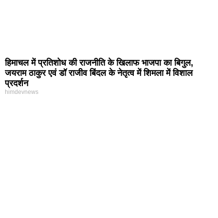
हिमाचल में प्रतिशोध की राजनीति के खिलाफ भाजपा का बिगुल,
जयराम ठाकुर एवं डॉ राजीव बिंदल के नेतृत्व में शिमला में विशाल
प्रदर्शन
himdevnews