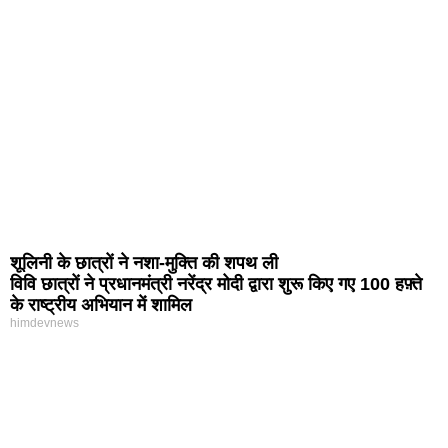
शूलिनी के छात्रों ने नशा-मुक्ति की शपथ ली
विवि छात्रों ने प्रधानमंत्री नरेंद्र मोदी द्वारा शुरू किए गए 100 हफ़्ते
के राष्ट्रीय अभियान में शामिल
himdevnews