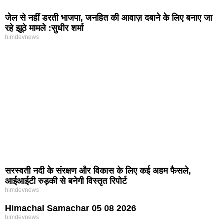
जेल से नहीं डरती भाजपा, जनहित की आवाज़ दबाने के लिए बनाए जा
रहे झूठे मामले :सुधीर शर्मा
himdevnews
सरस्वती नदी के संरक्षण और विकास के लिए कई अहम फैसले,
आईआईटी रुड़की से बनेगी विस्तृत रिपोर्ट
himdevnews
Himachal Samachar 05 08 2026
himdevnews