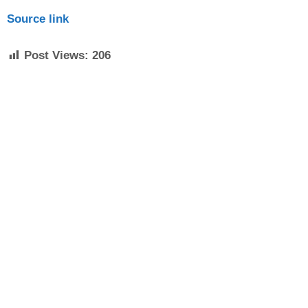
Source link
Post Views:
206