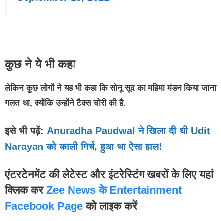
कुछ ने ये भी कहा
लेकिन कुछ लोगों ने यह भी कहा कि सोनू सूद का महिमा मंडन किया जाना
गलत था, क्योंकि उन्होंने टैक्स चोरी की है.
इसे भी पढ़ें:
Anuradha Paudwal ने खिला दी थी Udit
Narayan को काली मिर्च, हुआ था ऐसा हाल!
एंटरटेनमेंट की लेटेस्ट और इंटरेस्टिंग खबरों के लिए यहां
क्लिक कर
Zee News के Entertainment
Facebook Page
को लाइक करें