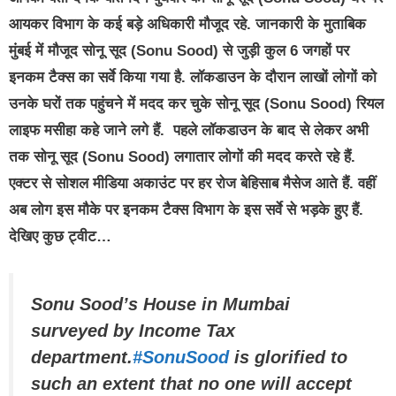
आयकर विभाग के कई बड़े अधिकारी मौजूद रहे. जानकारी के मुताबिक
मुंबई में मौजूद सोनू सूद (Sonu Sood) से जुड़ी कुल 6 जगहों पर
इनकम टैक्स का सर्वे किया गया है. लॉकडाउन के दौरान लाखों लोगों को
उनके घरों तक पहुंचने में मदद कर चुके सोनू सूद (Sonu Sood) रियल
लाइफ मसीहा कहे जाने लगे हैं. पहले लॉकडाउन के बाद से लेकर अभी
तक सोनू सूद (Sonu Sood) लगातार लोगों की मदद करते रहे हैं.
एक्टर से सोशल मीडिया अकाउंट पर हर रोज बेहिसाब मैसेज आते हैं. वहीं
अब लोग इस मौके पर इनकम टैक्स विभाग के इस सर्वे से भड़के हुए हैं.
देखिए कुछ ट्वीट…
Sonu Sood’s House in Mumbai
surveyed by Income Tax
department.
#SonuSood
is glorified to
such an extent that no one will accept