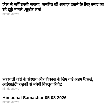
जेल से नहीं डरती भाजपा, जनहित की आवाज़ दबाने के लिए बनाए जा
रहे झूठे मामले :सुधीर शर्मा
himdevnews
सरस्वती नदी के संरक्षण और विकास के लिए कई अहम फैसले,
आईआईटी रुड़की से बनेगी विस्तृत रिपोर्ट
himdevnews
Himachal Samachar 05 08 2026
himdevnews