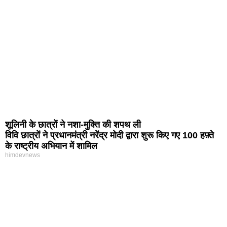
शूलिनी के छात्रों ने नशा-मुक्ति की शपथ ली
विवि छात्रों ने प्रधानमंत्री नरेंद्र मोदी द्वारा शुरू किए गए 100 हफ़्ते
के राष्ट्रीय अभियान में शामिल
himdevnews