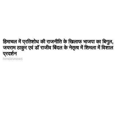
हिमाचल में प्रतिशोध की राजनीति के खिलाफ भाजपा का बिगुल,
जयराम ठाकुर एवं डॉ राजीव बिंदल के नेतृत्व में शिमला में विशाल
प्रदर्शन
himdevnews