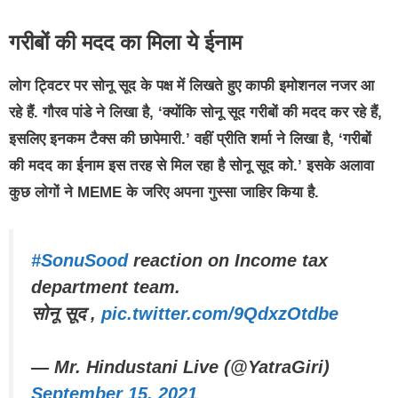
गरीबों की मदद का मिला ये ईनाम
लोग ट्विटर पर सोनू सूद के पक्ष में लिखते हुए काफी इमोशनल नजर आ
रहे हैं. गौरव पांडे ने लिखा है, ‘क्योंकि सोनू सूद गरीबों की मदद कर रहे हैं,
इसलिए इनकम टैक्स की छापेमारी.’ वहीं प्रीति शर्मा ने लिखा है, ‘गरीबों
की मदद का ईनाम इस तरह से मिल रहा है सोनू सूद को.’ इसके अलावा
कुछ लोगों ने MEME के जरिए अपना गुस्सा जाहिर किया है.
#SonuSood
reaction on Income tax
department team.
सोनू सूद ,
pic.twitter.com/9QdxzOtdbe
— Mr. Hindustani Live (@YatraGiri)
September 15, 2021