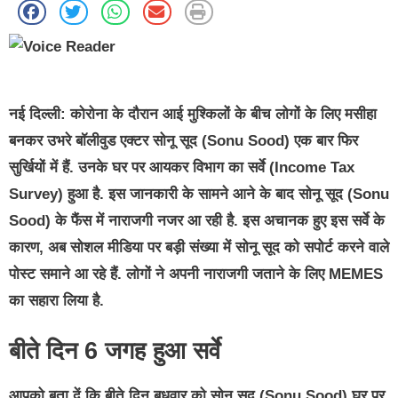
नई दिल्ली:
कोरोना के दौरान आई मुश्किलों के बीच लोगों के लिए मसीहा
बनकर उभरे बॉलीवुड एक्टर सोनू सूद (Sonu Sood) एक बार फिर
सुर्खियों में हैं. उनके घर पर आयकर विभाग का सर्वे (Income Tax
Survey) हुआ है. इस जानकारी के सामने आने के बाद सोनू सूद (Sonu
Sood) के फैंस में नाराजगी नजर आ रही है. इस अचानक हुए इस सर्वे के
कारण, अब सोशल मीडिया पर बड़ी संख्या में सोनू सूद को सपोर्ट करने वाले
पोस्ट समाने आ रहे हैं. लोगों ने अपनी नाराजगी जताने के लिए MEMES
का सहारा लिया है.
बीते दिन 6 जगह हुआ सर्वे
आपको बता दें कि बीते दिन बुधवार को सोनू सूद (Sonu Sood) घर पर