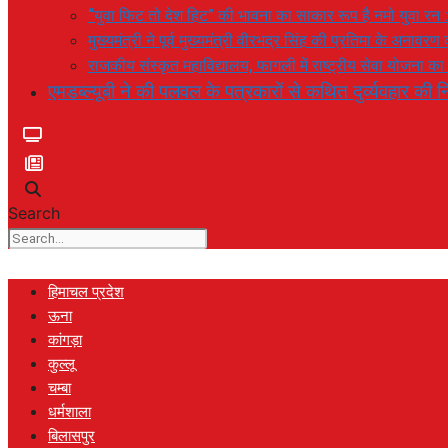
“युवा फिट तो देश हिट” की भावना का साकार रूप है नमो युवा रन 
मुख्यमंत्री ने पूर्व मुख्यमंत्री वीरभद्र सिंह की प्रतिमा के अनाव
राजकीय संस्कृत महाविद्यालय, फागली में राष्ट्रीय सेवा योजना 
एमडब्ल्यूबी ने की पलवल के पत्रकारों से कथित दुर्व्यवहार की नि
Search
हिमाचल प्रदेश
ऊना
कांगड़ा
कुल्लू
चम्बा
धर्मशाला
बिलासपुर