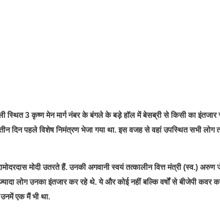
थित 3 कृष्ण मेन मार्ग नंबर के बंगले के बड़े हॉल में बेसब्री से किसी का इंतजा
ो से तीन दिन पहले विशेष निमंत्रण भेजा गया था. इस वजह से वहां उपस्थित सभी लो
 दामोदरदास मोदी उतरते हैं. उनकी अगवानी स्वयं तत्कालीन वित्त मंत्री (स्व.) अरुण
से ज्यादा लोग उनका इंतजार कर रहे थे. ये और कोई नहीं बल्कि वर्षों से बीजेपी कवर क
उनमें एक मैं भी था.