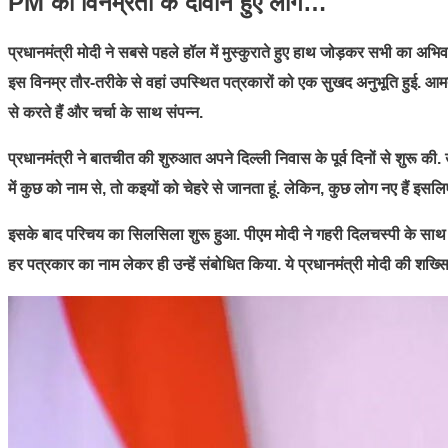
PM की विनम्रता के दीवाने हुए लोग…
प्रधानमंत्री मोदी ने सबसे पहले हॉल में मुस्कुराते हुए हाथ जोड़कर सभी का अ
इस विनम्र तौर-तरीके से वहां उपस्थित पत्रकारों को एक सुखद अनुभूति हुई. 
से करते हैं और चर्चा के साथ संपन्न.
प्रधानमंत्री ने बातचीत की शुरुआत अपने दिल्ली निवास के पूर्व दिनों से शुरू की.
में कुछ को नाम से, तो कइयों को चेहरे से जानता हूं. लेकिन, कुछ लोग नए हैं इ
इसके बाद परिचय का सिलसिला शुरू हुआ. पीएम मोदी ने गहरी दिलचस्पी के साथ नि
हर पत्रकार का नाम लेकर ही उन्हें संबोधित किया. ये प्रधानमंत्री मोदी की शख