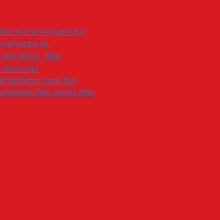
यार करने का मार्ग प्रशस्त होगा
ियान की सराहना की,
 से बाहर निकाला : बिंदल
: जयराम ठाकुर
रण की तैयारियों का जायजा लिया
का सप्तदिवसीय विशेष आवासीय शिविर