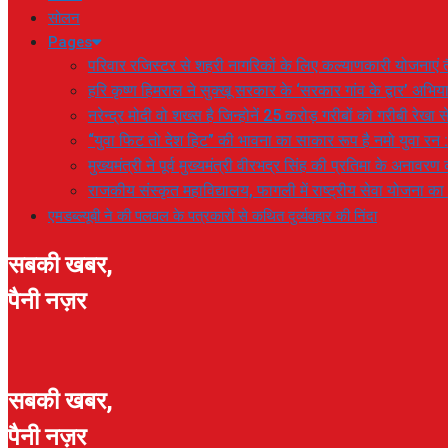
सोलन
Pages
परिवार रजिस्टर से शहरी नागरिकों के लिए कल्याणकारी योजनाएं तै
हरि कृष्ण हिमराल ने सुक्खू सरकार के ‘सरकार गांव के द्वार’ अभ
नरेन्द्र मोदी वो शख्स है जिन्होनें 25 करोड़ गरीबों को गरीबी रेखा
“युवा फिट तो देश हिट” की भावना का साकार रूप है नमो युवा रन 
मुख्यमंत्री ने पूर्व मुख्यमंत्री वीरभद्र सिंह की प्रतिमा के अनाव
राजकीय संस्कृत महाविद्यालय, फागली में राष्ट्रीय सेवा योजना 
एमडब्ल्यूबी ने की पलवल के पत्रकारों से कथित दुर्व्यवहार की निंदा
सबकी खबर,
पैनी नज़र
सबकी खबर,
पैनी नज़र