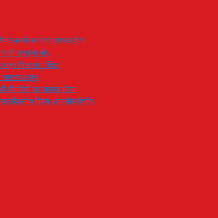
यार करने का मार्ग प्रशस्त होगा
ियान की सराहना की,
 से बाहर निकाला : बिंदल
: जयराम ठाकुर
रण की तैयारियों का जायजा लिया
का सप्तदिवसीय विशेष आवासीय शिविर