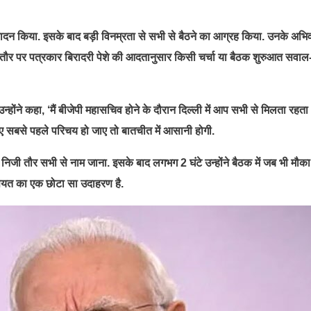
भिवादन किया. इसके बाद बड़ी विनम्रता से सभी से बैठने का आग्रह किया. उनके अभि
आमतौर पर पत्रकार बिरादरी पेशे की आदतानुसार किसी चर्चा या बैठक शुरुआत सवा
 उन्होंने कहा, ‘मैं बीजेपी महासचिव होने के दौरान दिल्ली में आप सभी से मिलता रहत
सलिए सबसे पहले परिचय हो जाए तो बातचीत में आसानी होगी.
जी तौर सभी से नाम जाना. इसके बाद लगभग 2 घंटे उन्होंने बैठक में जब भी मौका
्सियत का एक छोटा सा उदाहरण है.