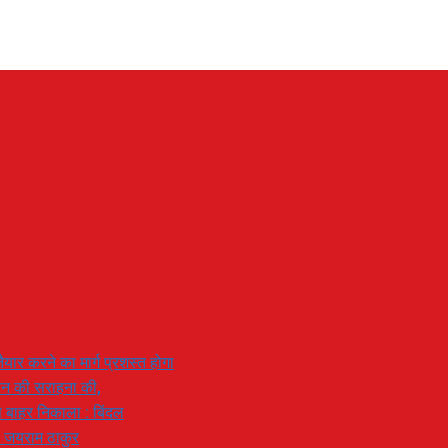
यार करने का मार्ग प्रशस्त होगा
ियान की सराहना की,
 से बाहर निकाला : बिंदल
: जयराम ठाकुर