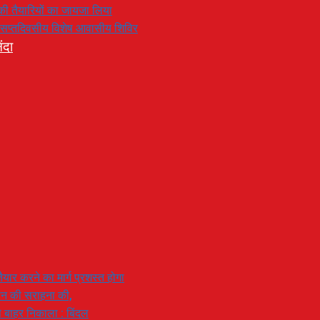
रण की तैयारियों का जायजा लिया
का सप्तदिवसीय विशेष आवासीय शिविर
ंदा
यार करने का मार्ग प्रशस्त होगा
ियान की सराहना की,
 से बाहर निकाला : बिंदल