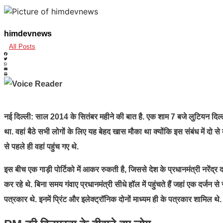
himdevnews
All Posts
नई दिल्ली:
साल 2014 के सितंबर महीने की बात है. एक शाम 7 बजे लुटियन दिल्ली स्
था. वहां बैठे सभी लोगों के लिए यह बेहद खास मौका था क्योंकि इस संबंध में द
से पहले ही वहां पहुंच गए थे.
इस बीच एक गाड़ी पोर्टिको में आकर रुकती है, जिससे देश के प्रधानमंत्री नरेंद्र
कर रहे थे. बिना समय गंवाए प्रधानमंत्री सीधे हॉल में पहुंचते हैं जहां एक दर्जन 
पत्रकार थे. इनमें प्रिंट और इलेक्ट्रॉनिक दोनों माध्यम ही के पत्रकार शामिल थे. 