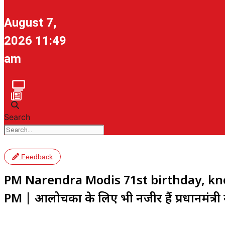
August 7,
2026 11:49
am
Search
Feedback
PM Narendra Modis 71st birthday, kno
PM | आलोचकों के लिए भी नजीर हैं प्रधानमंत्री नर