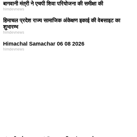
बागवानी मंत्री ने एचपी शिवा परियोजना की समीक्षा की
himdevnews
हिमाचल प्रदेश राज्य सामाजिक अंकेक्षण इकाई की वेबसाइट का
शुभारम्भ
himdevnews
Himachal Samachar 06 08 2026
himdevnews