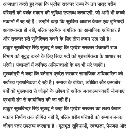
अध्यक्षता करते हुए कहा कि प्रदेश सरकार राज्य के उन पात्र गरीब
परिवारों को पक्के मकान की सुविधा उपलब्ध करवाएगी, जो अभी भी कच्चे
मकानों में रह रहे हैं। उन्होंने कहा कि सुरक्षित आवास केवल एक बुनियादी
आवश्यकता ही नहीं, बल्कि प्रत्येक नागरिक का सामाजिक अधिकार है
और सरकार इसे सुनिश्चित करने के लिए ठोस क़दम उठा रही है।
ठाकुर सुखविन्द्र सिंह सुक्खू ने कहा कि प्रदेश सरकार पंचायती राज
विभाग को सुदृढ़ करने के लिए रिक्त पदों को प्राथमिकता के आधार पर
भरेगी। पंचायतों में कनिष्ठ अभियन्ताओं के पद भी भरे जाएंगे।
मुख्यमंत्री ने कहा कि वर्तमान प्रदेश सरकार सामाजिक अधिकारिता को
सर्वोच्च प्राथमिकता दे रही है। समाज के वंचित, उपेक्षित और क़मजोर
वर्गों को मुख्यधारा से जोड़ने के उद्देश्य से अनेक जनकल्याणकारी योजनाएं
प्रभावी ढंग से कार्यान्वित की जा रही हैं।
ठाकुर सुखविन्द्र सिंह सुक्खू ने कहा कि प्रदेश सरकार का लक्ष्य केवल
मकान निर्माण तक सीमित नहीं है, बल्कि ग़रीब परिवारों को सम्मानजनक
जीवन स्तर उपलब्ध करवाना है। मूलभूत सुविधाओं, स्वच्छता, पेयजल और