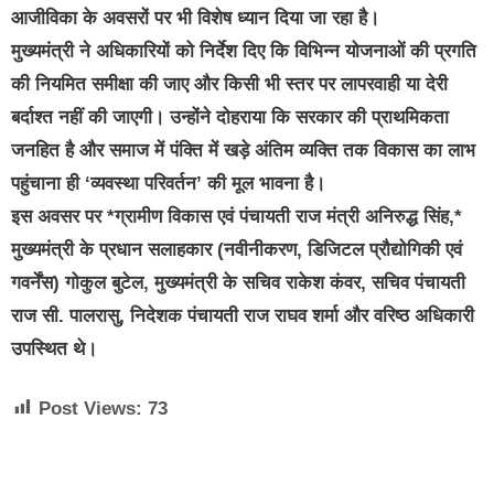
आजीविका के अवसरों पर भी विशेष ध्यान दिया जा रहा है।
मुख्यमंत्री ने अधिकारियों को निर्देश दिए कि विभिन्न योजनाओं की प्रगति
की नियमित समीक्षा की जाए और किसी भी स्तर पर लापरवाही या देरी
बर्दाश्त नहीं की जाएगी। उन्होंने दोहराया कि सरकार की प्राथमिकता
जनहित है और समाज में पंक्ति में खड़े अंतिम व्यक्ति तक विकास का लाभ
पहुंचाना ही ‘व्यवस्था परिवर्तन’ की मूल भावना है।
इस अवसर पर *ग्रामीण विकास एवं पंचायती राज मंत्री अनिरुद्ध सिंह,*
मुख्यमंत्री के प्रधान सलाहकार (नवीनीकरण, डिजिटल प्रौद्योगिकी एवं
गवर्नेंस) गोकुल बुटेल, मुख्यमंत्री के सचिव राकेश कंवर, सचिव पंचायती
राज सी. पालरासु, निदेशक पंचायती राज राघव शर्मा और वरिष्ठ अधिकारी
उपस्थित थे।
Post Views:
73