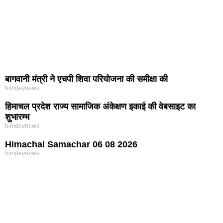
बागवानी मंत्री ने एचपी शिवा परियोजना की समीक्षा की
himdevnews
हिमाचल प्रदेश राज्य सामाजिक अंकेक्षण इकाई की वेबसाइट का
शुभारम्भ
himdevnews
Himachal Samachar 06 08 2026
himdevnews