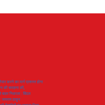
यार करने का मार्ग प्रशस्त होगा
ियान की सराहना की,
 से बाहर निकाला : बिंदल
 : जयराम ठाकुर