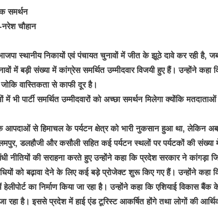
ापक समर्थन
ा-नरेश चौहान
जपा स्थानीय निकायों एवं पंचायत चुनावों में जीत के झूठे दावे कर रही है, 
ों में बड़ी संख्या में कांग्रेस समर्थित उम्मीदवार विजयी हुए हैं। उन्होंने कहा 
जोकि वास्तिकता से काफी दूर है।
 में भी पार्टी समर्थित उम्मीदवारों को अच्छा समर्थन मिलेगा क्योंकि मतदाताओं
िक आपदाओं से हिमाचल के पर्यटन क्षेत्र को भारी नुकसान हुआ था, लेकिन अब
लमपुर, डलहौजी और कसौली सहित कई पर्यटन स्थलों पर पर्यटकों की संख्या में 
ंबंधी नीतियों की सराहना करते हुए उन्होंने कहा कि प्रदेश सरकार ने कांगड़ा ज
यों को बढ़ावा देने के लिए कई बड़े प्रोजेक्ट शुरू किए गए हैं। उन्होंने कहा 
ं हेलीपोर्ट का निर्माण किया जा रहा है। उन्होंने कहा कि एशियाई विकास बैंक क
हा है। इससे प्रदेश में हाई एंड टूरिस्ट आकर्षित होंगे तथा लोगों की आर्थिक