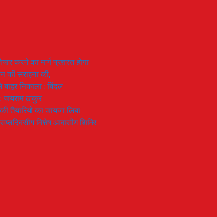
यार करने का मार्ग प्रशस्त होगा
ियान की सराहना की,
 से बाहर निकाला : बिंदल
 : जयराम ठाकुर
रण की तैयारियों का जायजा लिया
का सप्तदिवसीय विशेष आवासीय शिविर