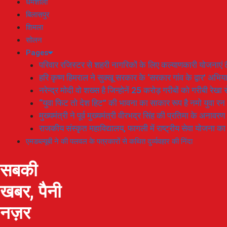
धर्मशाला
बिलासपुर
शिमला
सोलन
Pages
परिवार रजिस्टर से शहरी नागरिकों के लिए कल्याणकारी योजनाएं तै
हरि कृष्ण हिमराल ने सुक्खू सरकार के ‘सरकार गांव के द्वार’ अभ
नरेन्द्र मोदी वो शख्स है जिन्होनें 25 करोड़ गरीबों को गरीबी रेखा
“युवा फिट तो देश हिट” की भावना का साकार रूप है नमो युवा रन
मुख्यमंत्री ने पूर्व मुख्यमंत्री वीरभद्र सिंह की प्रतिमा के अनाव
राजकीय संस्कृत महाविद्यालय, फागली में राष्ट्रीय सेवा योजना 
एमडब्ल्यूबी ने की पलवल के पत्रकारों से कथित दुर्व्यवहार की निंदा
सबकी
खबर, पैनी
नज़र