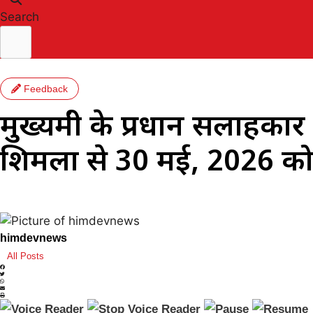
Search
Feedback
मुख्यमंत्री के प्रधान सलाहका
शिमला से 30 मई, 2026 को ज
himdevnews
All Posts