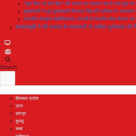
“युवा फिट तो देश हिट” की भावना का साकार रूप है नमो युवा रन
मुख्यमंत्री ने पूर्व मुख्यमंत्री वीरभद्र सिंह की प्रतिमा के अनाव
राजकीय संस्कृत महाविद्यालय, फागली में राष्ट्रीय सेवा योजना 
एमडब्ल्यूबी ने की पलवल के पत्रकारों से कथित दुर्व्यवहार की न
Search
हिमाचल प्रदेश
ऊना
कांगड़ा
कुल्लू
चम्बा