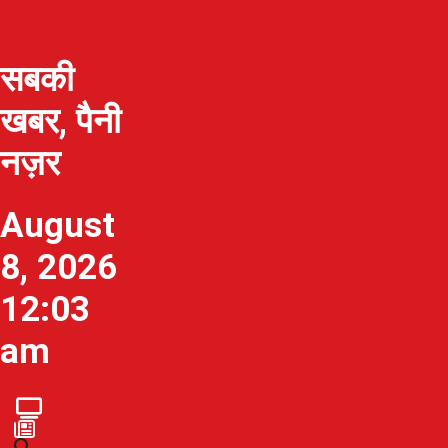
सबकी
खबर, पैनी
नज़र
August
8, 2026
12:03
am