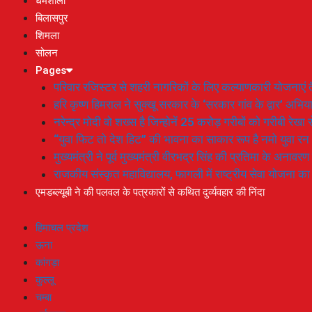
धर्मशाला
बिलासपुर
शिमला
सोलन
Pages
परिवार रजिस्टर से शहरी नागरिकों के लिए कल्याणकारी योजनाएं तै
हरि कृष्ण हिमराल ने सुक्खू सरकार के ‘सरकार गांव के द्वार’ अभ
नरेन्द्र मोदी वो शख्स है जिन्होनें 25 करोड़ गरीबों को गरीबी रेखा
“युवा फिट तो देश हिट” की भावना का साकार रूप है नमो युवा रन
मुख्यमंत्री ने पूर्व मुख्यमंत्री वीरभद्र सिंह की प्रतिमा के अनाव
राजकीय संस्कृत महाविद्यालय, फागली में राष्ट्रीय सेवा योजना 
एमडब्ल्यूबी ने की पलवल के पत्रकारों से कथित दुर्व्यवहार की निंदा
हिमाचल प्रदेश
ऊना
कांगड़ा
कुल्लू
चम्बा