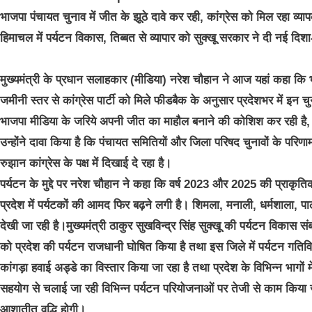
भाजपा पंचायत चुनाव में जीत के झूठे दावे कर रही, कांग्रेस को मिल रहा व्य
हिमाचल में पर्यटन विकास, तिब्बत से व्यापार को सुक्खू सरकार ने दी नई दिश
मुख्यमंत्री के प्रधान सलाहकार (मीडिया) नरेश चौहान ने आज यहां कहा कि भा
जमीनी स्तर से कांग्रेस पार्टी को मिले फीडबैक के अनुसार प्रदेशभर में इन चुनाव
भाजपा मीडिया के जरिये अपनी जीत का माहौल बनाने की कोशिश कर रही है, 
उन्होंने दावा किया है कि पंचायत समितियों और जिला परिषद चुनावों के परिणामों
रुझान कांग्रेस के पक्ष में दिखाई दे रहा है।
पर्यटन के मुद्दे पर नरेश चौहान ने कहा कि वर्ष 2023 और 2025 की प्राकृत
प्रदेश में पर्यटकों की आमद फिर बढ़ने लगी है। शिमला, मनाली, धर्मशाला, पा
देखी जा रही है।मुख्यमंत्री ठाकुर सुखविन्द्र सिंह सुक्खू की पर्यटन विकास स
को प्रदेश की पर्यटन राजधानी घोषित किया है तथा इस जिले में पर्यटन गतिविधि
कांगड़ा हवाई अड्डे का विस्तार किया जा रहा है तथा प्रदेश के विभिन्न भागों मे
सहयोग से चलाई जा रही विभिन्न पर्यटन परियोजनाओं पर तेजी से काम किया जा र
आशातीत वृद्धि होगी।