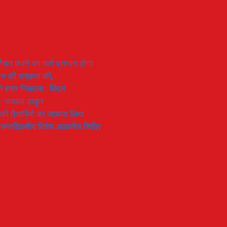
यार करने का मार्ग प्रशस्त होगा
ियान की सराहना की,
 से बाहर निकाला : बिंदल
 : जयराम ठाकुर
रण की तैयारियों का जायजा लिया
का सप्तदिवसीय विशेष आवासीय शिविर