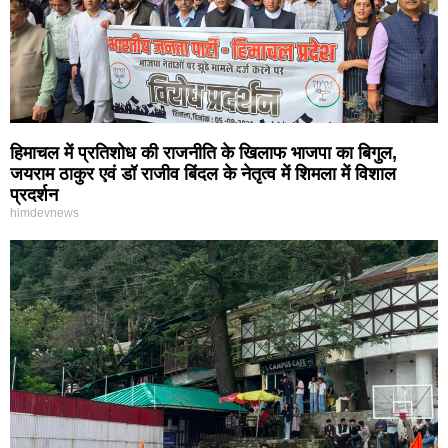
हिमाचल में प्रतिशोध की राजनीति के खिलाफ भाजपा का बिगुल,
जयराम ठाकुर एवं डॉ राजीव बिंदल के नेतृत्व में शिमला में विशाल
प्रदर्शन
himdevnews