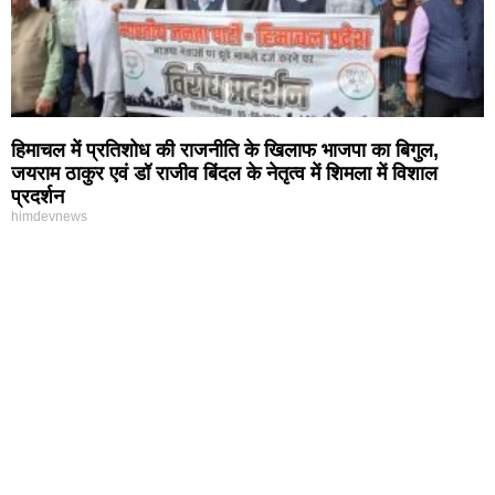
हिमाचल में प्रतिशोध की राजनीति के खिलाफ भाजपा का बिगुल,
जयराम ठाकुर एवं डॉ राजीव बिंदल के नेतृत्व में शिमला में विशाल
प्रदर्शन
himdevnews