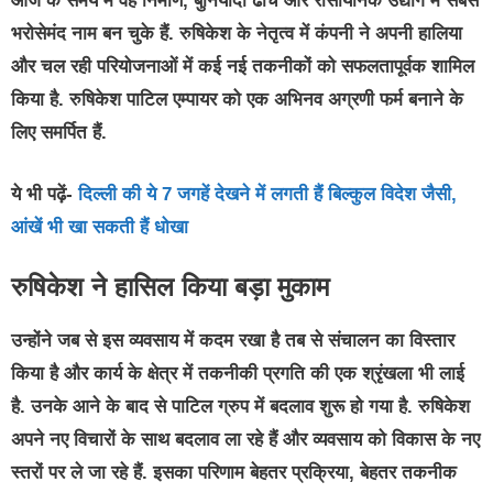
आज के समय में वह निर्माण, बुनियादी ढांचे और रासायनिक उद्योग में सबसे
भरोसेमंद नाम बन चुके हैं. रुषिकेश के नेतृत्व में कंपनी ने अपनी हालिया
और चल रही परियोजनाओं में कई नई तकनीकों को सफलतापूर्वक शामिल
किया है. रुषिकेश पाटिल एम्पायर को एक अभिनव अग्रणी फर्म बनाने के
लिए समर्पित हैं.
ये भी पढ़ें-
दिल्ली की ये 7 जगहें देखने में लगती हैं बिल्कुल विदेश जैसी,
आंखें भी खा सकती हैं धोखा
रुषिकेश ने हासिल किया बड़ा मुकाम
उन्होंने जब से इस व्यवसाय में कदम रखा है तब से संचालन का विस्तार
किया है और कार्य के क्षेत्र में तकनीकी प्रगति की एक श्रृंखला भी लाई
है. उनके आने के बाद से पाटिल ग्रुप में बदलाव शुरू हो गया है. रुषिकेश
अपने नए विचारों के साथ बदलाव ला रहे हैं और व्यवसाय को विकास के नए
स्तरों पर ले जा रहे हैं. इसका परिणाम बेहतर प्रक्रिया, बेहतर तकनीक