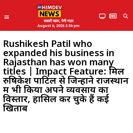
सबकी खबर, पैनी नज़र
August 6, 2026 3:56 pm
Rushikesh Patil who
expanded his business in
Rajasthan has won many
titles | Impact Feature: मिलें
रुषिकेश पाटिल से जिन्होंने राजस्थान
में भी किया अपने व्यवसाय का
विस्तार, हासिल कर चुके हैं कई
खिताब