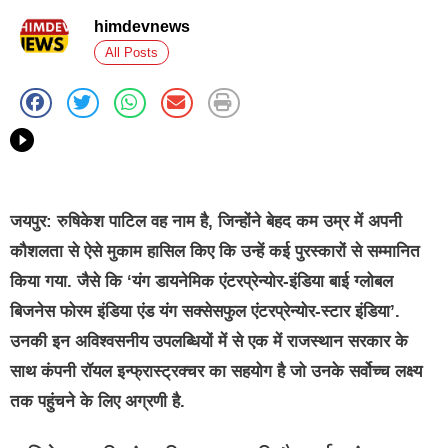
himdevnews
All Posts
जयपुर:
रुषिकेश पाटिल वह नाम है, जिन्होंने बेहद कम उम्र में अपनी
कौशलता से ऐसे मुकाम हासिल किए कि उन्हें कई पुरस्कारों से सम्मानित
किया गया. जैसे कि ‘यंग डायनेमिक एंटरप्रेन्योर-इंडिया बाई ग्लोबल
बिजनेस फोरम इंडिया एंड यंग सक्सेसफुल एंटरप्रेन्योर-स्टार इंडिया’.
उनकी इन अविश्वसनीय उपलब्धियों में से एक में राजस्थान सरकार के
साथ कंपनी रॉयल इन्फ्रास्ट्रक्चर का सहयोग है जो उनके सर्वोच्च लक्ष्य
तक पहुंचने के लिए अग्रणी है.