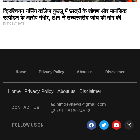
क्रिश्चियन नर्सिंग कॉलेज कुल्लू में छात्रों के शोषण और मानसिक
उत्पीड़न के आरोप गंभीर, SFI ने उच्चस्तरीय जांच की मांग की
himdevnews
MarketingHack4U - Marketing and Tech Blog
Home
Privacy Policy
About us
Disclaimer
Home
Privacy Policy
About us
Disclaimer
himdevnews@gmail.com
CONTACT US
+91 9816074592
FOLLOW US ON