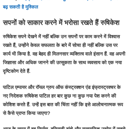
बढ़ सकती है मुश्किल
सपनों को साकार करने में भरोसा रखते हैं रुषिकेश
रुषिकेश सपने देखने में नहीं बल्कि उन सपनों पर काम करने में विश्वास
रखते हैं, उन्होंने केवल सफलता के बारे में सोचा ही नहीं बल्कि उस पर
कार्य भी किया है. वह बेहद ही मिलनसार व्यक्तित्व वाले इंसान हैं. वह अपनी
जिज्ञासा और अधिक जानने की उत्सुकता के साथ व्यवसाय को एक नया
दृष्टिकोण देते हैं.
पाटिल एम्पायर और रॉयल ग्रुप ऑफ कंस्ट्रक्शन एंड इंफ्रास्ट्रक्चर के
नए निदेशक रुषिकेश पाटिल हर बार कुछ ना कुछ नया पेश करने की
कोशिश करते हैं. उन्हें इस बात की चिंता नहीं कि इसे आलोचनात्मक रूप
से कैसे प्राप्त किया जाएगा?