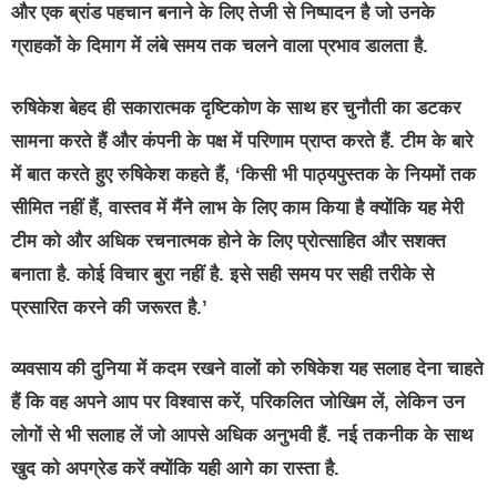
और एक ब्रांड पहचान बनाने के लिए तेजी से निष्पादन है जो उनके
ग्राहकों के दिमाग में लंबे समय तक चलने वाला प्रभाव डालता है.
रुषिकेश बेहद ही सकारात्मक दृष्टिकोण के साथ हर चुनौती का डटकर
सामना करते हैं और कंपनी के पक्ष में परिणाम प्राप्त करते हैं. टीम के बारे
में बात करते हुए रुषिकेश कहते हैं, ‘किसी भी पाठ्यपुस्तक के नियमों तक
सीमित नहीं हैं, वास्तव में मैंने लाभ के लिए काम किया है क्योंकि यह मेरी
टीम को और अधिक रचनात्मक होने के लिए प्रोत्साहित और सशक्त
बनाता है. कोई विचार बुरा नहीं है. इसे सही समय पर सही तरीके से
प्रसारित करने की जरूरत है.’
व्यवसाय की दुनिया में कदम रखने वालों को रुषिकेश यह सलाह देना चाहते
हैं कि वह अपने आप पर विश्वास करें, परिकलित जोखिम लें, लेकिन उन
लोगों से भी सलाह लें जो आपसे अधिक अनुभवी हैं. नई तकनीक के साथ
खुद को अपग्रेड करें क्योंकि यही आगे का रास्ता है.