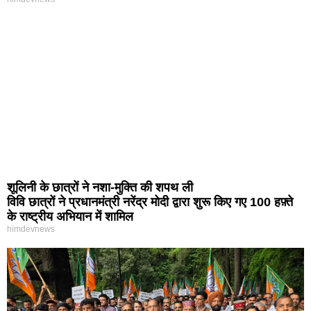
शूलिनी के छात्रों ने नशा-मुक्ति की शपथ ली
विवि छात्रों ने प्रधानमंत्री नरेंद्र मोदी द्वारा शुरू किए गए 100 हफ़्ते
के राष्ट्रीय अभियान में शामिल
himdevnews