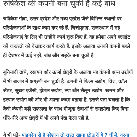
रुषिकेश की कंपनी बना चुकी है कई बांध
रुषिकेश गोवा, उत्तर प्रदेश और मध्य प्रदेश जैसे विभिन्न स्थानों पर
परियोजनाओं के साथ काम कर रहे हैं. चित्तौड़गढ़, राजस्थान में नई
परियोजनाएं के लिए भी उन्होंने कार्य शुरू किए हैं. वह हमेशा अपने क्लाइंट
की जरूरतों को देखकर कार्य करते हैं. इसके अलावा उनकी कंपनी पहले
ही देशभर में कई नहरें, बांध और सड़कें बना चुकी है.
बुनियादी ढांचे, रसायन और ऊर्जा क्षेत्रों के अलावा यह कंपनी अन्य उद्योगों
में भी बाजार में अग्रणी बन चुकी है. कंपनी ने फिल्म उद्योग, वित्त, कॉल
सेंटर, सुरक्षा एजेंसी, होटल उद्योग, स्पा और सैलून उद्योग, खनन और
इस्पात उद्योग की ओर भी अपना कदम बढ़ाया है. इससे पता चलता है कि
कैसे कंपनी बड़ी सफलता के साथ मौजूदा सेवाओं से समझौता किए बिना
धीरे-धीरे अन्य क्षेत्रों में भी अपने पंख फैला रही है.
ये भी पढ़ें-
माइग्रेन से हैं परेशान तो तुरंत खाना छोड़ दें ये 7 चीजें, वरना