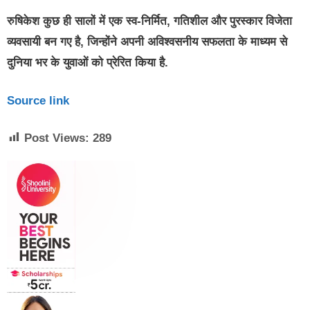
रुषिकेश कुछ ही सालों में एक स्व-निर्मित, गतिशील और पुरस्कार विजेता
व्यवसायी बन गए है, जिन्होंने अपनी अविश्वसनीय सफलता के माध्यम से
दुनिया भर के युवाओं को प्रेरित किया है.
Source link
Post Views:
289