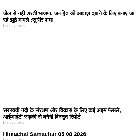
जेल से नहीं डरती भाजपा, जनहित की आवाज़ दबाने के लिए बनाए जा
रहे झूठे मामले :सुधीर शर्मा
himdevnews
सरस्वती नदी के संरक्षण और विकास के लिए कई अहम फैसले,
आईआईटी रुड़की से बनेगी विस्तृत रिपोर्ट
himdevnews
Himachal Samachar 05 08 2026
himdevnews