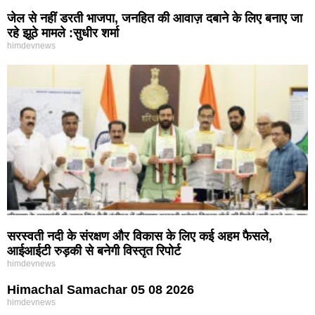
जेल से नहीं डरती भाजपा, जनहित की आवाज़ दबाने के लिए बनाए जा
रहे झूठे मामले :सुधीर शर्मा
himdevnews
सरस्वती नदी के संरक्षण और विकास के लिए कई अहम फैसले,
आईआईटी रुड़की से बनेगी विस्तृत रिपोर्ट
himdevnews
Himachal Samachar 05 08 2026
himdevnews