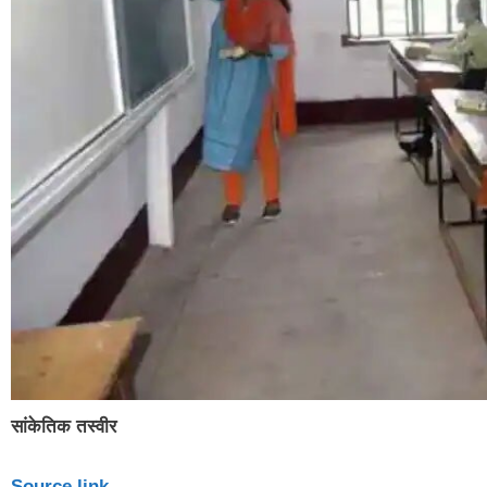
सांकेतिक तस्वीर
Source link