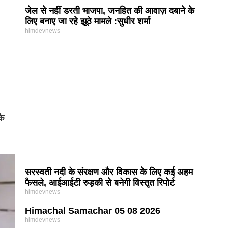
जेल से नहीं डरती भाजपा, जनहित की आवाज़ दबाने के
लिए बनाए जा रहे झूठे मामले :सुधीर शर्मा
himdevnews
के
सरस्वती नदी के संरक्षण और विकास के लिए कई अहम
फैसले, आईआईटी रुड़की से बनेगी विस्तृत रिपोर्ट
himdevnews
Himachal Samachar 05 08 2026
himdevnews