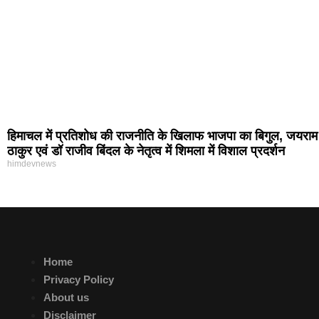
हिमाचल में प्रतिशोध की राजनीति के खिलाफ भाजपा का बिगुल, जयराम
ठाकुर एवं डॉ राजीव बिंदल के नेतृत्व में शिमला में विशाल प्रदर्शन
himdevnews
Home
Privacy Policy
About us
Disclaimer