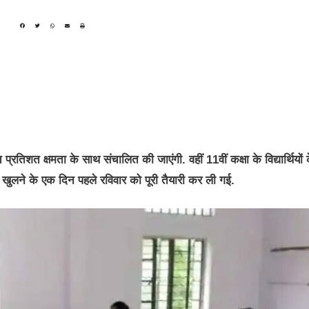
 प्रतिशत क्षमता के साथ संचालित की जाएंगी. वहीं 11वीं कक्षा के विद्यार्थियों 
ल खुलने के एक दिन पहले रविवार को पूरी तैयारी कर ली गई.