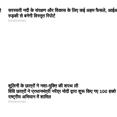
े
सरस्वती नदी के संरक्षण और विकास के लिए कई अहम फैसले, आई
रुड़की से बनेगी विस्तृत रिपोर्ट
himdevnews
शूलिनी के छात्रों ने नशा-मुक्ति की शपथ ली
विवि छात्रों ने प्रधानमंत्री नरेंद्र मोदी द्वारा शुरू किए गए 100 हफ़्ते
राष्ट्रीय अभियान में शामिल
himdevnews