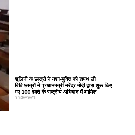
शूलिनी के छात्रों ने नशा-मुक्ति की शपथ ली
विवि छात्रों ने प्रधानमंत्री नरेंद्र मोदी द्वारा शुरू किए
गए 100 हफ़्ते के राष्ट्रीय अभियान में शामिल
himdevnews