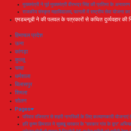
मुख्यमंत्री ने पूर्व मुख्यमंत्री वीरभद्र सिंह की प्रतिमा के अनाव
राजकीय संस्कृत महाविद्यालय, फागली में राष्ट्रीय सेवा योजना 
एमडब्ल्यूबी ने की पलवल के पत्रकारों से कथित दुर्व्यवहार की न
हिमाचल प्रदेश
ऊना
कांगड़ा
कुल्लू
चम्बा
धर्मशाला
बिलासपुर
शिमला
सोलन
Pages
परिवार रजिस्टर से शहरी नागरिकों के लिए कल्याणकारी योजनाएं तै
हरि कृष्ण हिमराल ने सुक्खू सरकार के ‘सरकार गांव के द्वार’ अभ