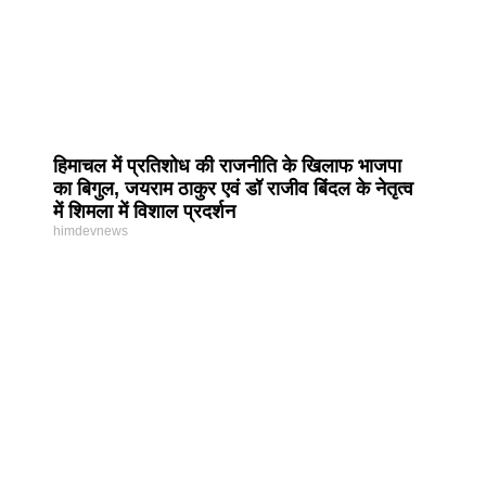
हिमाचल में प्रतिशोध की राजनीति के खिलाफ भाजपा
का बिगुल, जयराम ठाकुर एवं डॉ राजीव बिंदल के नेतृत्व
में शिमला में विशाल प्रदर्शन
himdevnews