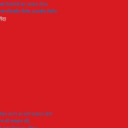
रण की तैयारियों का जायजा लिया
का सप्तदिवसीय विशेष आवासीय शिविर
िंदा
यार करने का मार्ग प्रशस्त होगा
ियान की सराहना की,