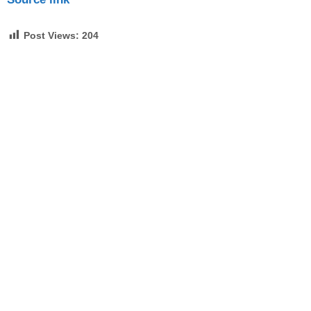
Post Views:
204