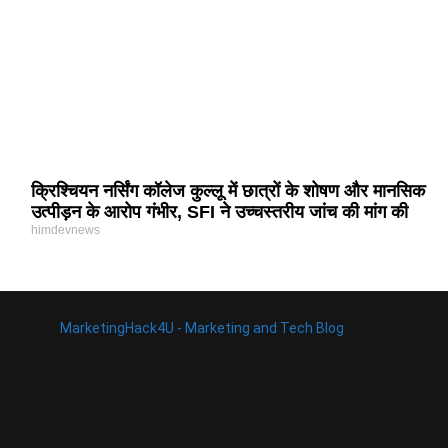
क्रिश्चियन नर्सिंग कॉलेज कुल्लू में छात्रों के शोषण और मानसिक
उत्पीड़न के आरोप गंभीर, SFI ने उच्चस्तरीय जांच की मांग की
himdevnews
MarketingHack4U - Marketing and Tech Blog