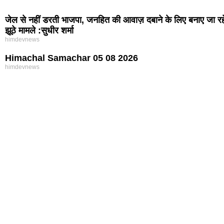
जेल से नहीं डरती भाजपा, जनहित की आवाज़ दबाने के लिए बनाए जा रह
झूठे मामले :सुधीर शर्मा
himdevnews
Himachal Samachar 05 08 2026
himdevnews