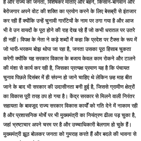
है और राज्य की जनता, विशेषकर माताएं और बहनें, किसान-बागवान और
बेरोजगार अपने वोट की शक्ति का प्रयोग करने के लिए बेसब्री से इंतजार
कर रही हैं क्योंकि उन्हें चुनावी गारंटियों के नाम पर ठगा गया है और आज
भी वे उन वायदों के पूरा होने की राह देख रहे हैं जो कभी धरातल पर उतरे
ही नहीं। विपक्ष के नेता ने कड़े शब्दों में कहा कि प्रदेश पर टैक्स के रूप में
जो भारी-भरकम बोझ थोपा जा रहा है, जनता उसका पूरा हिसाब चुकता
करेगी क्योंकि यह सरकार विकास के बजाय केवल काम रोकने और टालने
की मंशा से कार्य कर रही है, जिसका प्रत्यक्ष प्रमाण यह है कि पंचायत
चुनाव पिछले दिसंबर में ही संपन्न हो जाने चाहिए थे लेकिन छह माह बीत
जाने के बाद भी सरकार की उदासीनता बनी हुई है, जिससे ग्रामीण क्षेत्रों
का विकास पूरी तरह ठप हो गया है। केंद्र सरकार से मिलने वाली निरंतर
सहायता के बावजूद राज्य सरकार विकास कार्यों को गति देने में नाकाम रही
है और प्रशासनिक मोर्चे पर भी मुख्यमंत्री का नियंत्रण ढीला पड़ चुका है,
जहां भ्रष्टाचार अपने चरम पर है और उच्चाधिकारी बेलगाम हो चुके हैं।
मुख्यमंत्री झूठ बोलकर जनता को गुमराह करते हैं और बदले की भावना से