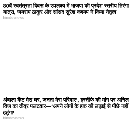
80वें स्वतंत्रता दिवस के उपलक्ष्य में भाजपा की प्रदेश स्तरीय तिरंगा
यात्रा, जयराम ठाकुर और सांसद सुरेश कश्यप ने किया नेतृत्व
himdevnews
अंबाला कैंट मेरा घर, जनता मेरा परिवार’, इस्तीफे की मांग पर अनिल
विज का तीव्र पलटवार—‘अपने लोगों के हक की लड़ाई से पीछे नहीं
हटूंगा’
himdevnews