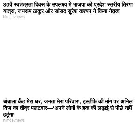
80वें स्वतंत्रता दिवस के उपलक्ष्य में भाजपा की प्रदेश स्तरीय तिरंगा
यात्रा, जयराम ठाकुर और सांसद सुरेश कश्यप ने किया नेतृत्व
himdevnews
अंबाला कैंट मेरा घर, जनता मेरा परिवार’, इस्तीफे की मांग पर अनिल
विज का तीव्र पलटवार—‘अपने लोगों के हक की लड़ाई से पीछे नहीं
हटूंगा’
himdevnews