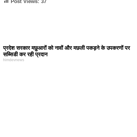
Post Views:
37
प्रदेश सरकार मछुआरों को नावों और मछली पकड़ने के उपकरणों पर
सब्सिडी कर रही प्रदान
himdevnews