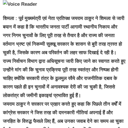
शिमला : पूर्व मुख्यमंत्री एवं नेता प्रतिपक्ष जयराम ठाकुर ने शिमला से जारी
बयान में कहा है कि भारतीय जनता पार्टी आगामी स्थानीय निकाय और
नगर निगम चुनावों के लिए पूरी तरह से तैयार है और राज्य की जनता
वर्तमान भ्रष्ट एवं निकम्मी सुक्खू सरकार के शासन से बुरी तरह त्रस्त हो
चुकी है, जिसके कारण अब परिवर्तन की लहर साफ दिखाई दे रही है।
राज्य निर्वाचन विभाग द्वारा अधिसूचना जारी किए जाने का स्वागत करते हुए
उन्होंने मांग की कि चुनाव प्रक्रिया पूरी तरह स्वतंत्र और निष्पक्ष होनी
चाहिए क्योंकि सरकारी तंत्र के ढुलमुल रवैये और राजनीतिक दबाव के
कारण पहले ही इन चुनावों में अनावश्यक देरी की जा चुकी है, जिससे
लोकतंत्र की जमीनी इकाइयां प्रभावित हुई हैं।
जयराम ठाकुर ने सरकार पर प्रहार करते हुए कहा कि पिछले तीन वर्षों में
कांग्रेस सरकार ने जिस तरह की दमनकारी नीतियां अपनाई हैं और
जनहित के विरुद्ध फैसले लिए हैं, अब उनका जवाब देने का समय आ चुका