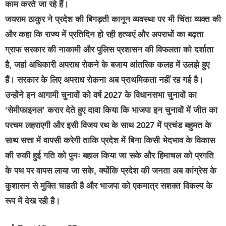
काम करते जा रहे हैं।
जयराम ठाकुर ने प्रदेश की बिगड़ती कानून व्यवस्था पर भी चिंता व्यक्त की
और कहा कि राज्य में प्रतिदिन हो रही हत्याएं और अपराधों का बढ़ता
ग्राफ सरकार की नाकामी और पुलिस प्रशासन की विफलता को दर्शाता
है, जहां अधिकारी अपराध रोकने के बजाय आंतरिक कलह में उलझे हुए
हैं। सरकार के लिए अपराध रोकना अब प्राथमिकता नहीं रह गई है।
उन्होंने इन आगामी चुनावों को वर्ष 2027 के विधानसभा चुनावों का
‘सेमीफाइनल’ करार देते हुए दावा किया कि भाजपा इन चुनावों में जीत का
परचम लहराएगी और इसी विजय रथ के साथ 2027 में प्रचंड बहुमत के
साथ सत्ता में वापसी करेगी ताकि प्रदेश में बिना किसी भेदभाव के विकास
की रुकी हुई गति को पुनः बहाल किया जा सके और हिमाचल को प्रगति
के पथ पर वापस लाया जा सके, क्योंकि प्रदेश की जनता अब कांग्रेस के
कुशासन से मुक्ति चाहती है और भाजपा को एकमात्र सशक्त विकल्प के
रूप में देख रही है।