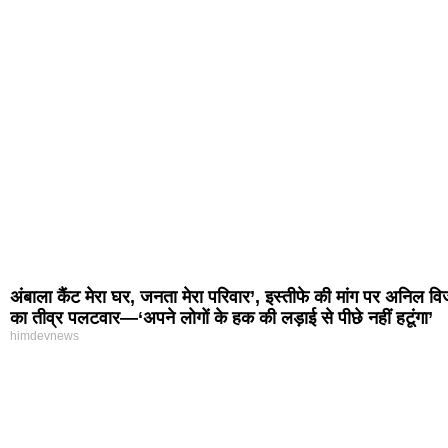
अंबाला कैंट मेरा घर, जनता मेरा परिवार’, इस्तीफे की मांग पर अनिल व
का तीव्र पलटवार—‘अपने लोगों के हक की लड़ाई से पीछे नहीं हटूंगा’
himdevnews