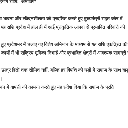
 सहयोग राशि:–अभाविप*
 भावना और संवेदनशीलता को प्रदर्शित करते हुए मुख्यमंत्री राहत कोष में
ाशि प्रदेश में हाल ही में आई प्राकृतिक आपदा से प्रभावित परिवारों की
े हुए प्रदेशभर में चलाए गए विशेष अभियान के माध्यम से यह राशि एकत्रित क
कार्यों में भी सक्रिय भूमिका निभाई और प्रभावित क्षेत्रों में आवश्यक सामग्री 
 व छात्र हितों तक सीमित नहीं, बल्कि हर विपत्ति की घड़ी में समाज के साथ खड
ै।
य जीवन में वापसी की कामना करते हुए यह संदेश दिया कि समाज के प्रति