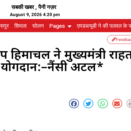
सबकी खबर , पैनी नज़र
August 9, 2026 4:20 pm
ासपुर
शिमला
सोलन
Pages
एमडब्ल्यूबी ने की पलवल के पत
Feedba
 हिमाचल ने मुख्यमंत्री राह
ा योगदान:–नैंसी अटल*