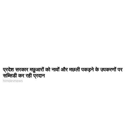
प्रदेश सरकार मछुआरों को नावों और मछली पकड़ने के उपकरणों पर
सब्सिडी कर रही प्रदान
himdevnews