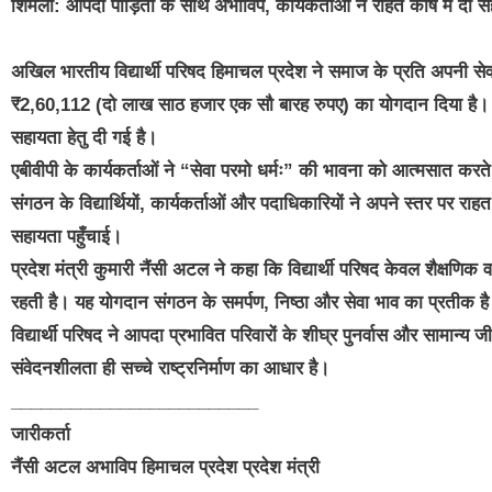
शिमला: आपदा पीड़ितों के साथ अभाविप, कार्यकर्ताओं ने राहत कोष में दी
अखिल भारतीय विद्यार्थी परिषद हिमाचल प्रदेश ने समाज के प्रति अपनी सेवा
₹2,60,112 (दो लाख साठ हजार एक सौ बारह रुपए) का योगदान दिया है। यह र
सहायता हेतु दी गई है।
एबीवीपी के कार्यकर्ताओं ने “सेवा परमो धर्मः” की भावना को आत्मसात करत
संगठन के विद्यार्थियों, कार्यकर्ताओं और पदाधिकारियों ने अपने स्तर पर राहत 
सहायता पहुँचाई।
प्रदेश मंत्री कुमारी नैंसी अटल ने कहा कि विद्यार्थी परिषद केवल शैक्षणिक
रहती है। यह योगदान संगठन के समर्पण, निष्ठा और सेवा भाव का प्रतीक ह
विद्यार्थी परिषद ने आपदा प्रभावित परिवारों के शीघ्र पुनर्वास और सामान्
संवेदनशीलता ही सच्चे राष्ट्रनिर्माण का आधार है।
_________________________
जारीकर्ता
नैंसी अटल अभाविप हिमाचल प्रदेश प्रदेश मंत्री