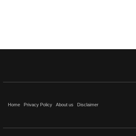
Home
Privacy Policy
About us
Disclaimer