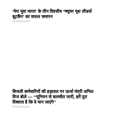
‘मेरा युवा भारत’ के तीन दिवसीय ‘फ्यूचर यूथ लीडर्स
बूटकैंप’ का सफल समापन
himdevnews
बिजली कर्मचारियों की हड़ताल पर ऊर्जा मंत्री अनिल
विज बोले — ‘‘यूनियन से बातचीत जारी, हमें पूरा
विश्वास है कि वे मान जाएंगे’’
himdevnews