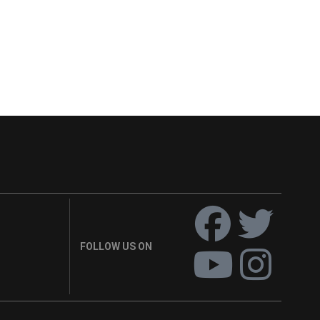
FOLLOW US ON