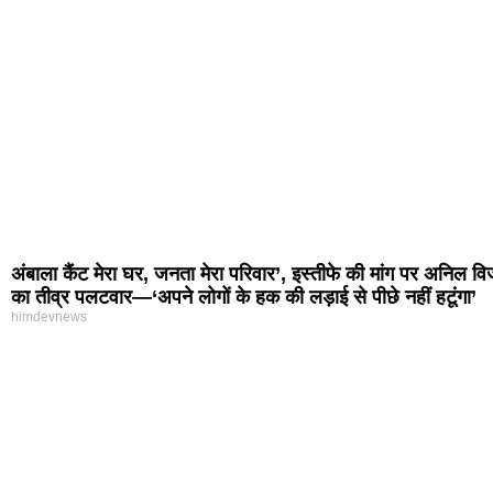
अंबाला कैंट मेरा घर, जनता मेरा परिवार’, इस्तीफे की मांग पर अनिल व
का तीव्र पलटवार—‘अपने लोगों के हक की लड़ाई से पीछे नहीं हटूंगा’
himdevnews