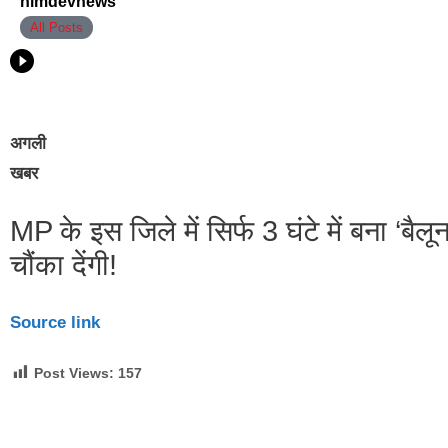
himdevnews
All Posts
अगली
खबर
MP के इस जिले में सिर्फ 3 घंटे में बना ‘बैलू
चौंका देंगी!
Source link
Post Views:
157