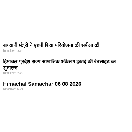
बागवानी मंत्री ने एचपी शिवा परियोजना की समीक्षा की
himdevnews
हिमाचल प्रदेश राज्य सामाजिक अंकेक्षण इकाई की वेबसाइट का
शुभारम्भ
himdevnews
Himachal Samachar 06 08 2026
himdevnews