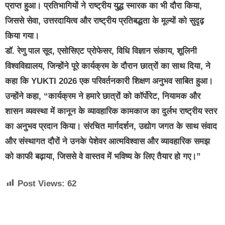
प्राप्त हुआ। प्रतिभागियों ने राष्ट्रीय युद्ध स्मारक का भी दौरा किया,
जिससे सेवा, उत्तरदायित्व और राष्ट्रीय प्रतिबद्धता के मूल्यों को सुदृढ़
किया गया।
डॉ. रेणु पाल सूद, एसोसिएट प्रोफेसर, विधि विज्ञान संकाय, शूलिनी
विश्वविद्यालय, जिन्होंने पूरे कार्यक्रम के दौरान छात्रों का साथ दिया, ने
कहा कि YUKTI 2026 एक परिवर्तनकारी शिक्षण अनुभव साबित हुआ।
उन्होंने कहा, “कार्यक्रम ने हमारे छात्रों को कॉर्पोरेट, नियामक और
शासन व्यवस्था में कानून के व्यावहारिक कामकाज का दुर्लभ राष्ट्रीय स्तर
का अनुभव प्रदान किया। संरचित मार्गदर्शन, उद्योग जगत के साथ संवाद
और संस्थागत दौरों ने उनके पेशेवर आत्मविश्वास और व्यावहारिक समझ
को काफी बढ़ाया, जिससे वे वास्तव में भविष्य के लिए तैयार हो गए।”
Post Views:
62