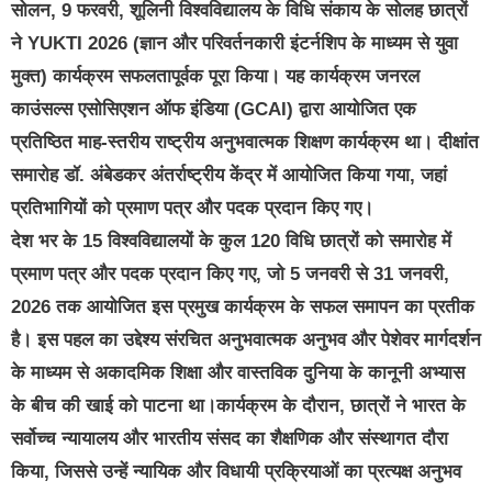
सोलन, 9 फरवरी, शूलिनी विश्वविद्यालय के विधि संकाय के सोलह छात्रों
ने YUKTI 2026 (ज्ञान और परिवर्तनकारी इंटर्नशिप के माध्यम से युवा
मुक्त) कार्यक्रम सफलतापूर्वक पूरा किया। यह कार्यक्रम जनरल
काउंसल्स एसोसिएशन ऑफ इंडिया (GCAI) द्वारा आयोजित एक
प्रतिष्ठित माह-स्तरीय राष्ट्रीय अनुभवात्मक शिक्षण कार्यक्रम था। दीक्षांत
समारोह डॉ. अंबेडकर अंतर्राष्ट्रीय केंद्र में आयोजित किया गया, जहां
प्रतिभागियों को प्रमाण पत्र और पदक प्रदान किए गए।
देश भर के 15 विश्वविद्यालयों के कुल 120 विधि छात्रों को समारोह में
प्रमाण पत्र और पदक प्रदान किए गए, जो 5 जनवरी से 31 जनवरी,
2026 तक आयोजित इस प्रमुख कार्यक्रम के सफल समापन का प्रतीक
है। इस पहल का उद्देश्य संरचित अनुभवात्मक अनुभव और पेशेवर मार्गदर्शन
के माध्यम से अकादमिक शिक्षा और वास्तविक दुनिया के कानूनी अभ्यास
के बीच की खाई को पाटना था।कार्यक्रम के दौरान, छात्रों ने भारत के
सर्वोच्च न्यायालय और भारतीय संसद का शैक्षणिक और संस्थागत दौरा
किया, जिससे उन्हें न्यायिक और विधायी प्रक्रियाओं का प्रत्यक्ष अनुभव