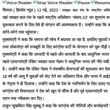
शिमला ( हिमदेव न्यूज़ ) 11 मई, 2023 :
जवाहर बाल मंच के राष्ट्रीय अध
यहां जवाहर बाल मंच के पहले राष्ट्रीय अधिवेशन ‘संवाद-23’ का शुभारंभ 
मुकाबला करने के लिए ऐसे ही संगठन की आवश्यकता है। उन्होंने कहा कि कांग्र
कोने-कोने तक पहुंचाया।
मुख्यमंत्री ने कहा कि समाज की सोच में बदलाव आ रहा है, इसलिए युवाओं क
तथा लोकतंत्र की मजबूती के लिए कांग्रेस पार्टी के योगदान को युवा पीढ़ी
मुख्यमंत्री ने कहा कि आजादी से पहले और आजादी के बाद आधुनिक भारत के नि
पहले प्रधानमंत्री पंडित जवाहर लाल नेहरू ने आधुनिक भारत की नींव रखी 
है। उन्होंने कहा कि पंडित नेहरू ने पंचवर्षीय योजनाओं की शुरूआत कर देश 
18 वर्ष की आयु में युवाओं को वोट देने का अधिकार दिया और भारत में आईट
के नेतृत्व ने ही दिलाया। उन्होंने कहा कि देश के नवनिर्माण के लिए उठा
कांग्रेस की विचारधारा ने देश को खून से सींचा है और पूर्व प्रधानमंत्री स्
प्राण तक न्यौछावर कर दिए।
ठाकुर सुखविंदर सिंह सुक्खू ने कहा कि कांग्रेस की नीतियों और कार्यक्रमों