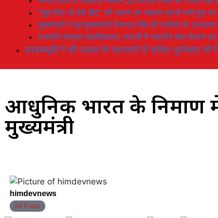
नरेन्द्र मोदी वो शख्स है जिन्होनें 25 करोड़ गरीबों को गरीबी रेखा
“युवा फिट तो देश हिट” की भावना का साकार रूप है नमो युवा रन
मुख्यमंत्री ने पूर्व मुख्यमंत्री वीरभद्र सिंह की प्रतिमा के अनाव
राजकीय संस्कृत महाविद्यालय, फागली में राष्ट्रीय सेवा योजना 
एमडब्ल्यूबी ने की पलवल के पत्रकारों से कथित दुर्व्यवहार की न
आधुनिक भारत के निर्माण में
मुख्यमंत्री
himdevnews
All Posts