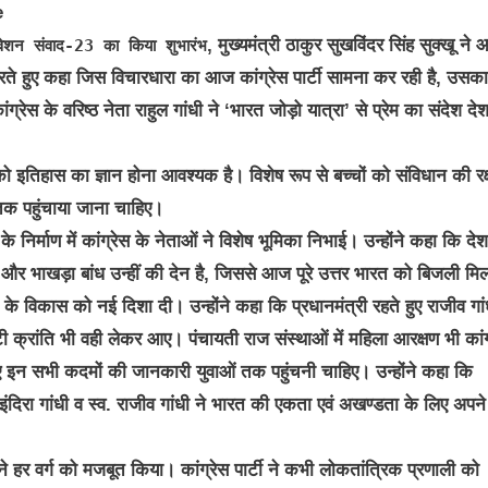
, मुख्यमंत्री ठाकुर सुखविंदर सिंह सुक्खू ने
िवेशन संवाद-23 का किया शुभारंभ
करते हुए कहा जिस विचारधारा का आज कांग्रेस पार्टी सामना कर रही है, उसका
ेस के वरिष्ठ नेता राहुल गांधी ने ‘भारत जोड़ो यात्रा’ से प्रेम का संदेश दे
ो इतिहास का ज्ञान होना आवश्यक है। विशेष रूप से बच्चों को संविधान की रक्
 तक पहुंचाया जाना चाहिए।
र्माण में कांग्रेस के नेताओं ने विशेष भूमिका निभाई। उन्होंने कहा कि देश
और भाखड़ा बांध उन्हीं की देन है, जिससे आज पूरे उत्तर भारत को बिजली मि
के विकास को नई दिशा दी। उन्होंने कहा कि प्रधानमंत्री रहते हुए राजीव गां
ी क्रांति भी वही लेकर आए। पंचायती राज संस्थाओं में महिला आरक्षण भी कांग
ए गए इन सभी कदमों की जानकारी युवाओं तक पहुंचनी चाहिए। उन्होंने कहा कि
व. इंदिरा गांधी व स्व. राजीव गांधी ने भारत की एकता एवं अखण्डता के लिए अपने
 ने हर वर्ग को मजबूत किया। कांग्रेस पार्टी ने कभी लोकतांत्रिक प्रणाली को