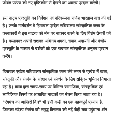
जीवंत परंपरा को नए दृष्टिकोण से देखने का अवसर प्रदान करेगी।
इस नाट्य प्रस्तुति का निर्देशन एवं परिकल्पना राजेश भारद्वाज द्वारा की गई
है। उनके मार्गदर्शन में हिमाचल प्रदेश सचिवालय सांस्कृतिक क्लब के
कलाकारों ने इस नाटक को मंच पर साकार करने के लिए विशेष तैयारी की
है। कलाकार अपनी सशक्त अभिनय क्षमता, संवाद अदायगी और मंचीय
प्रस्तुति के माध्यम से दर्शकों को एक यादगार सांस्कृतिक अनुभव प्रदान
करेंगे।
हिमाचल प्रदेश सचिवालय सांस्कृतिक क्लब लंबे समय से प्रदेश में कला,
संस्कृति और रंगमंच के संरक्षण एवं संवर्धन के लिए सक्रिय भूमिका निभाता
रहा है। क्लब द्वारा समय-समय पर विभिन्न सामाजिक, सांस्कृतिक एवं
साहित्यिक विषयों पर आधारित नाटकों का मंचन किया जाता रहा है।
“रंगमंच का आखिरी दिन” भी इसी कड़ी का एक महत्वपूर्ण प्रयास है,
जिसका उद्देश्य रंगमंच की समृद्ध विरासत को नई पीढ़ी तक पहुंचाना और