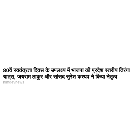
80वें स्वतंत्रता दिवस के उपलक्ष्य में भाजपा की प्रदेश स्तरीय तिरंगा
यात्रा, जयराम ठाकुर और सांसद सुरेश कश्यप ने किया नेतृत्व
himdevnews