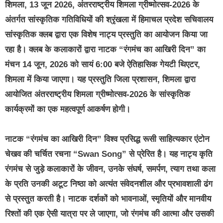
शिमला, 13 जून 2026, अंतरराष्ट्रीय शिमला ग्रीष्मोत्सव-2026 के
अंतर्गत सांस्कृतिक गतिविधियों की श्रृंखला में हिमाचल प्रदेश सचिवालय
सांस्कृतिक क्लब द्वारा एक विशेष नाट्य प्रस्तुति का आयोजन किया जा
रहा है। क्लब के कलाकारों द्वारा नाटक “रंगमंच का आखिरी दिन” का
मंचन 14 जून, 2026 को सायं 6:00 बजे ऐतिहासिक गेयटी थिएटर,
शिमला में किया जाएगा। यह प्रस्तुति जिला प्रशासन, शिमला द्वारा
आयोजित अंतरराष्ट्रीय शिमला ग्रीष्मोत्सव-2026 के सांस्कृतिक
कार्यक्रमों का एक महत्वपूर्ण आकर्षण होगी।
नाटक “रंगमंच का आखिरी दिन” विश्व प्रसिद्ध रूसी साहित्यकार एंटोन
चेखव की चर्चित रचना “Swan Song” से प्रेरित है। यह नाट्य कृति
रंगमंच से जुड़े कलाकारों के जीवन, उनके संघर्ष, समर्पण, त्याग तथा कला
के प्रति उनकी अटूट निष्ठा को अत्यंत संवेदनशील और प्रभावशाली ढंग
से प्रस्तुत करती है। नाटक दर्शकों को भावनाओं, स्मृतियों और मानवीय
रिश्तों की एक ऐसी यात्रा पर ले जाएगा, जो रंगमंच की आत्मा और उसकी