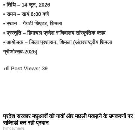
• तिथि – 14 जून, 2026
• समय – सायं 6:00 बजे
• स्थान – गेयटी थिएटर, शिमला
• प्रस्तुति – हिमाचल प्रदेश सचिवालय सांस्कृतिक क्लब
• आयोजक – जिला प्रशासन, शिमला (अंतरराष्ट्रीय शिमला
ग्रीष्मोत्सव-2026)
Post Views:
39
प्रदेश सरकार मछुआरों को नावों और मछली पकड़ने के उपकरणों पर
सब्सिडी कर रही प्रदान
himdevnews