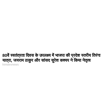
80वें स्वतंत्रता दिवस के उपलक्ष्य में भाजपा की प्रदेश स्तरीय तिरंगा
यात्रा, जयराम ठाकुर और सांसद सुरेश कश्यप ने किया नेतृत्व
himdevnews