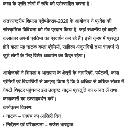
कला के प्रति लोगों में रुचि को प्रोत्साहित करना है।
अंतरराष्ट्रीय शिमला ग्रीष्मोत्सव-2026 के आयोजन ने प्रदेश की
सांस्कृतिक विविधता को मंच प्रदान किया है, जहां स्थानीय एवं बाहरी
कलाकार अपनी प्रतिभा का प्रदर्शन कर रहे हैं। इसी क्रम में प्रस्तुत
होने वाला यह नाटक कला प्रेमियों, साहित्य अनुरागियों तथा रंगकर्म से
जुड़े लोगों के लिए विशेष आकर्षण का केंद्र रहेगा।
आयोजकों ने शिमला व आसपास के क्षेत्रों के नागरिकों, पर्यटकों, कला
प्रेमियों एवं विद्यार्थियों से आग्रह किया है कि वे अधिक से अधिक संख्या में
गेयटी थिएटर पहुंचकर इस उत्कृष्ट नाट्य प्रस्तुति का आनंद लें तथा
कलाकारों का उत्साहवर्धन करें।
कार्यक्रम विवरण:
• नाटक – रंगमंच का आखिरी दिन
• निर्देशन एवं परिकल्पना – राजेश भारद्वाज