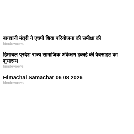
बागवानी मंत्री ने एचपी शिवा परियोजना की समीक्षा की
himdevnews
हिमाचल प्रदेश राज्य सामाजिक अंकेक्षण इकाई की वेबसाइट का
शुभारम्भ
himdevnews
Himachal Samachar 06 08 2026
himdevnews