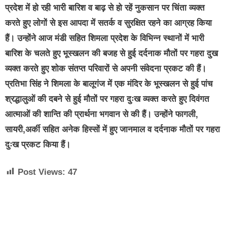
प्रदेश में हो रही भारी बारिश व बाढ़ से हो रहें नुकसान पर चिंता व्यक्त
करते हुए लोगों से इस आपदा में सतर्क व सुरक्षित रहने का आग्रह किया
हैं। उन्होंने आज मंडी सहित शिमला प्रदेश के विभिन्न स्थानों में भारी
बारिश के चलते हुए भूस्खलन की बजह से हुई दर्दनाक मौतों पर गहरा दुख
व्यक्त करते हुए शोक संतप्त परिवारों से अपनी संवेदना प्रकट की हैं।
प्रतिभा सिंह ने शिमला के बालूगंज में एक मंदिर के भूस्खलन से हुई पांच
श्रद्धालुओं की दबने से हुई मौतों पर गहरा दुःख व्यक्त करते हुए दिवंगत
आत्माओं की शान्ति की प्रार्थना भगवान से की हैं। उन्होंने फागली,
सायरी,अर्की सहित अनेक हिस्सों में हुए जानमाल व दर्दनाक मौतों पर गहरा
दुःख प्रकट किया हैं।
Post Views:
47