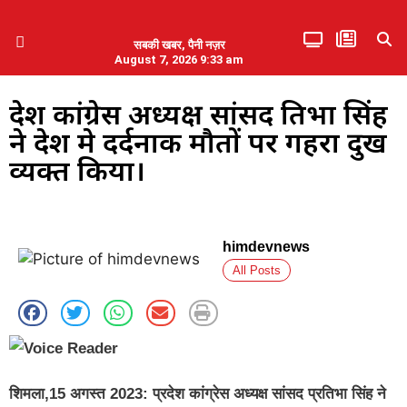
सबकी खबर, पैनी नज़र
August 7, 2026 9:33 am
हिमाचल प्रदेश
एमडब्ल्यूबी ने की पलवल के पत्रकारों से कथित दुर्व्यवहार की निंदा
प्रदेश कांग्रेस अध्यक्ष सांसद प्रतिभा सिंह
ने प्रदेश मे दर्दनाक मौतों पर गहरा दुख
व्यक्त किया।
himdevnews
All Posts
शिमला,15 अगस्त 2023: प्रदेश कांग्रेस अध्यक्ष सांसद प्रतिभा सिंह ने