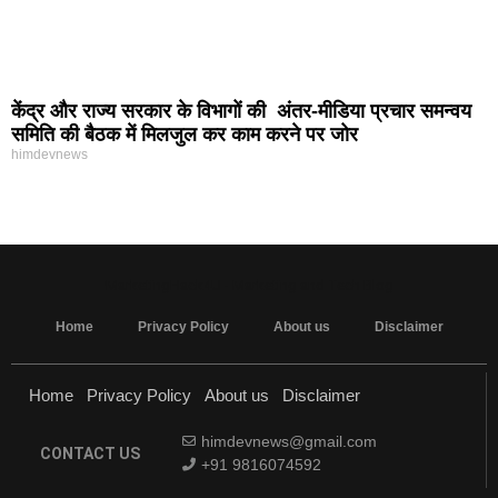
केंद्र और राज्य सरकार के विभागों की अंतर-मीडिया प्रचार समन्वय
समिति की बैठक में मिलजुल कर काम करने पर जोर
himdevnews
MarketingHack4U - Marketing and Tech Blog
Home
Privacy Policy
About us
Disclaimer
Home
Privacy Policy
About us
Disclaimer
himdevnews@gmail.com
CONTACT US
+91 9816074592