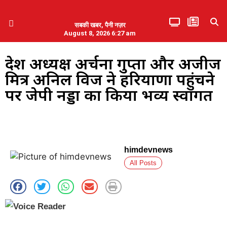
सबकी खबर, पैनी नज़र
August 8, 2026 6:27 am
हिमाचल प्रदेश
एमडब्ल्यूबी ने की पलवल के पत्रकारों से कथित दुर्व्यवहार की निंदा
प्रदेश अध्यक्ष अर्चना गुप्ता और अजीज
मित्र अनिल विज ने हरियाणा पहुंचने
पर जेपी नड्डा का किया भव्य स्वागत
himdevnews
All Posts