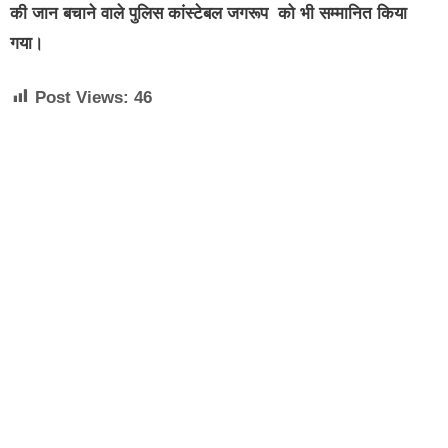
की जान बचाने वाले पुलिस कांस्टेबल जगरूप को भी सम्मानित किया
गया।
Post Views:
46