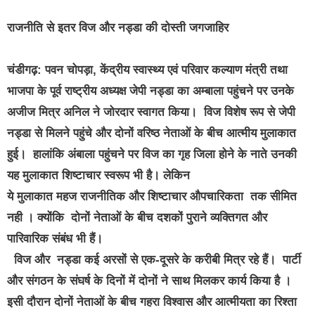
राजनीति से इतर विज और नड्डा की दोस्ती जगजाहिर
चंडीगढ़: पवन चोपड़ा, केंद्रीय स्वास्थ्य एवं परिवार कल्याण मंत्री तथा
भाजपा के पूर्व राष्ट्रीय अध्यक्ष जेपी नड्डा का अम्बाला पहुंचने पर उनके
अजीज मित्र अनिल ने जोरदार स्वागत किया। विज विशेष रूप से जेपी
नड्डा से मिलने पहुंचे और दोनों वरिष्ठ नेताओं के बीच आत्मीय मुलाकात
हुई। हालांकि अंबाला पहुंचने पर विज का गृह जिला होने के नाते उनकी
यह मुलाकात शिष्टाचार स्वरूप भी है। लेकिन
ये मुलाकात महज राजनीतिक और शिष्टाचार औपचारिकता तक सीमित
नही । क्योंकि दोनों नेताओं के बीच दशकों पुराने व्यक्तिगत और
पारिवारिक संबंध भी हैं।
विज और नड्डा कई अरसों से एक-दूसरे के करीबी मित्र रहे हैं। पार्टी
और संगठन के संघर्ष के दिनों में दोनों ने साथ मिलकर कार्य किया है ।
इसी दौरान दोनों नेताओं के बीच गहरा विश्वास और आत्मीयता का रिश्ता