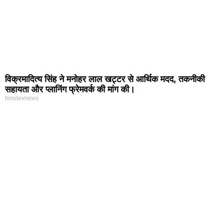
विक्रमादित्य सिंह ने मनोहर लाल खट्टर से आर्थिक मदद, तकनीकी
सहायता और प्लानिंग फ्रेमवर्क की मांग की।
himdevnews