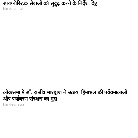
डायग्नोस्टिक सेवाओं को सुदृढ़ करने के निर्देश दिए
himdevnews
लोकसभा में डॉ. राजीव भारद्वाज ने उठाया हिमाचल की पर्वतमालाओं
और पर्यावरण संरक्षण का मुद्दा
himdevnews