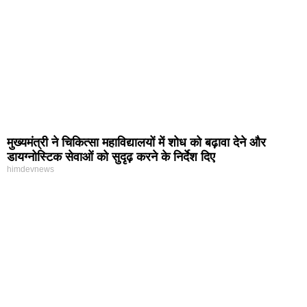
मुख्यमंत्री ने चिकित्सा महाविद्यालयों में शोध को बढ़ावा देने और
डायग्नोस्टिक सेवाओं को सुदृढ़ करने के निर्देश दिए
himdevnews