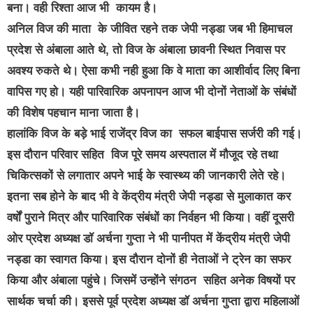
बना। वही रिश्ता आज भी कायम है।
अनिल विज की माता के जीवित रहने तक जेपी नड्डा जब भी हिमाचल
प्रदेश से अंबाला आते थे, तो विज के अंबाला छावनी स्थित निवास पर
अवश्य रुकते थे। ऐसा कभी नही हुआ कि वे माता का आशीर्वाद लिए बिना
वापिस गए हो। यही पारिवारिक अपनापन आज भी दोनों नेताओं के संबंधों
की विशेष पहचान माना जाता है।
हालांकि विज के बड़े भाई राजेंद्र विज का सफल बाईपास सर्जरी की गई।
इस दौरान परिवार सहित विज पूरे समय अस्पताल में मौजूद रहे तथा
चिकित्सकों से लगातार अपने भाई के स्वास्थ्य की जानकारी लेते रहे।
इतना सब होने के बाद भी वे केंद्रीय मंत्री जेपी नड्डा से मुलाकात कर
वर्षों पुराने मित्र और पारिवारिक संबंधों का निर्वहन भी किया। वहीं दूसरी
ओर प्रदेश अध्यक्ष डॉ अर्चना गुप्ता ने भी पानीपत में केंद्रीय मंत्री जेपी
नड्डा का स्वागत किया। इस दौरान दोनों ही नेताओं ने ट्रेन का सफर
किया और अंबाला पहुंचे। जिसमें उन्होंने संगठन सहित अनेक विषयों पर
सार्थक चर्चा की। इससे पूर्व प्रदेश अध्यक्ष डॉ अर्चना गुप्ता द्वारा महिलाओं