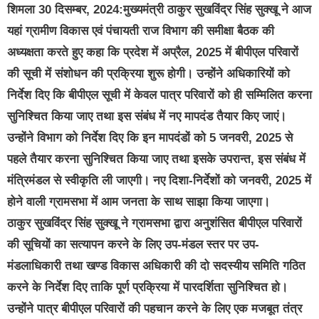
शिमला 30 दिसम्बर, 2024:मुख्यमंत्री ठाकुर सुखविंद्र सिंह सुक्खू ने आज
यहां ग्रामीण विकास एवं पंचायती राज विभाग की समीक्षा बैठक की
अध्यक्षता करते हुए कहा कि प्रदेश में अप्रैल, 2025 में बीपीएल परिवारों
की सूची में संशोधन की प्रक्रिया शुरू होगी। उन्होंने अधिकारियों को
निर्देश दिए कि बीपीएल सूची में केवल पात्र परिवारों को ही सम्मिलित करना
सुनिश्चित किया जाए तथा इस संबंध में नए मापदंड तैयार किए जाएं।
उन्होंने विभाग को निर्देश दिए कि इन मापदंडों को 5 जनवरी, 2025 से
पहले तैयार करना सुनिश्चित किया जाए तथा इसके उपरान्त, इस संबंध में
मंत्रिमंडल से स्वीकृति ली जाएगी। नए दिशा-निर्देशों को जनवरी, 2025 में
होने वाली ग्रामसभा में आम जनता के साथ साझा किया जाएगा।
ठाकुर सुखविंद्र सिंह सुक्खू ने ग्रामसभा द्वारा अनुशंसित बीपीएल परिवारों
की सूचियों का सत्यापन करने के लिए उप-मंडल स्तर पर उप-
मंडलाधिकारी तथा खण्ड विकास अधिकारी की दो सदस्यीय समिति गठित
करने के निर्देश दिए ताकि पूर्ण प्रक्रिया में पारदर्शिता सुनिश्चित हो।
उन्होंने पात्र बीपीएल परिवारों की पहचान करने के लिए एक मजबूत तंत्र