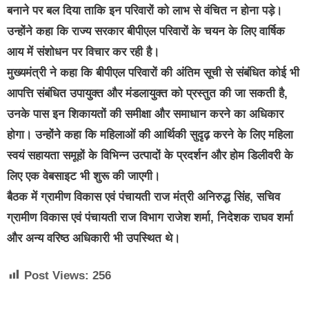
बनाने पर बल दिया ताकि इन परिवारों को लाभ से वंचित न होना पड़े।
उन्होंने कहा कि राज्य सरकार बीपीएल परिवारों के चयन के लिए वार्षिक
आय में संशोधन पर विचार कर रही है।
मुख्यमंत्री ने कहा कि बीपीएल परिवारों की अंतिम सूची से संबंधित कोई भी
आपत्ति संबंधित उपायुक्त और मंडलायुक्त को प्रस्तुत की जा सकती है,
उनके पास इन शिकायतों की समीक्षा और समाधान करने का अधिकार
होगा। उन्होंने कहा कि महिलाओं की आर्थिकी सुदृढ़ करने के लिए महिला
स्वयं सहायता समूहों के विभिन्न उत्पादों के प्रदर्शन और होम डिलीवरी के
लिए एक वेबसाइट भी शुरू की जाएगी।
बैठक में ग्रामीण विकास एवं पंचायती राज मंत्री अनिरुद्ध सिंह, सचिव
ग्रामीण विकास एवं पंचायती राज विभाग राजेश शर्मा, निदेशक राघव शर्मा
और अन्य वरिष्ठ अधिकारी भी उपस्थित थे।
Post Views:
256