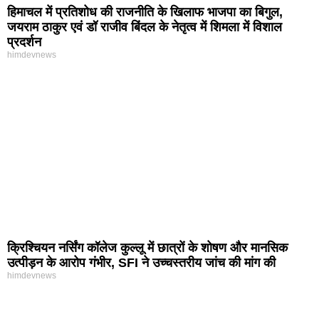
हिमाचल में प्रतिशोध की राजनीति के खिलाफ भाजपा का बिगुल,
जयराम ठाकुर एवं डॉ राजीव बिंदल के नेतृत्व में शिमला में विशाल
प्रदर्शन
himdevnews
क्रिश्चियन नर्सिंग कॉलेज कुल्लू में छात्रों के शोषण और मानसिक
उत्पीड़न के आरोप गंभीर, SFI ने उच्चस्तरीय जांच की मांग की
himdevnews