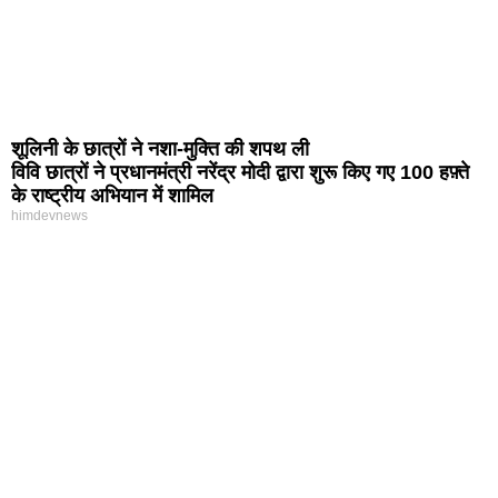
शूलिनी के छात्रों ने नशा-मुक्ति की शपथ ली
विवि छात्रों ने प्रधानमंत्री नरेंद्र मोदी द्वारा शुरू किए गए 100 हफ़्ते
के राष्ट्रीय अभियान में शामिल
himdevnews