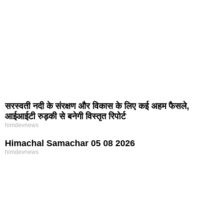
सरस्वती नदी के संरक्षण और विकास के लिए कई अहम फैसले,
आईआईटी रुड़की से बनेगी विस्तृत रिपोर्ट
himdevnews
Himachal Samachar 05 08 2026
himdevnews