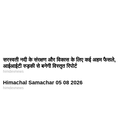
सरस्वती नदी के संरक्षण और विकास के लिए कई अहम फैसले,
आईआईटी रुड़की से बनेगी विस्तृत रिपोर्ट
himdevnews
Himachal Samachar 05 08 2026
himdevnews