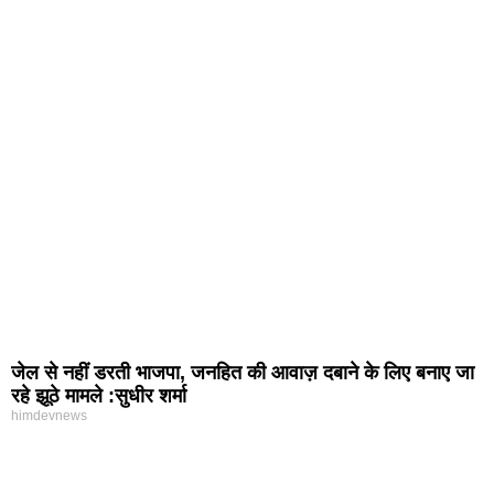
जेल से नहीं डरती भाजपा, जनहित की आवाज़ दबाने के लिए बनाए जा
रहे झूठे मामले :सुधीर शर्मा
himdevnews