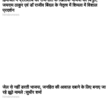
जयराम ठाकुर एवं डॉ राजीव बिंदल के नेतृत्व में शिमला में विशाल
प्रदर्शन
himdevnews
जेल से नहीं डरती भाजपा, जनहित की आवाज़ दबाने के लिए बनाए जा
रहे झूठे मामले :सुधीर शर्मा
himdevnews