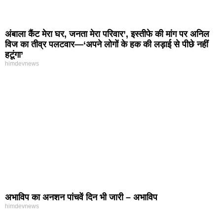
अंबाला कैंट मेरा घर, जनता मेरा परिवार’, इस्तीफे की मांग पर अनिल
विज का तीव्र पलटवार—‘अपने लोगों के हक की लड़ाई से पीछे नहीं
हटूंगा’
himdevnews
अभाविप का अनशन पांचवें दिन भी जारी – अभाविप
himdevnews