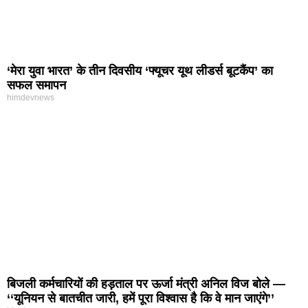
‘मेरा युवा भारत’ के तीन दिवसीय ‘फ्यूचर यूथ लीडर्स बूटकैंप’ का
सफल समापन
himdevnews
बिजली कर्मचारियों की हड़ताल पर ऊर्जा मंत्री अनिल विज बोले —
‘‘यूनियन से बातचीत जारी, हमें पूरा विश्वास है कि वे मान जाएंगे’’