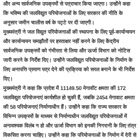
और अन्य सार्वजनिक उपक्रमों से पत्राचार किया जाएगा। उन्होंने कहा
कि भविष्य की जलविद्युत परियोजनाओं के लिए सरकार की नीति के
अनुसार जमीन चालीस वर्ष के पट्टे पर दी जाएगी।
मुख्यमंत्री ने जल विद्युत परियोजनाओं की स्थापना के लिए पूर्व-कार्यान्वयन
और कार्यान्वयन समझौतों पर हस्ताक्षर नहीं करने के लिए केंद्रीय
सार्वजनिक उपक्रमों को गंभीरता से लिया और ऊर्जा विभाग को नोटिस
जारी करने के निर्देश दिए। उन्होंने जलविद्युत परियोजनाओं के निर्माण के
लिए अनापत्ति प्रमाण पत्र देने की प्रक्रिया को सरल बनाने के भी निर्देश
दिए।
मुख्यमंत्री ने कहा कि प्रदेश में 11149.50 मेगावॉट क्षमता की 172
जलविद्युत परियोजनाएं कार्यशील हो चुकी हैं, जबकि 2454 मेगावाट क्षमता
की 58 परियोजनाएं निर्माणाधीन हैं। उन्होंने कहा कि राज्य सरकार के
विभिन्न उपक्रमों के माध्यम से निर्माणाधीन जलविद्युत परियोजनाओं में
अनावश्यक विलंब न हो और ऊर्जा विभाग को इनकी निगरानी के लिए तंत्र
विकसित करना चाहिए। उन्होंने कहा कि परियोजनाओं के निर्माण में देरी से