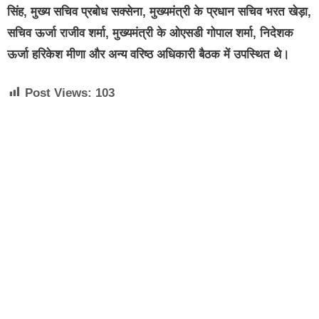
सिंह, मुख्य सचिव प्रबोध सक्सेना, मुख्यमंत्री के प्रधान सचिव भरत खेड़ा,
सचिव ऊर्जा राजीव शर्मा, मुख्यमंत्री के ओएसडी गोपाल शर्मा, निदेशक
ऊर्जा हरिकेश मीणा और अन्य वरिष्ठ अधिकारी बैठक में उपस्थित थे।
Post Views:
103