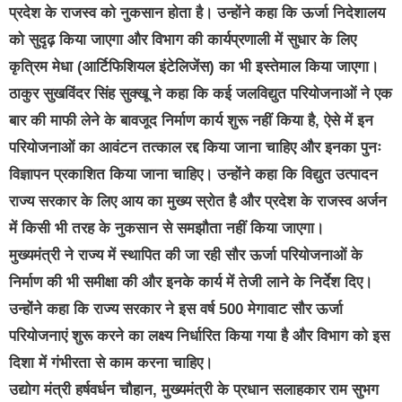
प्रदेश के राजस्व को नुकसान होता है। उन्होंने कहा कि ऊर्जा निदेशालय
को सुदृढ़ किया जाएगा और विभाग की कार्यप्रणाली में सुधार के लिए
कृत्रिम मेधा (आर्टिफिशियल इंटेलिजेंस) का भी इस्तेमाल किया जाएगा।
ठाकुर सुखविंदर सिंह सुक्खू ने कहा कि कई जलविद्युत परियोजनाओं ने एक
बार की माफी लेने के बावजूद निर्माण कार्य शुरू नहीं किया है, ऐसे में इन
परियोजनाओं का आवंटन तत्काल रद्द किया जाना चाहिए और इनका पुनः
विज्ञापन प्रकाशित किया जाना चाहिए। उन्होंने कहा कि विद्युत उत्पादन
राज्य सरकार के लिए आय का मुख्य स्रोत है और प्रदेश के राजस्व अर्जन
में किसी भी तरह के नुकसान से समझौता नहीं किया जाएगा।
मुख्यमंत्री ने राज्य में स्थापित की जा रही सौर ऊर्जा परियोजनाओं के
निर्माण की भी समीक्षा की और इनके कार्य में तेजी लाने के निर्देश दिए।
उन्होंने कहा कि राज्य सरकार ने इस वर्ष 500 मेगावाट सौर ऊर्जा
परियोजनाएं शुरू करने का लक्ष्य निर्धारित किया गया है और विभाग को इस
दिशा में गंभीरता से काम करना चाहिए।
उद्योग मंत्री हर्षवर्धन चौहान, मुख्यमंत्री के प्रधान सलाहकार राम सुभग