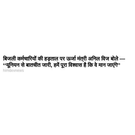
बिजली कर्मचारियों की हड़ताल पर ऊर्जा मंत्री अनिल विज बोले —
‘‘यूनियन से बातचीत जारी, हमें पूरा विश्वास है कि वे मान जाएंगे’’
himdevnews