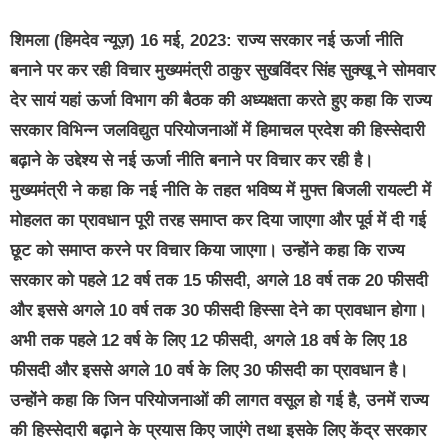
शिमला (हिमदेव न्यूज़) 16 मई, 2023:
राज्य सरकार नई ऊर्जा नीति
बनाने पर कर रही विचार
मुख्यमंत्री ठाकुर सुखविंदर सिंह सुक्खू ने सोमवार
देर सायं यहां ऊर्जा विभाग की बैठक की अध्यक्षता करते हुए कहा कि राज्य
सरकार विभिन्न जलविद्युत परियोजनाओं में हिमाचल प्रदेश की हिस्सेदारी
बढ़ाने के उद्देश्य से नई ऊर्जा नीति बनाने पर विचार कर रही है।
मुख्यमंत्री ने कहा कि नई नीति के तहत भविष्य में मुफ्त बिजली रायल्टी में
मोहलत का प्रावधान पूरी तरह समाप्त कर दिया जाएगा और पूर्व में दी गई
छूट को समाप्त करने पर विचार किया जाएगा। उन्होंने कहा कि राज्य
सरकार को पहले 12 वर्ष तक 15 फीसदी, अगले 18 वर्ष तक 20 फीसदी
और इससे अगले 10 वर्ष तक 30 फीसदी हिस्सा देने का प्रावधान होगा।
अभी तक पहले 12 वर्ष के लिए 12 फीसदी, अगले 18 वर्ष के लिए 18
फीसदी और इससे अगले 10 वर्ष के लिए 30 फीसदी का प्रावधान है।
उन्होंने कहा कि जिन परियोजनाओं की लागत वसूल हो गई है, उनमें राज्य
की हिस्सेदारी बढ़ाने के प्रयास किए जाएंगे तथा इसके लिए केंद्र सरकार