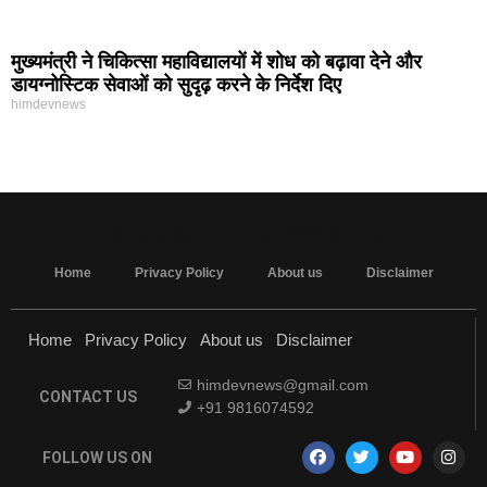
मुख्यमंत्री ने चिकित्सा महाविद्यालयों में शोध को बढ़ावा देने और
डायग्नोस्टिक सेवाओं को सुदृढ़ करने के निर्देश दिए
himdevnews
MarketingHack4U - Marketing and Tech Blog
Home
Privacy Policy
About us
Disclaimer
Home
Privacy Policy
About us
Disclaimer
himdevnews@gmail.com
CONTACT US
+91 9816074592
FOLLOW US ON