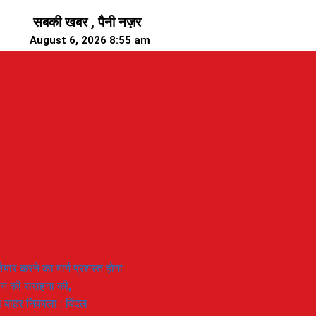
सबकी खबर , पैनी नज़र
August 6, 2026 8:55 am
यार करने का मार्ग प्रशस्त होगा
ियान की सराहना की,
 से बाहर निकाला : बिंदल