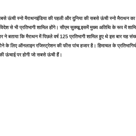
ी सबसे ऊंची स्नो मैराथनइंडिया की पहली और दुनिया की सबसे ऊंची स्नो मैराथन का
विदेश से भी प्रतिभागी शामिल होंगे। सीएम सुक्खू इसमें मुख्य अतिथि के रूप में शाम
 बताया कि मैराथन में पिछले वर्ष 125 प्रतिभागी शामिल हुए थे इस बार यह संख्
ोने के लिए ऑनलाइन रजिस्ट्रेशन की फीस पांच हजार है। हिमाचल के प्रतिभागियो
ी ऊंचाई पर होगी जो सबसे ऊंची हैं।