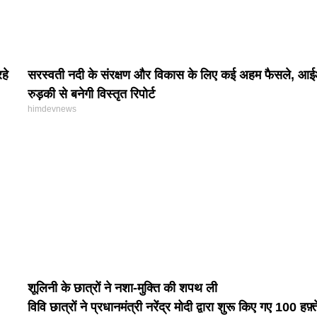
हे
सरस्वती नदी के संरक्षण और विकास के लिए कई अहम फैसले, आ
रुड़की से बनेगी विस्तृत रिपोर्ट
himdevnews
शूलिनी के छात्रों ने नशा-मुक्ति की शपथ ली
विवि छात्रों ने प्रधानमंत्री नरेंद्र मोदी द्वारा शुरू किए गए 100 हफ़्त