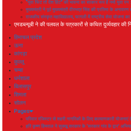
“युवा फिट तो देश हिट” की भावना का साकार रूप है नमो युवा रन 
मुख्यमंत्री ने पूर्व मुख्यमंत्री वीरभद्र सिंह की प्रतिमा के अनाव
राजकीय संस्कृत महाविद्यालय, फागली में राष्ट्रीय सेवा योजना 
एमडब्ल्यूबी ने की पलवल के पत्रकारों से कथित दुर्व्यवहार की नि
हिमाचल प्रदेश
ऊना
कांगड़ा
कुल्लू
चम्बा
धर्मशाला
बिलासपुर
शिमला
सोलन
Pages
परिवार रजिस्टर से शहरी नागरिकों के लिए कल्याणकारी योजनाएं तै
हरि कृष्ण हिमराल ने सुक्खू सरकार के ‘सरकार गांव के द्वार’ अभ