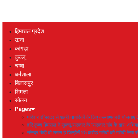
हिमाचल प्रदेश
ऊना
कांगड़ा
कुल्लू
चम्बा
धर्मशाला
बिलासपुर
शिमला
सोलन
Pages
परिवार रजिस्टर से शहरी नागरिकों के लिए कल्याणकारी योजनाएं तै
हरि कृष्ण हिमराल ने सुक्खू सरकार के ‘सरकार गांव के द्वार’ अभ
नरेन्द्र मोदी वो शख्स है जिन्होनें 25 करोड़ गरीबों को गरीबी रेखा