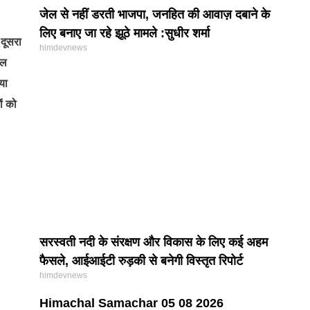
जेल से नहीं डरती भाजपा, जनहित की आवाज़ दबाने के
लिए बनाए जा रहे झूठे मामले :सुधीर शर्मा
 दूसरा
himdevnews
िल
या
ं को
सरस्वती नदी के संरक्षण और विकास के लिए कई अहम
फैसले, आईआईटी रुड़की से बनेगी विस्तृत रिपोर्ट
himdevnews
Himachal Samachar 05 08 2026