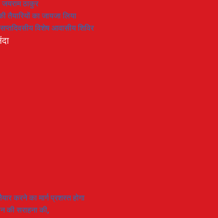
: जयराम ठाकुर
रण की तैयारियों का जायजा लिया
का सप्तदिवसीय विशेष आवासीय शिविर
ंदा
यार करने का मार्ग प्रशस्त होगा
ियान की सराहना की,