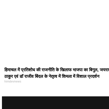
हिमाचल में प्रतिशोध की राजनीति के खिलाफ भाजपा का बिगुल, जयरा
ठाकुर एवं डॉ राजीव बिंदल के नेतृत्व में शिमला में विशाल प्रदर्शन
himdevnews