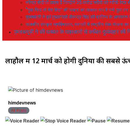
नरेन्द्र मोदी वो शख्स है जिन्होनें 25 करोड़ गरीबों को गरीबी रेखा
“युवा फिट तो देश हिट” की भावना का साकार रूप है नमो युवा रन 
मुख्यमंत्री ने पूर्व मुख्यमंत्री वीरभद्र सिंह की प्रतिमा के अनाव
राजकीय संस्कृत महाविद्यालय, फागली में राष्ट्रीय सेवा योजना 
एमडब्ल्यूबी ने की पलवल के पत्रकारों से कथित दुर्व्यवहार की नि
लाहौल में 12 मार्च को होगी दुनिया की सबसे ऊंच
himdevnews
All Posts