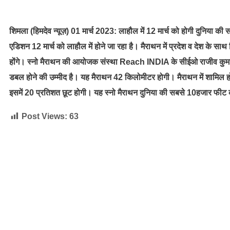
शिमला (हिमदेव न्यूज़) 01 मार्च 2023: लाहौल में 12 मार्च को होगी दुनिया क
एडिशन 12 मार्च को लाहौल में होने जा रहा है। मैराथन में प्रदेश व देश के साथ 
होंगे। स्नो मैराथन की आयोजक संस्था Reach INDIA के सीईओ राजीव कुमार ने
डबल होने की उम्मीद है। यह मैराथन 42 किलोमीटर होगी। मैराथन में शामिल ह
इसमें 20 प्रतिशत छूट होगी। यह स्नो मैराथन दुनिया की सबसे 10हजार फीट क
Post Views:
63