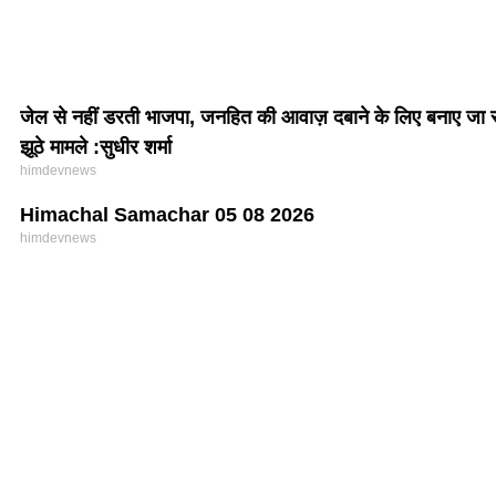
जेल से नहीं डरती भाजपा, जनहित की आवाज़ दबाने के लिए बनाए जा र
झूठे मामले :सुधीर शर्मा
himdevnews
Himachal Samachar 05 08 2026
himdevnews