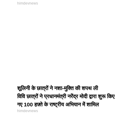
himdevnews
शूलिनी के छात्रों ने नशा-मुक्ति की शपथ ली
विवि छात्रों ने प्रधानमंत्री नरेंद्र मोदी द्वारा शुरू किए
गए 100 हफ़्ते के राष्ट्रीय अभियान में शामिल
himdevnews