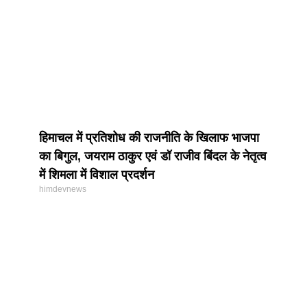
हिमाचल में प्रतिशोध की राजनीति के खिलाफ भाजपा
का बिगुल, जयराम ठाकुर एवं डॉ राजीव बिंदल के नेतृत्व
में शिमला में विशाल प्रदर्शन
himdevnews