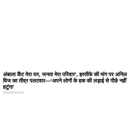
अंबाला कैंट मेरा घर, जनता मेरा परिवार’, इस्तीफे की मांग पर अनिल
विज का तीव्र पलटवार—‘अपने लोगों के हक की लड़ाई से पीछे नहीं
हटूंगा’
himdevnews