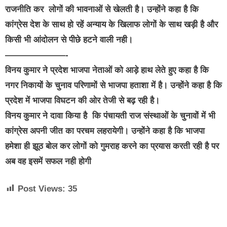
राजनीति कर लोगों की भावनाओं से खेलती है। उन्होंने कहा है कि
कांग्रेस देश के साथ हो रहें अन्याय के खिलाफ लोगों के साथ खड़ी है और
किसी भी आंदोलन से पीछे हटने वाली नही।
———————-
विनय कुमार ने प्रदेश भाजपा नेताओं को आड़े हाथ लेते हुए कहा है कि
नगर निकायों के चुनाव परिणामों से भाजपा हताशा में है। उन्होंने कहा है कि
प्रदेश में भाजपा विघटन की ओर तेजी से बढ़ रही है।
विनय कुमार ने दावा किया है कि पंचायती राज संस्थाओं के चुनावों में भी
कांग्रेस अपनी जीत का परचम लहरायेगी। उन्होंने कहा है कि भाजपा
हमेशा ही झूठ बोल कर लोगों को गुमराह करने का प्रयास करती रही है पर
अब वह इसमें सफल नही होगी
Post Views:
35