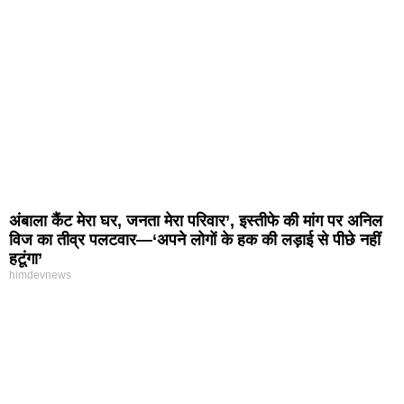
अंबाला कैंट मेरा घर, जनता मेरा परिवार’, इस्तीफे की मांग पर अनिल
विज का तीव्र पलटवार—‘अपने लोगों के हक की लड़ाई से पीछे नहीं
हटूंगा’
himdevnews