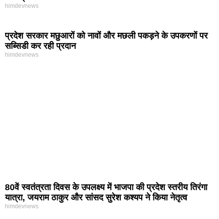
himdevnews
प्रदेश सरकार मछुआरों को नावों और मछली पकड़ने के उपकरणों पर
सब्सिडी कर रही प्रदान
himdevnews
80वें स्वतंत्रता दिवस के उपलक्ष्य में भाजपा की प्रदेश स्तरीय तिरंगा
यात्रा, जयराम ठाकुर और सांसद सुरेश कश्यप ने किया नेतृत्व
himdevnews