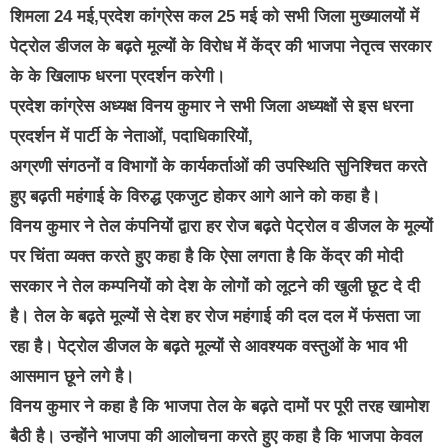
शिमला 24 मई,प्रदेश कांग्रेस कल 25 मई को सभी जिला मुख्यालयों में
पेट्रोल डीजल के बढ़ते मूल्यों के विरोध में केंद्र की भाजपा नेतृत्व सरकार
के के खिलाफ धरना प्रदर्शन करेगी।
प्रदेश कांग्रेस अध्यक्ष विनय कुमार ने सभी जिला अध्यक्षों से इस धरना
प्रदर्शन में पार्टी के नेताओं, पदाधिकारियों,
अग्रणी संगठनों व विभागों के कार्यकर्ताओं की उपस्थिति सुनिश्चित करते
हुए बढ़ती महंगाई के विरुद्ध एकजुट होकर आगे आने को कहा है।
विनय कुमार ने तेल कंपनियों द्वारा हर रोज बढ़ते पेट्रोल व डीजल के मूल्यों
पर चिंता व्यक्त करते हुए कहा है कि ऐसा लगता है कि केंद्र की मोदी
सरकार ने तेल कम्पनियों को देश के लोगों को लूटने की खुली छूट दे दी
है। तेल के बढ़ते मूल्यों से देश हर रोज महंगाई की दल दल में फंसता जा
रहा है। पेट्रोल डीजल के बढ़ते मूल्यों से आवश्यक वस्तुओं के भाव भी
आसमान छूने लगे है।
विनय कुमार ने कहा है कि भाजपा तेल के बढ़ते दामों पर पूरी तरह खामोश
बैठी है। उन्होंने भाजपा की आलोचना करते हुए कहा है कि भाजपा केवल