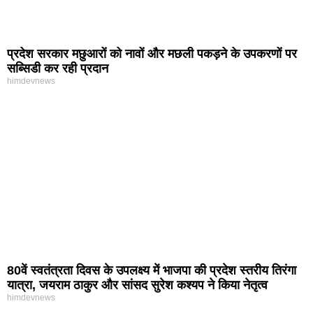
प्रदेश सरकार मछुआरों को नावों और मछली पकड़ने के उपकरणों पर
सब्सिडी कर रही प्रदान
himdevnews
80वें स्वतंत्रता दिवस के उपलक्ष्य में भाजपा की प्रदेश स्तरीय तिरंगा
यात्रा, जयराम ठाकुर और सांसद सुरेश कश्यप ने किया नेतृत्व
himdevnews