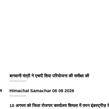
बागवानी मंत्री ने एचपी शिवा परियोजना की समीक्षा की
himdevnews
्भ
Himachal Samachar 06 08 2026
himdevnews
10 अगस्त को जिला रोजगार कार्यालय शिमला में तपन इंडस्ट्रीज़ 