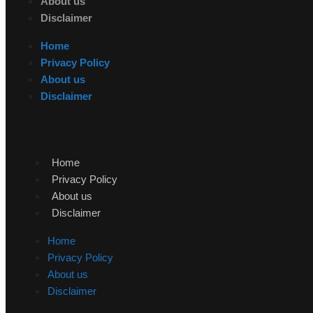
About us
Disclaimer
Home
Privacy Policy
About us
Disclaimer
Home
Privacy Policy
About us
Disclaimer
Home
Privacy Policy
About us
Disclaimer