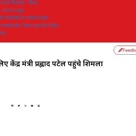
 से बाहर निकाला : बिंदल
: जयराम ठाकुर
रण की तैयारियों का जायजा लिया
का सप्तदिवसीय विशेष आवासीय शिविर
ंदा
Feedb
 केंद्र मंत्री प्रह्लाद पटेल पहुंचे शिमला