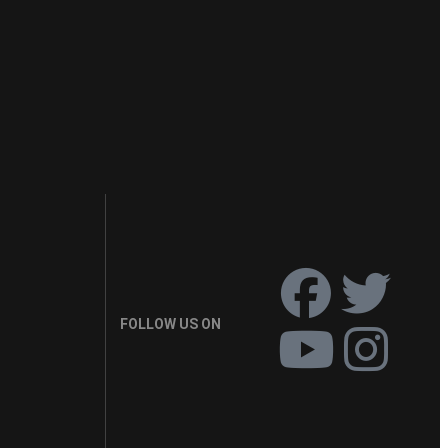
FOLLOW US ON