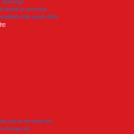
: जयराम ठाकुर
रण की तैयारियों का जायजा लिया
का सप्तदिवसीय विशेष आवासीय शिविर
ंदा
यार करने का मार्ग प्रशस्त होगा
ियान की सराहना की,