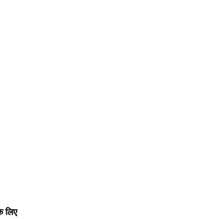
के लिए