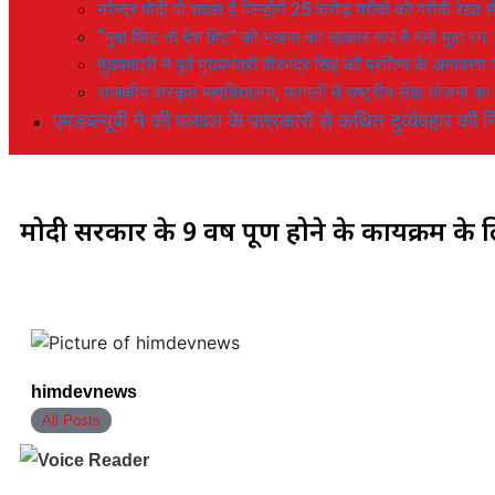
नरेन्द्र मोदी वो शख्स है जिन्होनें 25 करोड़ गरीबों को गरीबी रेखा
“युवा फिट तो देश हिट” की भावना का साकार रूप है नमो युवा रन 
मुख्यमंत्री ने पूर्व मुख्यमंत्री वीरभद्र सिंह की प्रतिमा के अनाव
राजकीय संस्कृत महाविद्यालय, फागली में राष्ट्रीय सेवा योजना 
एमडब्ल्यूबी ने की पलवल के पत्रकारों से कथित दुर्व्यवहार की नि
मोदी सरकार के 9 वर्ष पूर्ण होने के कार्यक्रम के लिए
himdevnews
All Posts