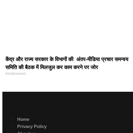
केंद्र और राज्य सरकार के विभागों की अंतर-मीडिया प्रचार समन्वय
समिति की बैठक में मिलजुल कर काम करने पर जोर
himdevnews
Home
Privacy Policy