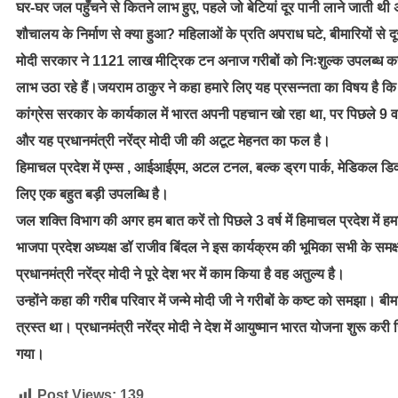
घर-घर जल पहुँचने से कितने लाभ हुए, पहले जो बेटियां दूर पानी लाने जाती थी 
शौचालय के निर्माण से क्या हुआ? महिलाओं के प्रति अपराध घटे, बीमारियों से द
मोदी सरकार ने 1121 लाख मीट्रिक टन अनाज गरीबों को निःशुल्क उपलब्ध कर
लाभ उठा रहे हैं।जयराम ठाकुर ने कहा हमारे लिए यह प्रसन्नता का विषय है कि प्रध
कांग्रेस सरकार के कार्यकाल में भारत अपनी पहचान खो रहा था, पर पिछले 9 वर्षों
और यह प्रधानमंत्री नरेंद्र मोदी जी की अटूट मेहनत का फल है।
हिमाचल प्रदेश में एम्स , आईआईएम, अटल टनल, बल्क ड्रग पार्क, मेडिकल डिवाइस
लिए एक बहुत बड़ी उपलब्धि है।
जल शक्ति विभाग की अगर हम बात करें तो पिछले 3 वर्ष में हिमाचल प्रदेश म
भाजपा प्रदेश अध्यक्ष डॉ राजीव बिंदल ने इस कार्यक्रम की भूमिका सभी के समक्ष
प्रधानमंत्री नरेंद्र मोदी ने पूरे देश भर में काम किया है वह अतुल्य है।
उन्होंने कहा की गरीब परिवार में जन्मे मोदी जी ने गरीबों के कष्ट को समझा।
त्रस्त था। प्रधानमंत्री नरेंद्र मोदी ने देश में आयुष्मान भारत योजना शुरू 
गया।
Post Views:
139