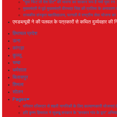
“युवा फिट तो देश हिट” की भावना का साकार रूप है नमो युवा रन 
मुख्यमंत्री ने पूर्व मुख्यमंत्री वीरभद्र सिंह की प्रतिमा के अनाव
राजकीय संस्कृत महाविद्यालय, फागली में राष्ट्रीय सेवा योजना 
एमडब्ल्यूबी ने की पलवल के पत्रकारों से कथित दुर्व्यवहार की नि
हिमाचल प्रदेश
ऊना
कांगड़ा
कुल्लू
चम्बा
धर्मशाला
बिलासपुर
शिमला
सोलन
Pages
परिवार रजिस्टर से शहरी नागरिकों के लिए कल्याणकारी योजनाएं तै
हरि कृष्ण हिमराल ने सुक्खू सरकार के ‘सरकार गांव के द्वार’ अभ