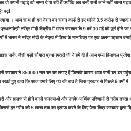
अब वो अपनी पढ़ाई को समय दे पा रही हैं क्योंकि अब उन्हें पानी लाने नहीं जाना पड़
ूरी बढ़ी।
वाया । आज साथ ही वन नेशन वन राशन कार्ड से हर महीने 3.5 करोड़ से ज्यादा 
ानमंत्री नरेंद्र मोदी केंद्रीय में भारत सरकार के 9 वर्ष 30 मई को पूर्ण होने जा र
 में भारत ने नरेंद्र मोदी के नेतृत्व में विश्व के मानचित्र पर एक अलग पहचान बनाई
 पार्क, जैसी बड़ी सौगात प्रधानमंत्री जी ने हमें दी है आज एम्स हिमाचल प्रदेश
ें हमारी सरकार ने 850000 नल घर घर लगाए हैं जिसके कारण आज पानी घर-घर पहुंच
 रखते हुए कहा कि आज हमारे लिए गर्व की बात है जिस प्रकार से पिछले 9 वर्षों में
 बीमारी और इलाज से होने वाली समस्याओं और उनके आर्थिक परिणामों से गरीब डरता 
करी जिससे हर गरीब को 5 लाख तक का इलाज करने के लिए पैसा केंद्र सरकार द्वारा द