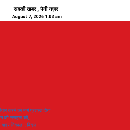
सबकी खबर , पैनी नज़र
August 7, 2026 1:03 am
यार करने का मार्ग प्रशस्त होगा
ियान की सराहना की,
 से बाहर निकाला : बिंदल