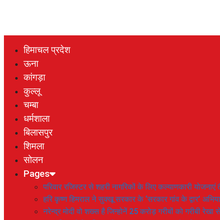
हिमाचल प्रदेश
ऊना
कांगड़ा
कुल्लू
चम्बा
धर्मशाला
बिलासपुर
शिमला
सोलन
Pages
परिवार रजिस्टर से शहरी नागरिकों के लिए कल्याणकारी योजनाएं तै
हरि कृष्ण हिमराल ने सुक्खू सरकार के ‘सरकार गांव के द्वार’ अभ
नरेन्द्र मोदी वो शख्स है जिन्होनें 25 करोड़ गरीबों को गरीबी रेखा