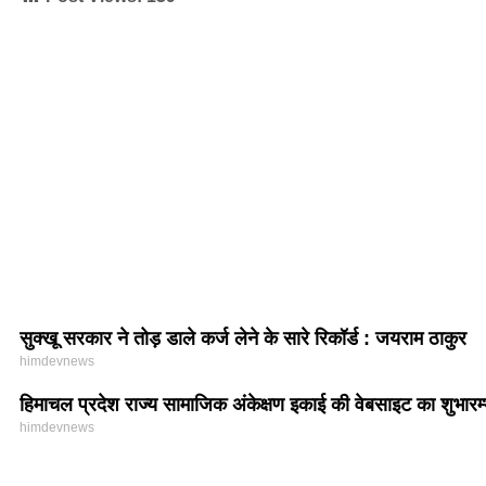
सुक्खू सरकार ने तोड़ डाले कर्ज लेने के सारे रिकॉर्ड : जयराम ठाकुर
himdevnews
हिमाचल प्रदेश राज्य सामाजिक अंकेक्षण इकाई की वेबसाइट का शुभारम
himdevnews