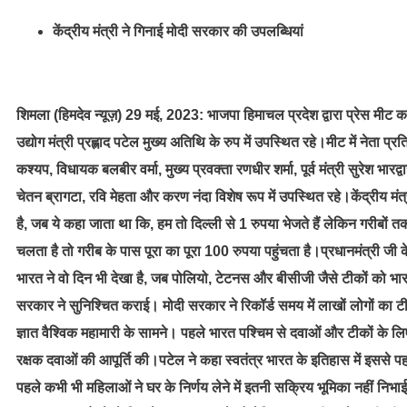
केंद्रीय मंत्री ने गिनाई मोदी सरकार की उपलब्धियां
शिमला (हिमदेव न्यूज़) 29 मई, 2023: भाजपा हिमाचल प्रदेश द्वारा प्रेस मीट का
उद्योग मंत्री प्रह्लाद पटेल मुख्य अतिथि के रुप में उपस्थित रहे।मीट में नेता प
कश्यप, विधायक बलबीर वर्मा, मुख्य प्रवक्ता रणधीर शर्मा, पूर्व मंत्री सुरेश भारद्
चेतन ब्रागटा, रवि मेहता और करण नंदा विशेष रूप में उपस्थित रहे।केंद्रीय मंत्
है, जब ये कहा जाता था कि, हम तो दिल्ली से 1 रुपया भेजते हैं लेकिन गरीबों तक
चलता है तो गरीब के पास पूरा का पूरा 100 रुपया पहुंचता है।प्रधानमंत्री जी के 
भारत ने वो दिन भी देखा है, जब पोलियो, टेटनस और बीसीजी जैसे टीकों को भारत 
सरकार ने सुनिश्चित कराई। मोदी सरकार ने रिकॉर्ड समय में लाखों लोगों 
ज्ञात वैश्विक महामारी के सामने। पहले भारत पश्चिम से दवाओं और टीकों के 
रक्षक दवाओं की आपूर्ति की।पटेल ने कहा स्वतंत्र भारत के इतिहास में इससे पहल
पहले कभी भी महिलाओं ने घर के निर्णय लेने में इतनी सक्रिय भूमिका नहीं निभाई