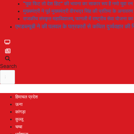
“युवा फिट तो देश हिट” की भावना का साकार रूप है नमो युवा रन
मुख्यमंत्री ने पूर्व मुख्यमंत्री वीरभद्र सिंह की प्रतिमा के अनाव
राजकीय संस्कृत महाविद्यालय, फागली में राष्ट्रीय सेवा योजना 
एमडब्ल्यूबी ने की पलवल के पत्रकारों से कथित दुर्व्यवहार की न
Search
हिमाचल प्रदेश
ऊना
कांगड़ा
कुल्लू
चम्बा