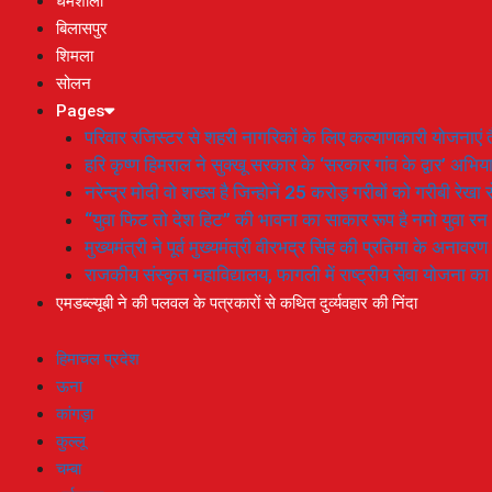
धर्मशाला
बिलासपुर
शिमला
सोलन
Pages
परिवार रजिस्टर से शहरी नागरिकों के लिए कल्याणकारी योजनाएं तै
हरि कृष्ण हिमराल ने सुक्खू सरकार के ‘सरकार गांव के द्वार’ अभ
नरेन्द्र मोदी वो शख्स है जिन्होनें 25 करोड़ गरीबों को गरीबी रेखा
“युवा फिट तो देश हिट” की भावना का साकार रूप है नमो युवा रन
मुख्यमंत्री ने पूर्व मुख्यमंत्री वीरभद्र सिंह की प्रतिमा के अनाव
राजकीय संस्कृत महाविद्यालय, फागली में राष्ट्रीय सेवा योजना 
एमडब्ल्यूबी ने की पलवल के पत्रकारों से कथित दुर्व्यवहार की निंदा
हिमाचल प्रदेश
ऊना
कांगड़ा
कुल्लू
चम्बा