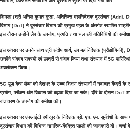
नवाचार, डिजिटल समावेशन और दूरसंचार सुरक्षा पर दिया गया जोर
शिमला।श्री अनिल कुमार गुप्ता, अतिरिक्त महानिदेशक दूरसंचार (Addl. DGT
विभाग (DoT) ने दूरसंचार विभाग की प्रमुख पहल के अंतर्गत स्थापित राष्ट्र
इस दौरान उन्होंने लैब के उपयोग, प्रगति तथा चल रही गतिविधियों की समीक्
इस अवसर पर उनके साथ श्री संदीप आर्य, उप महानिदेशक (प्रौद्योगिकी), 
उन्होंने संकाय सदस्यों एवं छात्रों से संवाद किया तथा संस्थान में 5G पार
अवलोकन किया।
5G यूज़ केस लैब्स को देशभर के उच्च शिक्षण संस्थानों में नवाचार केंद्रों 
प्रयोग, परीक्षण और विकास को बढ़ावा दिया जा सके। दौरे के दौरान DoT 
वातावरण के उपयोग की समीक्षा की।
इस अवसर पर एनआईटी हमीरपुर के निदेशक प्रो. एच. एम. सूर्यवंशी के साथ
दूरसंचार विभाग की विभिन्न नागरिक-केंद्रित पहलों की जानकारी दी। चर्चा के