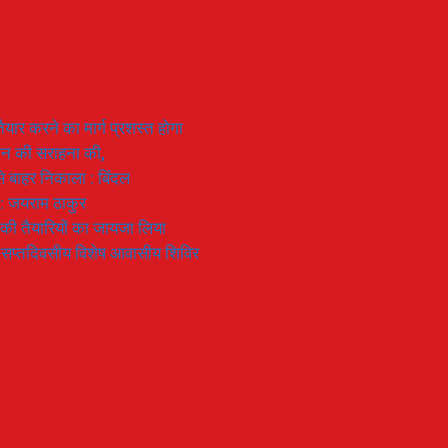
यार करने का मार्ग प्रशस्त होगा
ियान की सराहना की,
 से बाहर निकाला : बिंदल
 : जयराम ठाकुर
रण की तैयारियों का जायजा लिया
का सप्तदिवसीय विशेष आवासीय शिविर