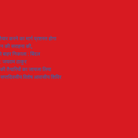
यार करने का मार्ग प्रशस्त होगा
ियान की सराहना की,
 से बाहर निकाला : बिंदल
 : जयराम ठाकुर
रण की तैयारियों का जायजा लिया
का सप्तदिवसीय विशेष आवासीय शिविर