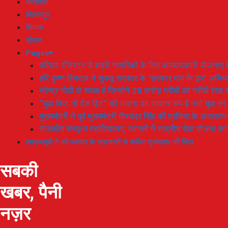
धर्मशाला
बिलासपुर
शिमला
सोलन
Pages
परिवार रजिस्टर से शहरी नागरिकों के लिए कल्याणकारी योजनाएं तै
हरि कृष्ण हिमराल ने सुक्खू सरकार के ‘सरकार गांव के द्वार’ अभ
नरेन्द्र मोदी वो शख्स है जिन्होनें 25 करोड़ गरीबों को गरीबी रेखा
“युवा फिट तो देश हिट” की भावना का साकार रूप है नमो युवा रन
मुख्यमंत्री ने पूर्व मुख्यमंत्री वीरभद्र सिंह की प्रतिमा के अनाव
राजकीय संस्कृत महाविद्यालय, फागली में राष्ट्रीय सेवा योजना 
एमडब्ल्यूबी ने की पलवल के पत्रकारों से कथित दुर्व्यवहार की निंदा
सबकी
खबर, पैनी
नज़र