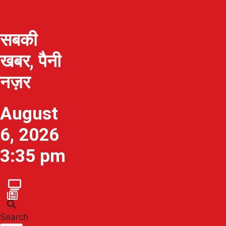
सबकी
खबर, पैनी
नज़र
August
6, 2026
3:35 pm
Search