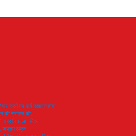
यार करने का मार्ग प्रशस्त होगा
ियान की सराहना की,
 से बाहर निकाला : बिंदल
 : जयराम ठाकुर