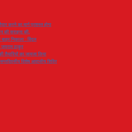
यार करने का मार्ग प्रशस्त होगा
ियान की सराहना की,
 से बाहर निकाला : बिंदल
: जयराम ठाकुर
रण की तैयारियों का जायजा लिया
का सप्तदिवसीय विशेष आवासीय शिविर