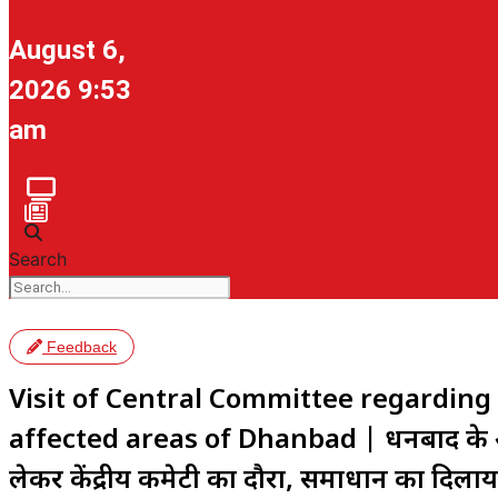
August 6,
2026 9:53
am
Search
Feedback
Visit of Central Committee regarding 
affected areas of Dhanbad | धनबाद के अग्नि प्र
लेकर केंद्रीय कमेटी का दौरा, समाधान का दिला