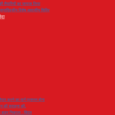
रण की तैयारियों का जायजा लिया
का सप्तदिवसीय विशेष आवासीय शिविर
ंदा
यार करने का मार्ग प्रशस्त होगा
ियान की सराहना की,
 से बाहर निकाला : बिंदल