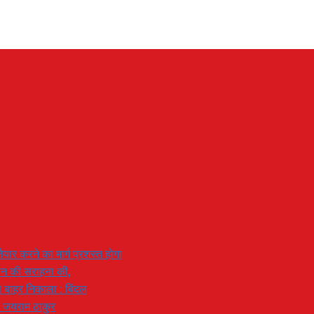
यार करने का मार्ग प्रशस्त होगा
ियान की सराहना की,
 से बाहर निकाला : बिंदल
: जयराम ठाकुर