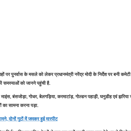
गहों पर पुनर्वास के मसले को लेकर प्रधानमंत्री नरेंद्र मोदी के निर्देश पर बनी कमेट
 समस्याओं को जानने पहुंची है.
 माइंस, बंसजोड़ा, गोधर, बेलगड़िया, करमाटांड़, गोल्डन पहाड़ी, घनुडीह एवं झरिया ज
वालों का सामना करना पड़ा.
े, दोनों गुटों में जमकर हुई मारपीट