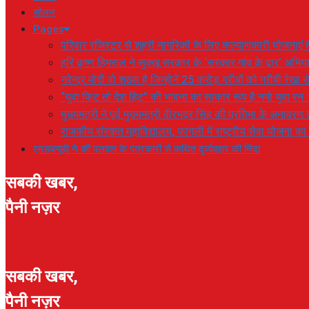
सोलन
Pages
परिवार रजिस्टर से शहरी नागरिकों के लिए कल्याणकारी योजनाएं तै
हरि कृष्ण हिमराल ने सुक्खू सरकार के ‘सरकार गांव के द्वार’ अभ
नरेन्द्र मोदी वो शख्स है जिन्होनें 25 करोड़ गरीबों को गरीबी रेखा
“युवा फिट तो देश हिट” की भावना का साकार रूप है नमो युवा रन 
मुख्यमंत्री ने पूर्व मुख्यमंत्री वीरभद्र सिंह की प्रतिमा के अनाव
राजकीय संस्कृत महाविद्यालय, फागली में राष्ट्रीय सेवा योजना 
एमडब्ल्यूबी ने की पलवल के पत्रकारों से कथित दुर्व्यवहार की निंदा
सबकी खबर,
पैनी नज़र
सबकी खबर,
पैनी नज़र