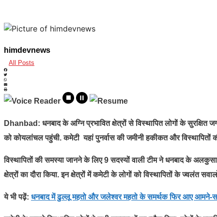
himdevnews
All Posts
Dhanbad:
धनबाद के अग्नि प्रभावित क्षेत्रों से विस्थापित लोगों के सुरक्षित ज
को कोयलांचल पहुंची. कमेटी यहां पुनर्वास की जमीनी हकीकत और विस्थापितों की
विस्थापितों की समस्या जानने के लिए 9 सदस्यों वाली टीम ने धनबाद के अलकुसा
क्षेत्रों का दौरा किया. इन क्षेत्रों में कमेटी के लोगों को विस्थापितों के ज्वलंत स
ये भी पढ़ें:
धनबाद में ढुल्लू महतो और जलेश्वर महतो के समर्थक फिर आए आमने-सामन