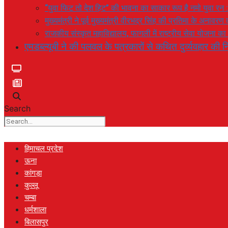
“युवा फिट तो देश हिट” की भावना का साकार रूप है नमो युवा रन 
मुख्यमंत्री ने पूर्व मुख्यमंत्री वीरभद्र सिंह की प्रतिमा के अनाव
राजकीय संस्कृत महाविद्यालय, फागली में राष्ट्रीय सेवा योजना 
एमडब्ल्यूबी ने की पलवल के पत्रकारों से कथित दुर्व्यवहार की नि
Search
हिमाचल प्रदेश
ऊना
कांगड़ा
कुल्लू
चम्बा
धर्मशाला
बिलासपुर