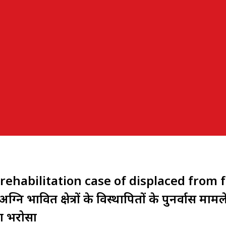
rehabilitation case of displaced from f
भावित क्षेत्रों के विस्थापितों के पुनर्वास मामल
या भरोसा