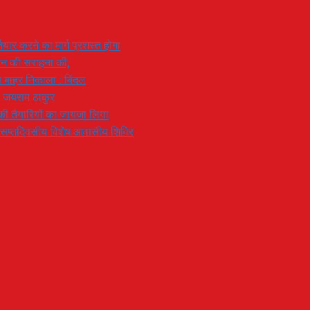
यार करने का मार्ग प्रशस्त होगा
ियान की सराहना की,
 से बाहर निकाला : बिंदल
: जयराम ठाकुर
रण की तैयारियों का जायजा लिया
का सप्तदिवसीय विशेष आवासीय शिविर