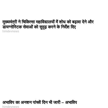
मुख्यमंत्री ने चिकित्सा महाविद्यालयों में शोध को बढ़ावा देने और
डायग्नोस्टिक सेवाओं को सुदृढ़ करने के निर्देश दिए
himdevnews
अभाविप का अनशन पांचवें दिन भी जारी – अभाविप
himdevnews