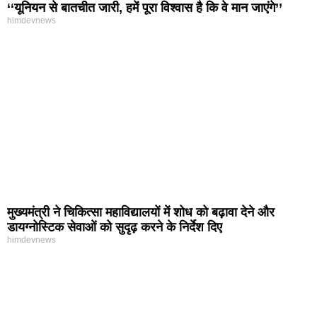
‘‘यूनियन से बातचीत जारी, हमें पूरा विश्वास है कि वे मान जाएंगे’’
himdevnews
मुख्यमंत्री ने चिकित्सा महाविद्यालयों में शोध को बढ़ावा देने और
डायग्नोस्टिक सेवाओं को सुदृढ़ करने के निर्देश दिए
himdevnews