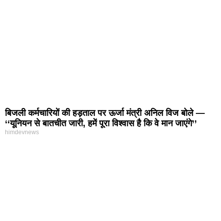
बिजली कर्मचारियों की हड़ताल पर ऊर्जा मंत्री अनिल विज बोले —
‘‘यूनियन से बातचीत जारी, हमें पूरा विश्वास है कि वे मान जाएंगे’’
himdevnews