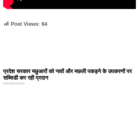
Post Views:
64
प्रदेश सरकार मछुआरों को नावों और मछली पकड़ने के उपकरणों पर
सब्सिडी कर रही प्रदान
himdevnews