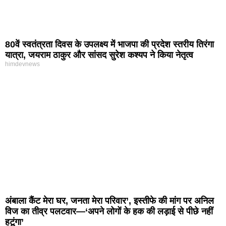
80वें स्वतंत्रता दिवस के उपलक्ष्य में भाजपा की प्रदेश स्तरीय तिरंगा
यात्रा, जयराम ठाकुर और सांसद सुरेश कश्यप ने किया नेतृत्व
himdevnews
अंबाला कैंट मेरा घर, जनता मेरा परिवार’, इस्तीफे की मांग पर अनिल
विज का तीव्र पलटवार—‘अपने लोगों के हक की लड़ाई से पीछे नहीं
हटूंगा’