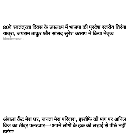
80वें स्वतंत्रता दिवस के उपलक्ष्य में भाजपा की प्रदेश स्तरीय तिरंगा
यात्रा, जयराम ठाकुर और सांसद सुरेश कश्यप ने किया नेतृत्व
himdevnews
अंबाला कैंट मेरा घर, जनता मेरा परिवार’, इस्तीफे की मांग पर अनिल
विज का तीव्र पलटवार—‘अपने लोगों के हक की लड़ाई से पीछे नहीं
हटूंगा’