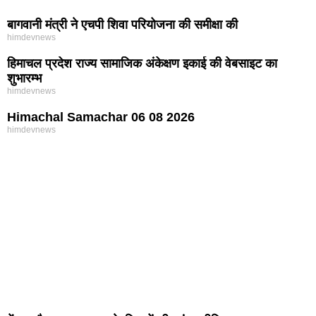
बागवानी मंत्री ने एचपी शिवा परियोजना की समीक्षा की
himdevnews
हिमाचल प्रदेश राज्य सामाजिक अंकेक्षण इकाई की वेबसाइट का
शुभारम्भ
himdevnews
Himachal Samachar 06 08 2026
himdevnews