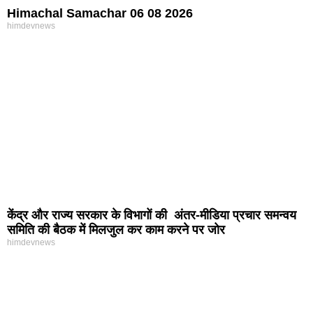
Himachal Samachar 06 08 2026
himdevnews
केंद्र और राज्य सरकार के विभागों की अंतर-मीडिया प्रचार समन्वय
समिति की बैठक में मिलजुल कर काम करने पर जोर
himdevnews