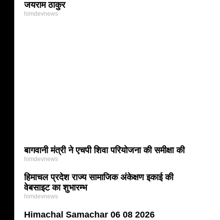
जयराम ठाकुर
himdevnews
बागवानी मंत्री ने एचपी शिवा परियोजना की समीक्षा की
himdevnews
हिमाचल प्रदेश राज्य सामाजिक अंकेक्षण इकाई की
वेबसाइट का शुभारम्भ
himdevnews
Himachal Samachar 06 08 2026