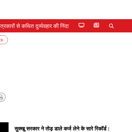
्रकारों से कथित दुर्व्यवहार की निंदा
ck
सुक्खू सरकार ने तोड़ डाले कर्ज लेने के सारे रिकॉर्ड :