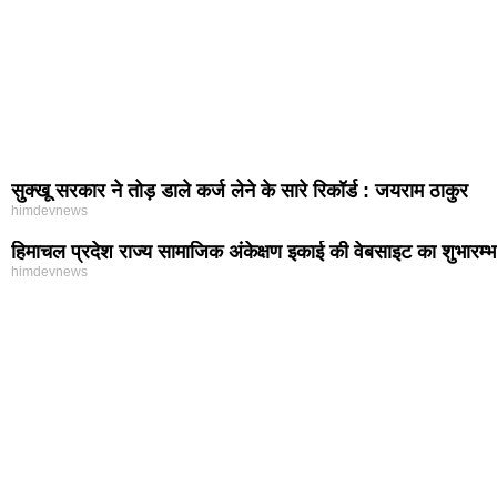
सुक्खू सरकार ने तोड़ डाले कर्ज लेने के सारे रिकॉर्ड : जयराम ठाकुर
himdevnews
हिमाचल प्रदेश राज्य सामाजिक अंकेक्षण इकाई की वेबसाइट का शुभारम्भ
himdevnews