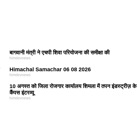
बागवानी मंत्री ने एचपी शिवा परियोजना की समीक्षा की
himdevnews
Himachal Samachar 06 08 2026
himdevnews
10 अगस्त को जिला रोजगार कार्यालय शिमला में तपन इंडस्ट्रीज़ के
कैंपस इंटरव्यू
himdevnews