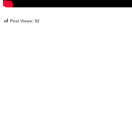
Post Views:
92