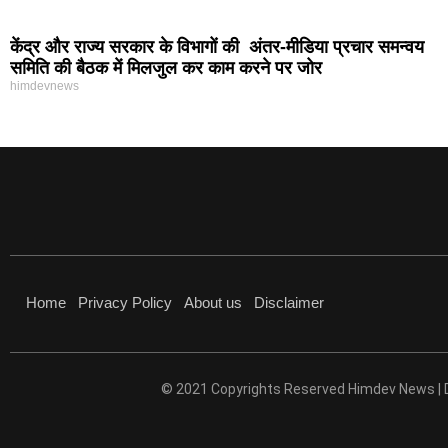
केंद्र और राज्य सरकार के विभागों की अंतर-मीडिया प्रचार समन्वय
समिति की बैठक में मिलजुल कर काम करने पर जोर
himdevnews
Home
Privacy Policy
About us
Disclaimer
© 2021 Copyrights Reserved Himdev News |