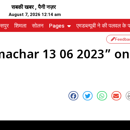
सबकी खबर , पैनी नज़र
August 7, 2026 12:14 am
ासपुर
शिमला
सोलन
Pages
एमडब्ल्यूबी ने की पलवल के पत
Feedba
achar 13 06 2023” on