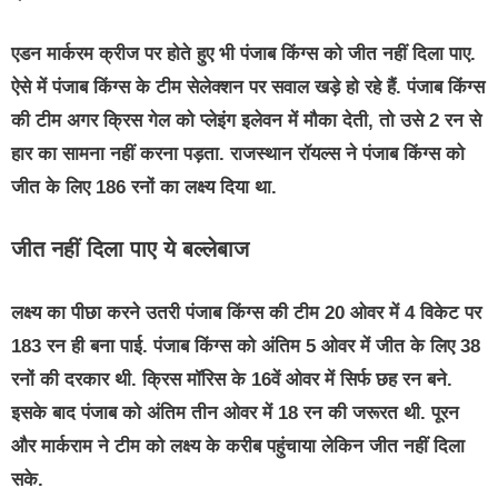
एडन मार्करम क्रीज पर होते हुए भी पंजाब किंग्स को जीत नहीं दिला पाए.
ऐसे में पंजाब किंग्स के टीम सेलेक्शन पर सवाल खड़े हो रहे हैं. पंजाब किंग्स
की टीम अगर क्रिस गेल को प्लेइंग इलेवन में मौका देती, तो उसे 2 रन से
हार का सामना नहीं करना पड़ता. राजस्थान रॉयल्स ने पंजाब किंग्स को
जीत के लिए 186 रनों का लक्ष्य दिया था.
जीत नहीं दिला पाए ये बल्लेबाज
लक्ष्य का पीछा करने उतरी पंजाब किंग्स की टीम 20 ओवर में 4 विकेट पर
183 रन ही बना पाई. पंजाब किंग्स को अंतिम 5 ओवर में जीत के लिए 38
रनों की दरकार थी. क्रिस मॉरिस के 16वें ओवर में सिर्फ छह रन बने.
इसके बाद पंजाब को अंतिम तीन ओवर में 18 रन की जरूरत थी. पूरन
और मार्कराम ने टीम को लक्ष्य के करीब पहुंचाया लेकिन जीत नहीं दिला
सके.