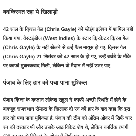
बदकिस्मत रहा ये खिलाड़ी
42 साल के क्रिस गेल (Chris Gayle) को प्लेइंग इलेवन में शामिल नहीं
किया गया. वेस्टइंडीज (West Indies) के स्टार क्रिकेटर क्रिस गेल
(Chris Gayle) के नहीं खेलने से कई फैंस मायूस हो गए. क्रिस गेल
(Chris Gayle) 21 सितंबर को 42 साल के हो गए, उन्हें बर्थडे के मौके
पर काफी मुबारकबाद मिली, लेकिन वो मैदान में नहीं उतर पाए.
पंजाब के लिए हार को पचा पाना मुश्किल
पंजाब किंग्स के कप्तान लोकेश राहुल ने काफी अच्छी स्थिति में होने के
बावजूद राजस्थान रॉयल्स के खिलाफ दो रन की हार के बाद कहा कि इस
हार को पचा पाना मुश्किल है. पंजाब की टीम को अंतिम ओवर में सिर्फ चार
रन की दरकार थी और उसके आठ विकेट शेष थे, लेकिन कार्तिक त्यागी