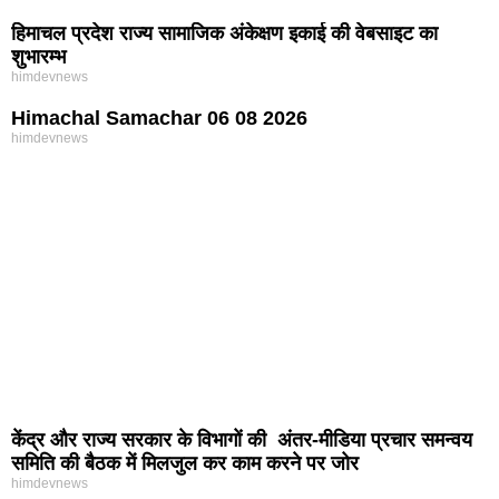
हिमाचल प्रदेश राज्य सामाजिक अंकेक्षण इकाई की वेबसाइट का
शुभारम्भ
himdevnews
Himachal Samachar 06 08 2026
himdevnews
केंद्र और राज्य सरकार के विभागों की अंतर-मीडिया प्रचार समन्वय
समिति की बैठक में मिलजुल कर काम करने पर जोर
himdevnews