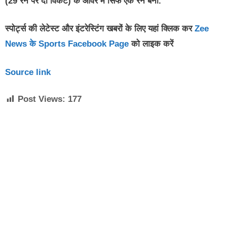
(29 रन पर दो विकेट) के ओवर में सिर्फ एक रन बना.
स्पोर्ट्स की लेटेस्ट और इंटरेस्टिंग खबरों के लिए यहां क्लिक कर
Zee
News के Sports Facebook Page
को लाइक करें
Source link
Post Views:
177