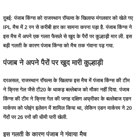
दुबई:
पंजाब किंग्स को राजस्थान रॉयल्स के खिलाफ मंगलवार को खेले गए
IPL मैच में 2 रन से करीबी हार का सामना करना पड़ा है. पंजाब किंग्स ने
इस मैच में अपने एक गलत फैसले से खुद के पैरों पर कुल्हाड़ी मार ली. इस
बड़ी गलती के कारण पंजाब किंग्स को मैच तक गंवाना पड़ गया.
पंजाब ने अपने पैरों पर खुद मारी कुल्हाड़ी
दरअसल, राजस्थान रॉयल्स के खिलाफ इस मैच में पंजाब किंग्स की टीम
ने क्रिस गेल जैसे टी20 के धाकड़ बल्लेबाज को मौका नहीं दिया. पंजाब
किंग्स की टीम ने क्रिस गेल की जगह दक्षिण अफ्रीका के बल्लेबाज एडन
मार्करम को प्लेइंग इलेवन में शामिल किया था, लेकिन एडन मार्करम ने 20
गेंदों पर 26 रनों की धीमी पारी खेली.
इस गलती के कारण पंजाब ने गंवाया मैच