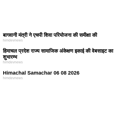
बागवानी मंत्री ने एचपी शिवा परियोजना की समीक्षा की
himdevnews
हिमाचल प्रदेश राज्य सामाजिक अंकेक्षण इकाई की वेबसाइट का
शुभारम्भ
himdevnews
Himachal Samachar 06 08 2026
himdevnews