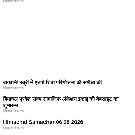
himdevnews
बागवानी मंत्री ने एचपी शिवा परियोजना की समीक्षा की
himdevnews
हिमाचल प्रदेश राज्य सामाजिक अंकेक्षण इकाई की वेबसाइट का
शुभारम्भ
himdevnews
Himachal Samachar 06 08 2026
himdevnews