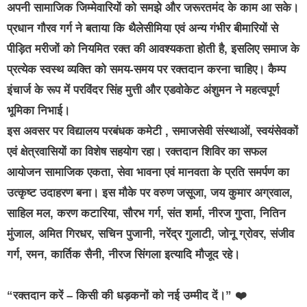
अपनी सामाजिक जिम्मेवारियों को समझे और जरूरतमंद के काम आ सके।
प्रधान गौरव गर्ग ने बताया कि थैलेसीमिया एवं अन्य गंभीर बीमारियों से
पीड़ित मरीजों को नियमित रक्त की आवश्यकता होती है, इसलिए समाज के
प्रत्येक स्वस्थ व्यक्ति को समय-समय पर रक्तदान करना चाहिए। कैम्प
इंचार्ज के रूप में परविंदर सिंह मुत्ती और एडवोकेट अंशुमन ने महत्वपूर्ण
भूमिका निभाई।
इस अवसर पर विद्यालय परबंधक कमेटी , समाजसेवी संस्थाओं, स्वयंसेवकों
एवं क्षेत्रवासियों का विशेष सहयोग रहा। रक्तदान शिविर का सफल
आयोजन सामाजिक एकता, सेवा भावना एवं मानवता के प्रति समर्पण का
उत्कृष्ट उदाहरण बना। इस मौके पर वरुण जसूजा, जय कुमार अग्रवाल,
साहिल मल, करण कटारिया, सौरभ गर्ग, संत शर्मा, नीरज गुप्ता, नितिन
मुंजाल, अमित गिरधर, सचिन पुजानी, नरेंद्र गुलाटी, जोनू ग्रोवर, संजीव
गर्ग, रमन, कार्तिक सैनी, नीरज सिंगला इत्यादि मौजूद रहे।
“रक्तदान करें – किसी की धड़कनों को नई उम्मीद दें।” ❤️