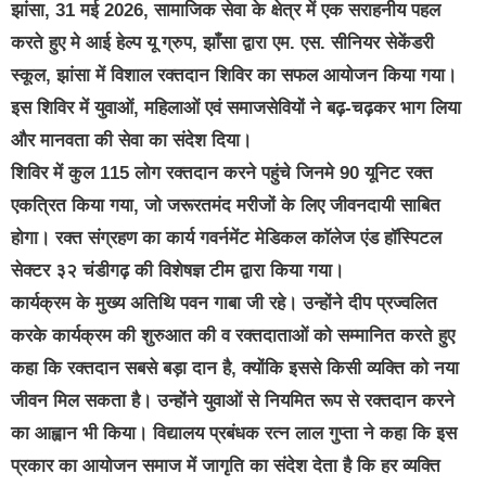
झांसा, 31 मई 2026, सामाजिक सेवा के क्षेत्र में एक सराहनीय पहल
करते हुए मे आई हेल्प यू ग्रुप, झाँसा द्वारा एम. एस. सीनियर सेकेंडरी
स्कूल, झांसा में विशाल रक्तदान शिविर का सफल आयोजन किया गया।
इस शिविर में युवाओं, महिलाओं एवं समाजसेवियों ने बढ़-चढ़कर भाग लिया
और मानवता की सेवा का संदेश दिया।
शिविर में कुल 115 लोग रक्तदान करने पहुंचे जिनमे 90 यूनिट रक्त
एकत्रित किया गया, जो जरूरतमंद मरीजों के लिए जीवनदायी साबित
होगा। रक्त संग्रहण का कार्य गवर्नमेंट मेडिकल कॉलेज एंड हॉस्पिटल
सेक्टर ३२ चंडीगढ़ की विशेषज्ञ टीम द्वारा किया गया।
कार्यक्रम के मुख्य अतिथि पवन गाबा जी रहे। उन्होंने दीप प्रज्वलित
करके कार्यक्रम की शुरुआत की व रक्तदाताओं को सम्मानित करते हुए
कहा कि रक्तदान सबसे बड़ा दान है, क्योंकि इससे किसी व्यक्ति को नया
जीवन मिल सकता है। उन्होंने युवाओं से नियमित रूप से रक्तदान करने
का आह्वान भी किया। विद्यालय प्रबंधक रत्न लाल गुप्ता ने कहा कि इस
प्रकार का आयोजन समाज में जागृति का संदेश देता है कि हर व्यक्ति