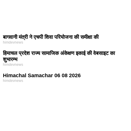
बागवानी मंत्री ने एचपी शिवा परियोजना की समीक्षा की
himdevnews
हिमाचल प्रदेश राज्य सामाजिक अंकेक्षण इकाई की वेबसाइट का
शुभारम्भ
himdevnews
Himachal Samachar 06 08 2026
himdevnews