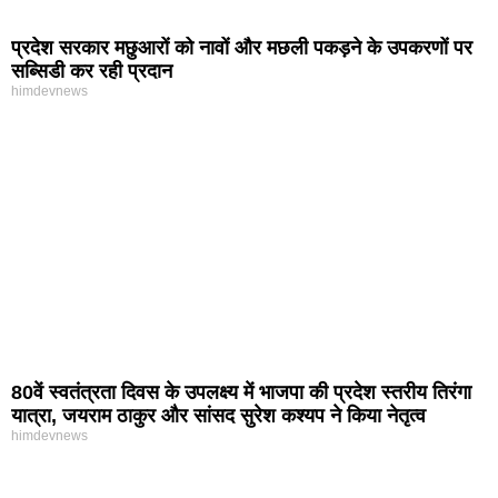
प्रदेश सरकार मछुआरों को नावों और मछली पकड़ने के उपकरणों पर
सब्सिडी कर रही प्रदान
himdevnews
80वें स्वतंत्रता दिवस के उपलक्ष्य में भाजपा की प्रदेश स्तरीय तिरंगा
यात्रा, जयराम ठाकुर और सांसद सुरेश कश्यप ने किया नेतृत्व
himdevnews