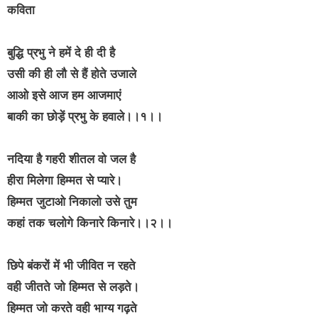
कविता
बुद्धि प्रभु ने हमें दे ही दी है
उसी की ही लौ से हैं होते उजाले
आओ इसे आज हम आजमाएं
बाकी का छोड़ें प्रभु के हवाले।।१।।
नदिया है गहरी शीतल वो जल है
हीरा मिलेगा हिम्मत से प्यारे।
हिम्मत जुटाओ निकालो उसे तुम
कहां तक चलोगे किनारे किनारे।।२।।
छिपे बंकरों में भी जीवित न रहते
वही जीतते जो हिम्मत से लड़ते।
हिम्मत जो करते वही भाग्य गढ़ते