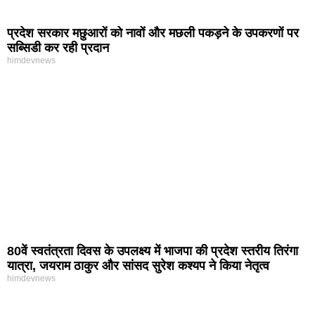
प्रदेश सरकार मछुआरों को नावों और मछली पकड़ने के उपकरणों पर
सब्सिडी कर रही प्रदान
himdevnews
80वें स्वतंत्रता दिवस के उपलक्ष्य में भाजपा की प्रदेश स्तरीय तिरंगा
यात्रा, जयराम ठाकुर और सांसद सुरेश कश्यप ने किया नेतृत्व
himdevnews