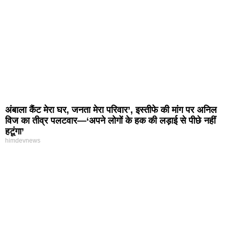
अंबाला कैंट मेरा घर, जनता मेरा परिवार’, इस्तीफे की मांग पर अनिल
विज का तीव्र पलटवार—‘अपने लोगों के हक की लड़ाई से पीछे नहीं
हटूंगा’
himdevnews