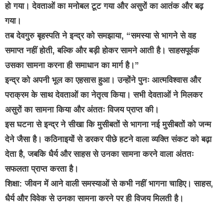
हो गया। देवताओं का मनोबल टूट गया और असुरों का आतंक और बढ़
गया।
तब देवगुरु बृहस्पति ने इन्द्र को समझाया, “समस्या से भागने से वह
समाप्त नहीं होती, बल्कि और बड़ी होकर सामने आती है। साहसपूर्वक
उसका सामना करना ही समाधान का मार्ग है।”
इन्द्र को अपनी भूल का एहसास हुआ। उन्होंने पुनः आत्मविश्वास और
पराक्रम के साथ देवताओं का नेतृत्व किया। सभी देवताओं ने मिलकर
असुरों का सामना किया और अंततः विजय प्राप्त की।
इस घटना से इन्द्र ने सीखा कि मुसीबतों से भागना नई मुसीबतों को जन्म
देने जैसा है। कठिनाइयों से डरकर पीछे हटने वाला व्यक्ति संकट को बढ़ा
देता है, जबकि धैर्य और साहस से उनका सामना करने वाला अंततः
सफलता प्राप्त करता है।
शिक्षा: जीवन में आने वाली समस्याओं से कभी नहीं भागना चाहिए। साहस,
धैर्य और विवेक से उनका सामना करने पर ही विजय मिलती है।