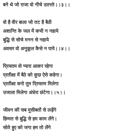
बने थे जो राजा वो नीचे उतरते।।३।।
वो है वीर बाला जो तट है बैठी
अशान्ति के जल में कभी न नहाये
बुद्धि से सोचे मनन से नहाये
अवसर वो अनुकूल कैसे न पाये।।४।।
प्रियतम वो प्यारा आकर रहेगा
प्रतीक्षा में बैठे को कुछ ऐसे कहेगा।
प्रतीक्षा करो तुम प्रियतम मिलेगा
उजाला मिलेगा अंधेरा छंटेगा।।५।।
जीवन की सब मुसीबतों से लड़ेंगे
हिम्मत से बुद्धि से हम काम लेंगे।
सोते हुए को जगा हम तो लेंगे