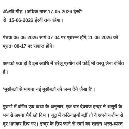
✍रवि गौड़ ।अधिक मास 17-05-2026 ईस्वी
से 15-06-2026 ईस्वी तक रहेगा।
पंचक 06-06-2026 सायं 07-04 पर प्रारम्भ होंगे,11-06-2026 को
प्रातः 08-17 पर समाप्त होंगे।
आपको पता ही है इस अवधि में घरेलू प्रयोग की कोई भी वस्तु लेना वर्जित
है।
‘मुसीबतों से भागना नई मुसीबतों को जन्म देने जैसा है’।
पुराणों में वर्णित एक कथा के अनुसार, एक बार देवराज इन्द्र ने असुरों के
भय से अपना धैर्य खो दिया। युद्ध में कठिनाइयाँ बढ़ीं तो वे अपने कर्तव्य से
दूर भागकर छिप गए। इन्द्र के छिप जाने से स्वर्ग का शासन अस्त-व्यस्त