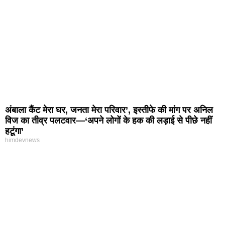
अंबाला कैंट मेरा घर, जनता मेरा परिवार’, इस्तीफे की मांग पर अनिल
विज का तीव्र पलटवार—‘अपने लोगों के हक की लड़ाई से पीछे नहीं
हटूंगा’
himdevnews