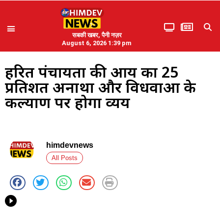
सबकी खबर, पैनी नज़र
August 6, 2026 1:39 pm
हरित पंचायतों की आय का 25
प्रतिशत अनाथों और विधवाओं के
कल्याण पर होगा व्यय
himdevnews
All Posts