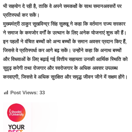
भी सहयोग दे रही है, ताकि वे अपने समकक्षों के साथ समानअवसरों पर
प्रतिस्पर्धा कर सकें।
मुख्यमंत्री ठाकुर सुखविन्द्र सिंह सुक्खू ने कहा कि वर्तमान राज्य सरकार
ने समाज के कमजोर वर्गों के उत्थान के लिए अनेक योजनाएं शुरू की हैं।
इन पहलों ने वंचित बच्चों को अन्य बच्चों के समान अवसर प्रदान किए हैं,
जिससे वे प्रतिस्पर्धा कर आगे बढ़ सकें। उन्होंने कहा कि अनाथ बच्चों
और विधवाओं के लिए बढ़ाई गई वित्तीय सहायता उनकी आर्थिक स्थिति को
सुदृढ़ करेगी तथा रोजगार और स्वरोजगार के अधिक अवसर उपलब्ध
करवाएगी, जिससे वे अधिक सुरक्षित और समृद्ध जीवन जीने में सक्षम होंगे।
Post Views:
33