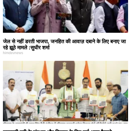
जेल से नहीं डरती भाजपा, जनहित की आवाज़ दबाने के लिए बनाए जा
रहे झूठे मामले :सुधीर शर्मा
himdevnews