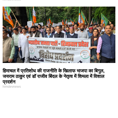
हिमाचल में प्रतिशोध की राजनीति के खिलाफ भाजपा का बिगुल,
जयराम ठाकुर एवं डॉ राजीव बिंदल के नेतृत्व में शिमला में विशाल
प्रदर्शन
himdevnews