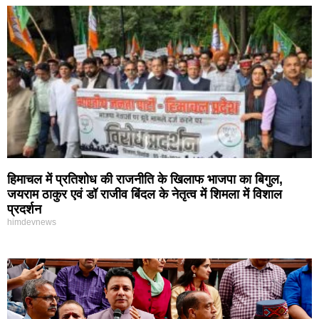
हिमाचल में प्रतिशोध की राजनीति के खिलाफ भाजपा का बिगुल,
जयराम ठाकुर एवं डॉ राजीव बिंदल के नेतृत्व में शिमला में विशाल
प्रदर्शन
himdevnews