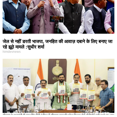
जेल से नहीं डरती भाजपा, जनहित की आवाज़ दबाने के लिए बनाए जा
रहे झूठे मामले :सुधीर शर्मा
himdevnews