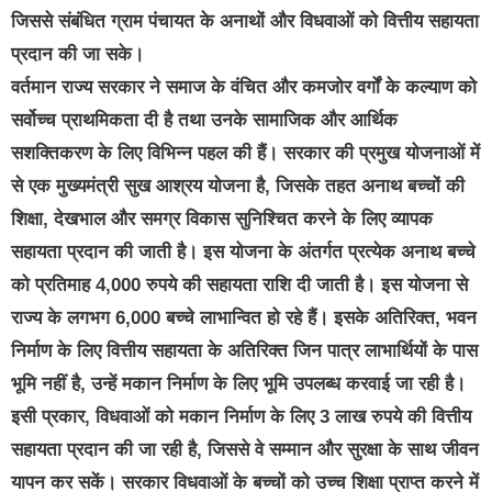
जिससे संबंधित ग्राम पंचायत के अनाथों और विधवाओं को वित्तीय सहायता
प्रदान की जा सके।
वर्तमान राज्य सरकार ने समाज के वंचित और कमजोर वर्गों के कल्याण को
सर्वोच्च प्राथमिकता दी है तथा उनके सामाजिक और आर्थिक
सशक्तिकरण के लिए विभिन्न पहल की हैं। सरकार की प्रमुख योजनाओं में
से एक मुख्यमंत्री सुख आश्रय योजना है, जिसके तहत अनाथ बच्चों की
शिक्षा, देखभाल और समग्र विकास सुनिश्चित करने के लिए व्यापक
सहायता प्रदान की जाती है। इस योजना के अंतर्गत प्रत्येक अनाथ बच्चे
को प्रतिमाह 4,000 रुपये की सहायता राशि दी जाती है। इस योजना से
राज्य के लगभग 6,000 बच्चे लाभान्वित हो रहे हैं। इसके अतिरिक्त, भवन
निर्माण के लिए वित्तीय सहायता के अतिरिक्त जिन पात्र लाभार्थियों के पास
भूमि नहीं है, उन्हें मकान निर्माण के लिए भूमि उपलब्ध करवाई जा रही है।
इसी प्रकार, विधवाओं को मकान निर्माण के लिए 3 लाख रुपये की वित्तीय
सहायता प्रदान की जा रही है, जिससे वे सम्मान और सुरक्षा के साथ जीवन
यापन कर सकें। सरकार विधवाओं के बच्चों को उच्च शिक्षा प्राप्त करने में