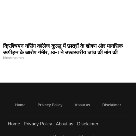
क्रिश्चियन नर्सिंग कॉलेज कुल्लू में छात्रों के शोषण और मानसिक
उत्पीड़न के आरोप गंभीर, SFI ने उच्चस्तरीय जांच की मांग की
himdevnews
MarketingHack4U - Marketing and Tech Blog
Home
Privacy Policy
About us
Disclaimer
Home
Privacy Policy
About us
Disclaimer