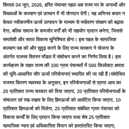
शिमला 04 जून, 2026, हरित पंचायत पहल अब राज्य भर के अनाथों और
विधवाओं के कल्याण एवं उत्थान में भी योगदान देगी। यह अभिनव कदम न
केवल नवीकरणीय ऊर्जा उत्पादन के माध्यम से पर्यावरण संरक्षण को बढ़ावा
देगा, बल्कि समाज के कमजोर वर्गों को भी सहयोग प्रदान करेगा, जिससे
समावेशी और सतत विकास सुनिश्चित होगा। इस पहल के सामाजिक
कल्याण पक्ष को और सुदृढ़ करने के लिए राज्य सरकार ने योजना के
अंतर्गत राजस्व वितरण मॉडल में संशोधन करने का निर्णय लिया है। इस
कार्यक्रम के तहत राज्य की 100 ग्राम पंचायतों में 500 किलोवाट क्षमता
की भूमि-आधारित सौर ऊर्जा परियोजनाएं स्थापित की जा रही हैं।संशोधित
राजस्व वितरण व्यवस्था के अनुसार, इन परियोजनाओं से प्राप्त आय का
20 प्रतिशत राज्य सरकार को दिया जाएगा, 20 प्रतिशत परियोजनाओं के
संचालन एवं रख-रखाव के लिए हिमऊर्जा को आवंटित किया जाएगा, 10
प्रतिशत हिमऊर्जा को मिलेगा, 25 प्रतिशत संबंधित ग्राम पंचायत को
विकास कार्यों के लिए प्रदान किया जाएगा तथा शेष 25 प्रतिशत
सामाजिक न्याय एवं अधिकारिता विभाग को हस्तांतरित किया जाएगा,