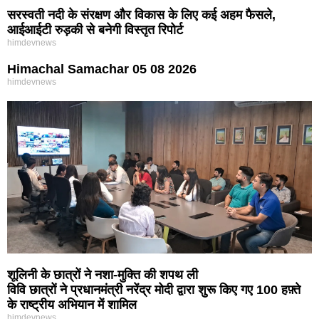
सरस्वती नदी के संरक्षण और विकास के लिए कई अहम फैसले,
आईआईटी रुड़की से बनेगी विस्तृत रिपोर्ट
himdevnews
Himachal Samachar 05 08 2026
himdevnews
शूलिनी के छात्रों ने नशा-मुक्ति की शपथ ली
विवि छात्रों ने प्रधानमंत्री नरेंद्र मोदी द्वारा शुरू किए गए 100 हफ़्ते
के राष्ट्रीय अभियान में शामिल
himdevnews