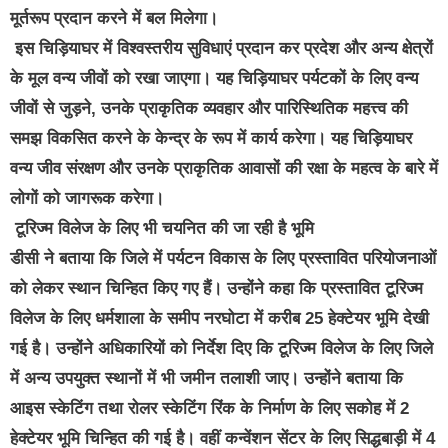
मूर्तरूप प्रदान करने में बल मिलेगा।
इस चिड़ियाघर में विश्वस्तरीय सुविधाएं प्रदान कर प्रदेश और अन्य क्षेत्रों
के मूल वन्य जीवों को रखा जाएगा। यह चिड़ियाघर पर्यटकों के लिए वन्य
जीवों से जुड़ने, उनके प्राकृतिक व्यवहार और पारिस्थितिक महत्त्व की
समझ विकसित करने के केन्द्र के रूप में कार्य करेगा। यह चिड़ियाघर
वन्य जीव संरक्षण और उनके प्राकृतिक आवासों की रक्षा के महत्व के बारे में
लोगों को जागरूक करेगा।
टूरिज्म विलेज के लिए भी चयनित की जा रही है भूमि
डीसी ने बताया कि जिले में पर्यटन विकास के लिए प्रस्तावित परियोजनाओं
को लेकर स्थान चिन्हित किए गए हैं। उन्होंने कहा कि प्रस्तावित टूरिज्म
विलेज के लिए धर्मशाला के समीप नरघोटा में करीब 25 हेक्टेयर भूमि देखी
गई है। उन्होंने अधिकारियों को निर्देश दिए कि टूरिज्म विलेज के लिए जिले
में अन्य उपयुक्त स्थानों में भी जमीन तलाशी जाए। उन्होंने बताया कि
आइस स्केटिंग तथा रोलर स्केटिंग रिंक के निर्माण के लिए सकोह में 2
हेक्टेयर भूमि चिन्हित की गई है। वहीं कन्वेंशन सेंटर के लिए सिद्धबाड़ी में 4