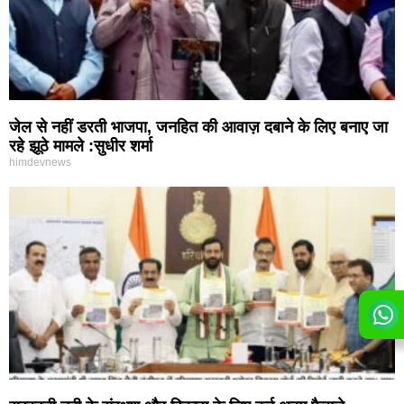
जेल से नहीं डरती भाजपा, जनहित की आवाज़ दबाने के लिए बनाए जा
रहे झूठे मामले :सुधीर शर्मा
himdevnews