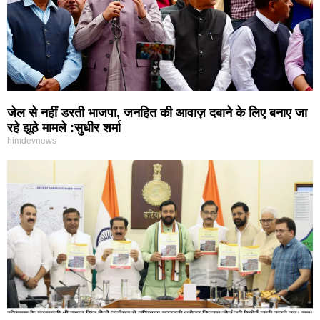
जेल से नहीं डरती भाजपा, जनहित की आवाज़ दबाने के लिए बनाए जा
रहे झूठे मामले :सुधीर शर्मा
himdevnews