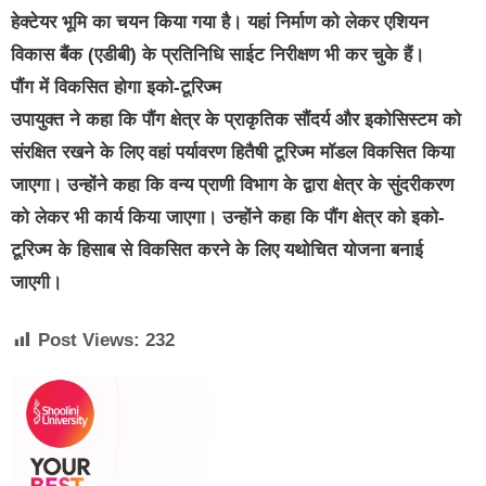
हेक्टेयर भूमि का चयन किया गया है। यहां निर्माण को लेकर एशियन
विकास बैंक (एडीबी) के प्रतिनिधि साईट निरीक्षण भी कर चुके हैं।
पौंग में विकसित होगा इको-टूरिज्म
उपायुक्त ने कहा कि पौंग क्षेत्र के प्राकृतिक सौंदर्य और इकोसिस्टम को
संरक्षित रखने के लिए वहां पर्यावरण हितैषी टूरिज्म मॉडल विकसित किया
जाएगा। उन्होंने कहा कि वन्य प्राणी विभाग के द्वारा क्षेत्र के सुंदरीकरण
को लेकर भी कार्य किया जाएगा। उन्होंने कहा कि पौंग क्षेत्र को इको-
टूरिज्म के हिसाब से विकसित करने के लिए यथोचित योजना बनाई
जाएगी।
Post Views:
232