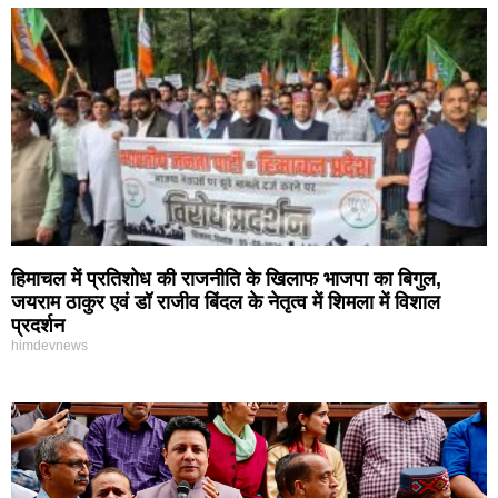
हिमाचल में प्रतिशोध की राजनीति के खिलाफ भाजपा का बिगुल,
जयराम ठाकुर एवं डॉ राजीव बिंदल के नेतृत्व में शिमला में विशाल
प्रदर्शन
himdevnews