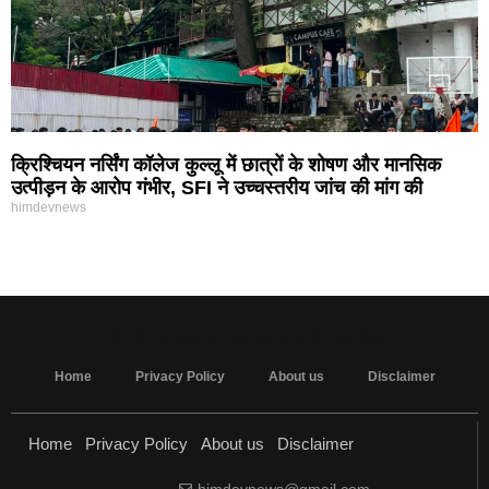
क्रिश्चियन नर्सिंग कॉलेज कुल्लू में छात्रों के शोषण और मानसिक
उत्पीड़न के आरोप गंभीर, SFI ने उच्चस्तरीय जांच की मांग की
himdevnews
MarketingHack4U - Marketing and Tech Blog
Home
Privacy Policy
About us
Disclaimer
Home
Privacy Policy
About us
Disclaimer
himdevnews@gmail.com