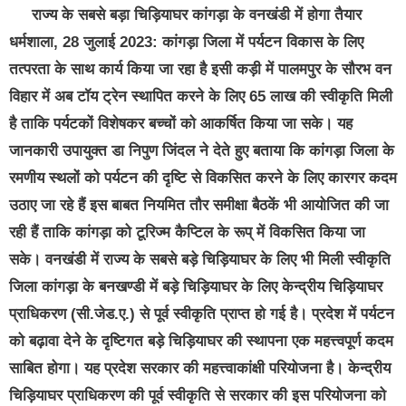
राज्य के सबसे बड़ा चिड़ियाघर कांगड़ा के वनखंडी में होगा तैयार
धर्मशाला, 28 जुलाई 2023: कांगड़ा जिला में पर्यटन विकास के लिए
तत्परता के साथ कार्य किया जा रहा है इसी कड़ी में पालमपुर के सौरभ वन
विहार में अब टॉय ट्रेन स्थापित करने के लिए 65 लाख की स्वीकृति मिली
है ताकि पर्यटकों विशेषकर बच्चों को आकर्षित किया जा सके। यह
जानकारी उपायुक्त डा निपुण जिंदल ने देते हुए बताया कि कांगड़ा जिला के
रमणीय स्थलों को पर्यटन की दृष्टि से विकसित करने के लिए कारगर कदम
उठाए जा रहे हैं इस बाबत नियमित तौर समीक्षा बैठकें भी आयोजित की जा
रही हैं ताकि कांगड़ा को टूरिज्म कैप्टिल के रूप् में विकसित किया जा
सके। वनखंडी में राज्य के सबसे बड़े चिड़ियाघर के लिए भी मिली स्वीकृति
जिला कांगड़ा के बनखण्डी में बड़े चिड़ियाघर के लिए केन्द्रीय चिड़ियाघर
प्राधिकरण (सी.जेड.ए.) से पूर्व स्वीकृति प्राप्त हो गई है। प्रदेश में पर्यटन
को बढ़ावा देने के दृष्टिगत बड़े चिड़ियाघर की स्थापना एक महत्त्वपूर्ण कदम
साबित होगा। यह प्रदेश सरकार की महत्त्वाकांक्षी परियोजना है। केन्द्रीय
चिड़ियाघर प्राधिकरण की पूर्व स्वीकृति से सरकार की इस परियोजना को