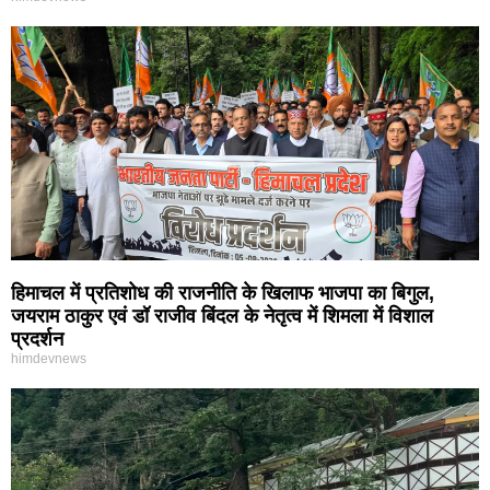
हिमाचल में प्रतिशोध की राजनीति के खिलाफ भाजपा का बिगुल,
जयराम ठाकुर एवं डॉ राजीव बिंदल के नेतृत्व में शिमला में विशाल
प्रदर्शन
himdevnews