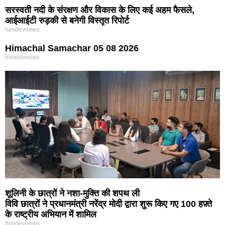
सरस्वती नदी के संरक्षण और विकास के लिए कई अहम फैसले,
आईआईटी रुड़की से बनेगी विस्तृत रिपोर्ट
himdevnews
Himachal Samachar 05 08 2026
himdevnews
शूलिनी के छात्रों ने नशा-मुक्ति की शपथ ली
विवि छात्रों ने प्रधानमंत्री नरेंद्र मोदी द्वारा शुरू किए गए 100 हफ़्ते
के राष्ट्रीय अभियान में शामिल
himdevnews