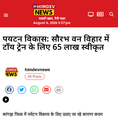
सबकी खबर, पैनी नज़र
August 6, 2026 3:57 pm
पर्यटन विकास: सौरभ वन विहार में
टॉय ट्रेन के लिए 65 लाख स्वीकृत
himdevnews
All Posts
कांगड़ा जिला में पर्यटन विकास के लिए उठाए जा रहे कारगर कदम