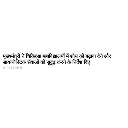
मुख्यमंत्री ने चिकित्सा महाविद्यालयों में शोध को बढ़ावा देने और
डायग्नोस्टिक सेवाओं को सुदृढ़ करने के निर्देश दिए
himdevnews