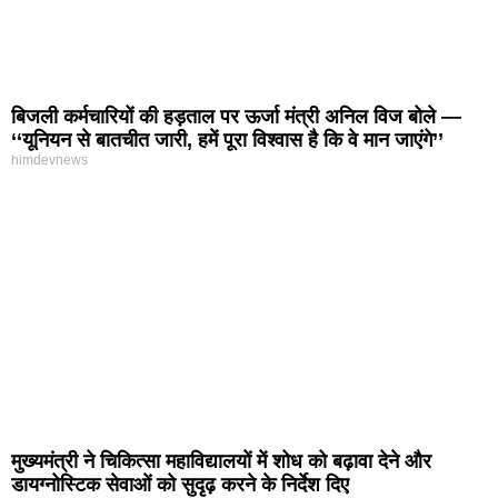
बिजली कर्मचारियों की हड़ताल पर ऊर्जा मंत्री अनिल विज बोले —
‘‘यूनियन से बातचीत जारी, हमें पूरा विश्वास है कि वे मान जाएंगे’’
himdevnews
मुख्यमंत्री ने चिकित्सा महाविद्यालयों में शोध को बढ़ावा देने और
डायग्नोस्टिक सेवाओं को सुदृढ़ करने के निर्देश दिए