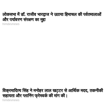
लोकसभा में डॉ. राजीव भारद्वाज ने उठाया हिमाचल की पर्वतमालाओं
और पर्यावरण संरक्षण का मुद्दा
himdevnews
विक्रमादित्य सिंह ने मनोहर लाल खट्टर से आर्थिक मदद, तकनीकी
सहायता और प्लानिंग फ्रेमवर्क की मांग की।
himdevnews