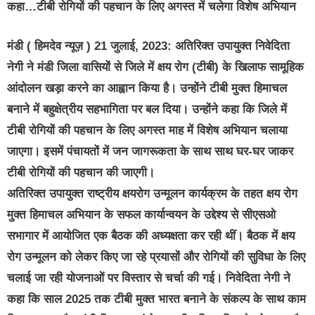
कहा…टीबी रोगियों की पहचान के लिए अगस्त में चलेगा विशेष अभियान
मंडी ( हिमदेव न्यूज़ ) 21 जुलाई, 2023: अतिरिक्त उपायुक्त निवेदिता
नेगी ने मंडी जिला वासियों से जिले में क्षय रोग (टीबी) के खिलाफ सामूहिक
आंदोलन खड़ा करने का आह्वान किया है। उन्होंने टीबी मुक्त हिमाचल
बनाने में बहुक्षेत्रीय सहभागिता पर बल दिया। उन्होंने कहा कि जिले में
टीबी रोगियों की पहचान के लिए अगस्त माह में विशेष अभियान चलाया
जाएगा। इसमें पंचायतों में जन जागरूकता के साथ साथ घर-घर जाकर
टीबी रोगियों की पहचान की जाएगी।
अतिरिक्त उपायुक्त राष्ट्रीय क्षयरोग उन्मूलन कार्यक्रम के तहत क्षय रोग
मुक्त हिमाचल अभियान के सफल कार्यान्वयन के उद्देश्य से सीएसओ
सभागार में आयोजित एक बैठक की अध्यक्षता कर रही थीं। बैठक में क्षय
रोग उन्मूलन को लेकर किए जा रहे प्रयासों और रोगियों की सुविधा के लिए
चलाई जा रही योजनाओं पर विस्तार से चर्चा की गई। निवेदिता नेगी ने
कहा कि साल 2025 तक टीबी मुक्त भारत बनाने के संकल्प के साथ काम