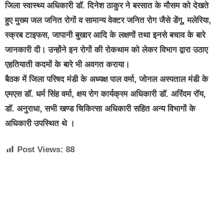
जिला स्वास्थ्य अधिकारी डॉ. दिनेश ठाकुर ने बरसात के मौसम को देखते
हुए मुख्य जल जनित रोगों व सामान्य वेक्टर जनित रोग जैसे डेंगू, मलेरिया,
स्क्रब टाइफस, जापानी बुखार आदि के लक्षणों तथा इनसे बचाव के बारे
जानकारी दी। उन्होंने इन रोगों की रोकथाम को लेकर विभाग द्वारा उठाए
एहतियाती कदमों के बारे भी अवगत कराया।
बैठक में जिला परिषद मंडी के अध्यक्ष पाल वर्मा, जोनल अस्पताल मंडी के
एमएस डॉ. धर्म सिंह वर्मा, क्षय रोग कार्यक्रम अधिकारी डॉ. अरिंदम रॉय,
डॉ. अनुराधा, सभी खण्ड चिकित्सा अधिकारी सहित अन्य विभागों के
अधिकारी उपस्थित थे ।
Post Views:
88