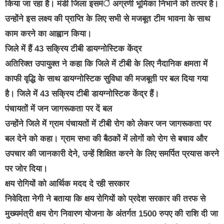
किया जा रहा है। मंडी जिला इसमंे अग्रणी भूमिका निभाने को तत्पर है।
उन्होंने इस लक्ष्य की प्राप्ति के लिए सभी से मजबूत टीम भावना के साथ
काम करने का आह्वान किया।
जिले में हैं 43 सक्रिय टीबी डायग्नोस्टिक केंद्र
अतिरिक्त उपायुक्त ने कहा कि जिले में टीबी के लिए नैदानिक क्षमता में
काफी वृद्धि के साथ डायग्नोस्टिक सुविधा की मजबूती पर बल दिया गया
है। जिले में 43 सक्रिय टीबी डायग्नोस्टिक केंद्र हैं।
पंचायतों में जन जागरूकता पर दें बल
उन्होंने जिले में ग्राम पंचायतों में टीबी रोग को लेकर जन जागरूकता पर
बल देने को कहा। ग्राम सभा की बैठकों में लोगों को रोग से बचाव और
उपचार की जानकारी देने, उन्हें शिक्षित करने के लिए समर्पित प्रयास करने
पर जोर दिया।
क्षय रोगियों को आर्थिक मदद दे रही सरकार
निवेदिता नेगी ने बताया कि क्षय रोगियों को प्रदेश सरकार की तरफ से
मुख्यमंत्री क्षय रोग निवारण योजना के अंतर्गत 1500 रुपए की राशि दी जा