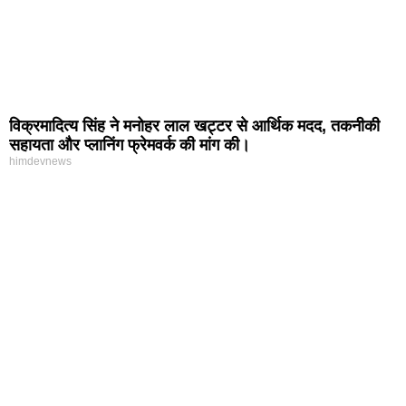
विक्रमादित्य सिंह ने मनोहर लाल खट्टर से आर्थिक मदद, तकनीकी
सहायता और प्लानिंग फ्रेमवर्क की मांग की।
himdevnews