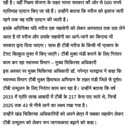
रही है। वहीं निक्षय योजना के तहत भारत सरकार की ओर से 500 रुपये
प्रतिमाह प्रदान किए जा रहे हैं। उन्होंने बताया कि मरीज को इलाज जारी
रहने तक यह राशि प्रदान की जाती है।
इसके अतिरिक्त यदि मरीज एक सहयोगी को लेकर अस्पताल तक दवा लेने
आता है तो मरीज और उसके सहयोगी का आने-जाने का किराया भी
सरकार द्वारा दिया जाएगा। साथ ही टीबी मरीज के किसी भी प्रकार के
टेस्ट बिल्कुल मुफ्त में किए जाएंगे।
टीबी मुक्त मंडी बनाने के लिए निरंतर
काम कर रहा स्वास्थ्य विभाग – मुख्य चिकित्सा अधिकारी
इस अवसर पर मुख्य चिकित्सा अधिकारी डॉ. नरेन्द्र भारद्वाज ने कहा कि
स्वास्थ्य विभाग टीबी मुक्त हिमाचल अभियान के तहत मंडी जिले से पूर्णतः
टीबी उन्मूलन के लिए निरंतर काम कर रहा है। उन्होंने बताया कि वर्ष
2015 में प्रति लाख आबादी में टीबी के 217 केस पाए जाते थे, जिन्हें
2025 तक 43 से नीचे लाने का लक्ष्य रखा गया है।
उन्होंने खंड चिकित्सा अधिकारियों को अपने क्षेत्र में सबका सहयोग लेकर
टीबी उन्मूलन को लेकर जन जागरूकता बढ़ाने को कहा।