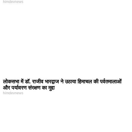
himdevnews
लोकसभा में डॉ. राजीव भारद्वाज ने उठाया हिमाचल की पर्वतमालाओं
और पर्यावरण संरक्षण का मुद्दा
himdevnews