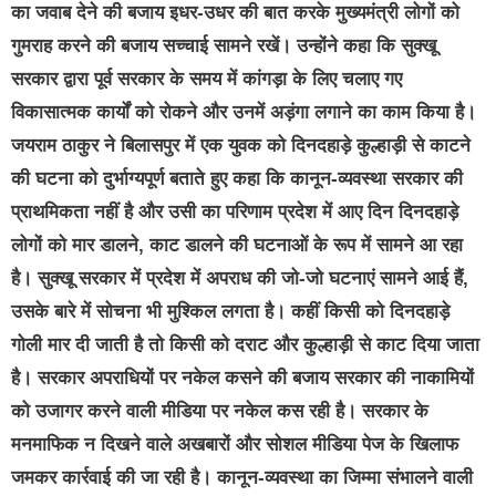
का जवाब देने की बजाय इधर-उधर की बात करके मुख्यमंत्री लोगों को
गुमराह करने की बजाय सच्चाई सामने रखें। उन्होंने कहा कि सुक्खू
सरकार द्वारा पूर्व सरकार के समय में कांगड़ा के लिए चलाए गए
विकासात्मक कार्यों को रोकने और उनमें अड़ंगा लगाने का काम किया है।
जयराम ठाकुर ने बिलासपुर में एक युवक को दिनदहाड़े कुल्हाड़ी से काटने
की घटना को दुर्भाग्यपूर्ण बताते हुए कहा कि कानून-व्यवस्था सरकार की
प्राथमिकता नहीं है और उसी का परिणाम प्रदेश में आए दिन दिनदहाड़े
लोगों को मार डालने, काट डालने की घटनाओं के रूप में सामने आ रहा
है। सुक्खू सरकार में प्रदेश में अपराध की जो-जो घटनाएं सामने आई हैं,
उसके बारे में सोचना भी मुश्किल लगता है। कहीं किसी को दिनदहाड़े
गोली मार दी जाती है तो किसी को दराट और कुल्हाड़ी से काट दिया जाता
है। सरकार अपराधियों पर नकेल कसने की बजाय सरकार की नाकामियों
को उजागर करने वाली मीडिया पर नकेल कस रही है। सरकार के
मनमाफिक न दिखने वाले अखबारों और सोशल मीडिया पेज के खिलाफ
जमकर कार्रवाई की जा रही है। कानून-व्यवस्था का जिम्मा संभालने वाली