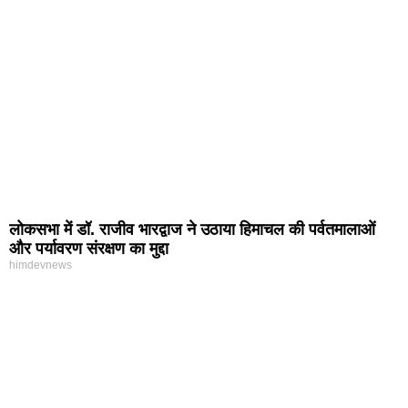
लोकसभा में डॉ. राजीव भारद्वाज ने उठाया हिमाचल की पर्वतमालाओं
और पर्यावरण संरक्षण का मुद्दा
himdevnews