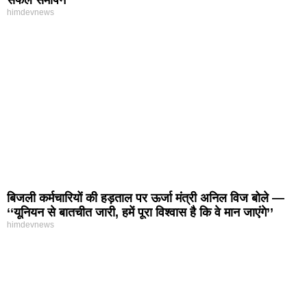
himdevnews
बिजली कर्मचारियों की हड़ताल पर ऊर्जा मंत्री अनिल विज बोले —
‘‘यूनियन से बातचीत जारी, हमें पूरा विश्वास है कि वे मान जाएंगे’’
himdevnews