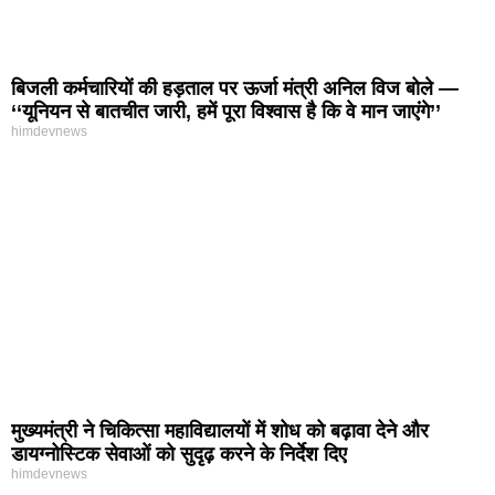
बिजली कर्मचारियों की हड़ताल पर ऊर्जा मंत्री अनिल विज बोले —
‘‘यूनियन से बातचीत जारी, हमें पूरा विश्वास है कि वे मान जाएंगे’’
himdevnews
मुख्यमंत्री ने चिकित्सा महाविद्यालयों में शोध को बढ़ावा देने और
डायग्नोस्टिक सेवाओं को सुदृढ़ करने के निर्देश दिए
himdevnews