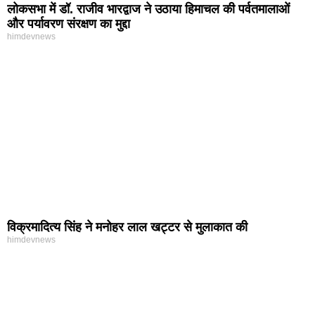
लोकसभा में डॉ. राजीव भारद्वाज ने उठाया हिमाचल की पर्वतमालाओं
और पर्यावरण संरक्षण का मुद्दा
himdevnews
विक्रमादित्य सिंह ने मनोहर लाल खट्टर से मुलाकात की
himdevnews