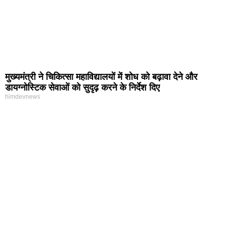
मुख्यमंत्री ने चिकित्सा महाविद्यालयों में शोध को बढ़ावा देने और
डायग्नोस्टिक सेवाओं को सुदृढ़ करने के निर्देश दिए
himdevnews