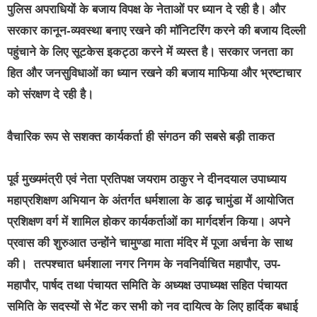
पुलिस अपराधियों के बजाय विपक्ष के नेताओं पर ध्यान दे रही है। और
सरकार कानून-व्यवस्था बनाए रखने की मॉनिटरिंग करने की बजाय दिल्ली
पहुंचाने के लिए सूटकेस इकट्ठा करने में व्यस्त है। सरकार जनता का
हित और जनसुविधाओं का ध्यान रखने की बजाय माफिया और भ्रष्टाचार
को संरक्षण दे रही है।
वैचारिक रूप से सशक्त कार्यकर्ता ही संगठन की सबसे बड़ी ताकत
पूर्व मुख्यमंत्री एवं नेता प्रतिपक्ष जयराम ठाकुर ने दीनदयाल उपाध्याय
महाप्रशिक्षण अभियान के अंतर्गत धर्मशाला के डाढ़ चामुंडा में आयोजित
प्रशिक्षण वर्ग में शामिल होकर कार्यकर्ताओं का मार्गदर्शन किया। अपने
प्रवास की शुरुआत उन्होंने चामुण्डा माता मंदिर में पूजा अर्चना के साथ
की। तत्पश्चात धर्मशाला नगर निगम के नवनिर्वाचित महापौर, उप-
महापौर, पार्षद तथा पंचायत समिति के अध्यक्ष उपाध्यक्ष सहित पंचायत
समिति के सदस्यों से भेंट कर सभी को नव दायित्व के लिए हार्दिक बधाई