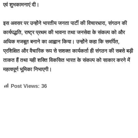
एवं शुभकामनाएं दी।
इस अवसर पर उन्होंने भारतीय जनता पार्टी की विचारधारा, संगठन की
कार्यपद्धति, राष्ट्र प्रथम की भावना तथा जनसेवा के संकल्प को और
अधिक मजबूत बनाने का आह्वान किया। उन्होंने कहा कि समर्पित,
प्रशिक्षित और वैचारिक रूप से सशक्त कार्यकर्ता ही संगठन की सबसे बड़ी
ताकत हैं तथा यही शक्ति विकसित भारत के संकल्प को साकार करने में
महत्वपूर्ण भूमिका निभाएगी।
Post Views:
36