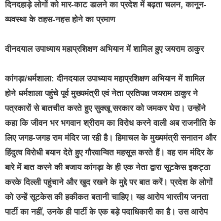
दिनदहाड़े लोगों को मार-काट डालने का प्रदेश में बढ़ता चलन, कानून-
व्यवस्था के तहस-नहस होने का प्रमाण
दीनदयाल उपाध्याय महाप्रशिक्षण अभियान में शामिल हुए जयराम ठाकुर
कांगड़ा/धर्मशाला: दीनदयाल उपाध्याय महाप्रशिक्षण अभियान में शामिल
होने धर्मशाला पहुंचे पूर्व मुख्यमंत्री एवं नेता प्रतिपक्ष जयराम ठाकुर ने
पत्रकारों से बातचीत करते हुए सुक्खू सरकार को जमकर घेरा। उन्होंने
कहा कि जीवन भर भगवान श्रीराम का विरोध करने वाली अब राजनीति के
लिए जगह-जगह राम मंदिर जा रही है। हिमाचल के मुख्यमंत्री सनातन और
हिंदुत्व विरोधी बयान देते हुए गौरवान्वित महसूस करते हैं। वह राम मंदिर के
बारे में बात करने की बजाय कांगड़ा के ही एक नेता द्वारा सूटकेस इकट्ठा
करके दिल्ली पहुंचाने और खुद रखने के मुद्दे पर बात करें। प्रदेश के लोगों
को उन्हें सूटकेस की हकीकत बतानी चाहिए। यह आरोप भारतीय जनता
पार्टी का नहीं, उनके ही पार्टी के एक बड़े पदाधिकारी का है। उस आरोप