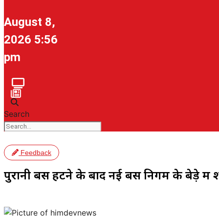
August 8,
2026 5:56
pm
Search
Feedback
पुरानी बसें हटने के बाद नई बसें निगम के बेड़े मे