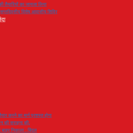
रण की तैयारियों का जायजा लिया
का सप्तदिवसीय विशेष आवासीय शिविर
ंदा
यार करने का मार्ग प्रशस्त होगा
ियान की सराहना की,
 से बाहर निकाला : बिंदल