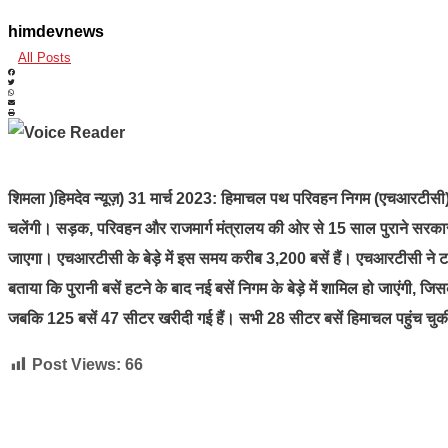
himdevnews
All Posts
शिमला )हिमदेव न्यूज़) 31 मार्च 2023: हिमाचल पथ परिवहन निगम (एचआरटीसी) की 
चलेंगी। सड़क, परिवहन और राजमार्ग मंत्रालय की ओर से 15 साल पुराने सरका
जाएगा। एचआरटीसी के बेड़े में इस समय करीब 3,200 बसें हैं। एचआरटीसी ने ट
बताया कि पुरानी बसें हटने के बाद नई बसें निगम के बेड़े में शामिल हो जाएंगी
जबकि 125 बसें 47 सीटर खरीदी गई हैं। सभी 28 सीटर बसें हिमाचल पहुंच चुकी है
Post Views:
66