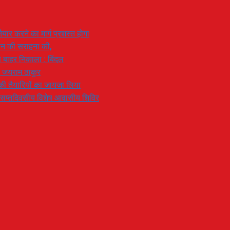
यार करने का मार्ग प्रशस्त होगा
ियान की सराहना की,
 से बाहर निकाला : बिंदल
: जयराम ठाकुर
रण की तैयारियों का जायजा लिया
का सप्तदिवसीय विशेष आवासीय शिविर