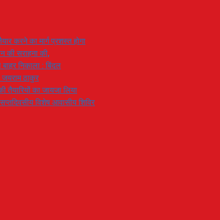
यार करने का मार्ग प्रशस्त होगा
ियान की सराहना की,
 से बाहर निकाला : बिंदल
: जयराम ठाकुर
रण की तैयारियों का जायजा लिया
का सप्तदिवसीय विशेष आवासीय शिविर