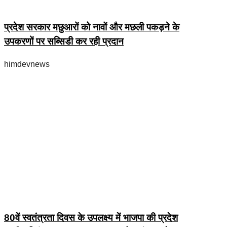
प्रदेश सरकार मछुआरों को नावों और मछली पकड़ने के
उपकरणों पर सब्सिडी कर रही प्रदान
himdevnews
80वें स्वतंत्रता दिवस के उपलक्ष्य में भाजपा की प्रदेश