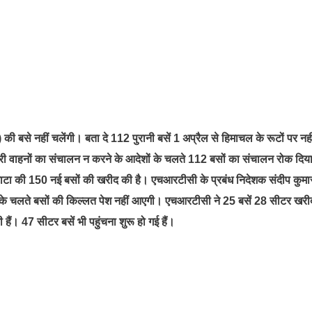
बसे नहीं चलेंगी। बता दे 112 पुरानी बसें 1 अप्रैल से हिमाचल के रूटों पर नही
री वाहनों का संचालन न करने के आदेशों के चलते 112 बसों का संचालन रोक दिय
ाटा की 150 नई बसों की खरीद की है। एचआरटीसी के प्रबंध निदेशक संदीप कुमार
, जिसके चलते बसों की किल्लत पेश नहीं आएगी। एचआरटीसी ने 25 बसें 28 सीटर खरीदी
ं। 47 सीटर बसें भी पहुंचना शुरू हो गई हैं।