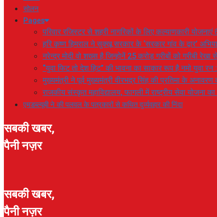
सोलन
Pages
परिवार रजिस्टर से शहरी नागरिकों के लिए कल्याणकारी योजनाएं तै
हरि कृष्ण हिमराल ने सुक्खू सरकार के ‘सरकार गांव के द्वार’ अभ
नरेन्द्र मोदी वो शख्स है जिन्होनें 25 करोड़ गरीबों को गरीबी रेखा
“युवा फिट तो देश हिट” की भावना का साकार रूप है नमो युवा रन 
मुख्यमंत्री ने पूर्व मुख्यमंत्री वीरभद्र सिंह की प्रतिमा के अनाव
राजकीय संस्कृत महाविद्यालय, फागली में राष्ट्रीय सेवा योजना 
एमडब्ल्यूबी ने की पलवल के पत्रकारों से कथित दुर्व्यवहार की निंदा
सबकी खबर,
पैनी नज़र
सबकी खबर,
पैनी नज़र