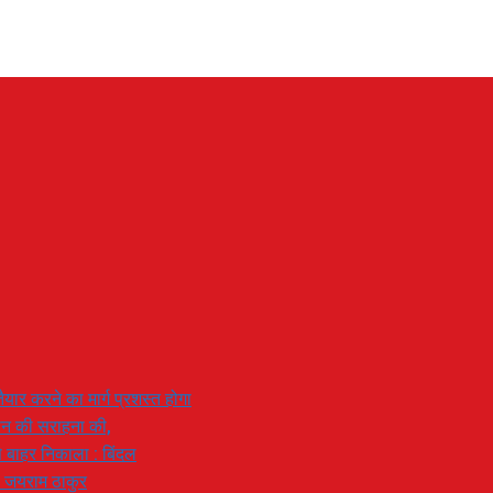
यार करने का मार्ग प्रशस्त होगा
ियान की सराहना की,
 से बाहर निकाला : बिंदल
: जयराम ठाकुर