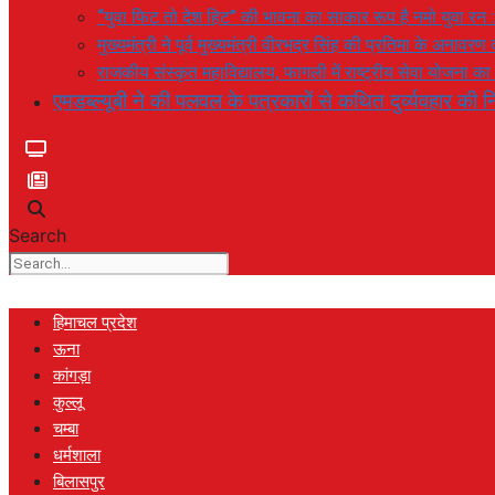
“युवा फिट तो देश हिट” की भावना का साकार रूप है नमो युवा रन 
मुख्यमंत्री ने पूर्व मुख्यमंत्री वीरभद्र सिंह की प्रतिमा के अनाव
राजकीय संस्कृत महाविद्यालय, फागली में राष्ट्रीय सेवा योजना 
एमडब्ल्यूबी ने की पलवल के पत्रकारों से कथित दुर्व्यवहार की नि
Search
हिमाचल प्रदेश
ऊना
कांगड़ा
कुल्लू
चम्बा
धर्मशाला
बिलासपुर