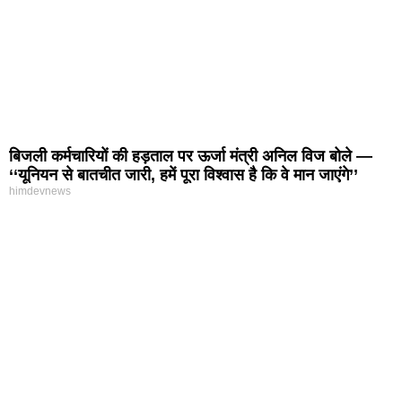
बिजली कर्मचारियों की हड़ताल पर ऊर्जा मंत्री अनिल विज बोले —
‘‘यूनियन से बातचीत जारी, हमें पूरा विश्वास है कि वे मान जाएंगे’’
himdevnews