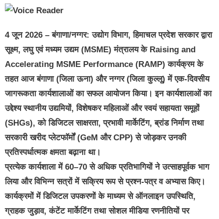
4 जून 2026 – बंगाणा/नग्गर: उद्योग विभाग, हिमाचल प्रदेश सरकार द्वारा
सूक्ष्म, लघु एवं मध्यम उद्यम (MSME) मंत्रालय के Raising and
Accelerating MSME Performance (RAMP) कार्यक्रम के
तहत आज बंगाणा (जिला ऊना) और नग्गर (जिला कुल्लू) में एक-दिवसीय
जागरूकता कार्यशालाओं का सफल आयोजन किया। इन कार्यशालाओं का
उद्देश्य स्थानीय उद्यमियों, विशेषकर महिलाओं और स्वयं सहायता समूहों
(SHGs), को डिजिटल साक्षरता, प्रभावी मार्केटिंग, ब्रांड निर्माण तथा
सरकारी खरीद प्लेटफॉर्मों (GeM और CPP) से जोड़कर उनकी
प्रतिस्पर्धात्मक क्षमता बढ़ाना था।
प्रत्येक कार्यशाला में 60–70 से अधिक प्रतिभागियों ने उत्साहपूर्वक भाग
लिया और विभिन्न सत्रों में सक्रिय रूप से प्रश्न-पत्र व अभ्यास किए।
कार्यक्रमों में डिजिटल उपकरणों के माध्यम से ऑनलाइन उपस्थिति,
ग्राहक जुड़ाव, कंटेंट मार्केटिंग तथा सोशल मीडिया रणनीतियों पर