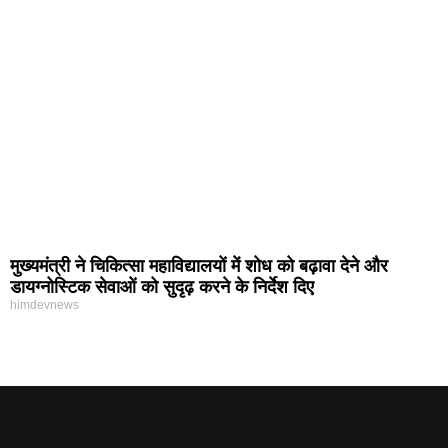
मुख्यमंत्री ने चिकित्सा महाविद्यालयों में शोध को बढ़ावा देने और
डायग्नोस्टिक सेवाओं को सुदृढ़ करने के निर्देश दिए
himdevnews
MarketingHack4U - Marketing and Tech Blog