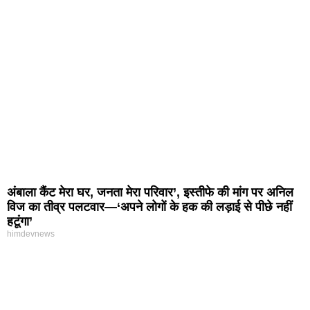
अंबाला कैंट मेरा घर, जनता मेरा परिवार’, इस्तीफे की मांग पर अनिल
विज का तीव्र पलटवार—‘अपने लोगों के हक की लड़ाई से पीछे नहीं
हटूंगा’
himdevnews