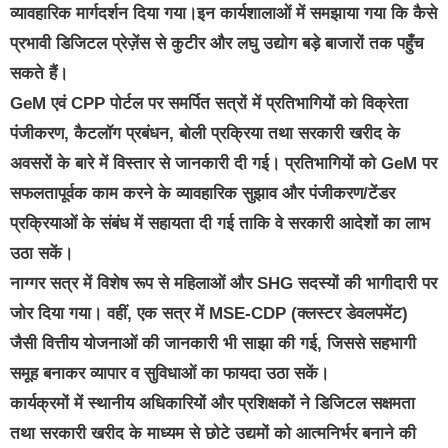
व्यावहारिक मार्गदर्शन दिया गया।इन कार्यशालाओं में समझाया गया कि कैसे
प्रभावी डिजिटल प्रेज़ेंस से कुटीर और लघु उद्योग बड़े बाजारों तक पहुँच
सकते हैं।
GeM एवं CPP पोर्टल पर समर्पित सत्रों में प्रतिभागियों को विक्रेता
पंजीकरण, कैटलॉग प्रबंधन, बोली प्रक्रिया तथा सरकारी खरीद के
अवसरों के बारे में विस्तार से जानकारी दी गई। प्रतिभागियों को GeM पर
सफलतापूर्वक काम करने के व्यावहारिक सुझाव और पंजीकरण/टेंडर
प्रक्रियाओं के संबंध में सहायता दी गई ताकि वे सरकारी आदेशों का लाभ
उठा सकें।
नाग्गर सत्र में विशेष रूप से महिलाओं और SHG सदस्यों की भागीदारी पर
जोर दिया गया। वहीं, एक सत्र में MSE‑CDP (क्लस्टर डेवलपमेंट)
जैसी वित्तीय योजनाओं की जानकारी भी साझा की गई, जिससे सहभागी
समूह बनाकर व्यापार व सुविधाओं का फायदा उठा सकें।
कार्यक्रमों में स्थानीय अधिकारियों और प्रशिक्षकों ने डिजिटल सक्षमता
तथा सरकारी खरीद के माध्यम से छोटे उद्यमों को आत्मनिर्भर बनाने की