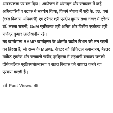
आवश्यकता पर बल दिया। आयोजन में अंरगदन और संचालन में कई
अधिकारियों व स्टाफ ने सहयोग किया, जिनमें बंगाणा में श्री के. एल. वर्मा
(खंड विकास अधिकारी) एवं ट्रेनर श्री प्रदीप कुमार तथा नग्गर में ट्रेनर
डॉ. सरला शशनी, GeM प्रशिक्षक श्री अमित और वित्तीय प्रबंधक श्री
राजेंद्र कुमार उल्लेखनीय रहे।
यह कार्यशाला RAMP कार्यक्रम के अंतर्गत उद्योग विभाग की उन पहलों
का हिस्सा है, जो राज्य के MSME सेक्टर को डिजिटल रूपान्तरण, बेहतर
मार्केट एक्सेस और सरकारी खरीद प्रक्रिया में सहभागी बनाकर उनकी
दीर्घकालिक प्रतिस्पर्धात्मकता व सतत विकास को सशक्त करने का
प्रयास करती हैं।
Post Views:
45