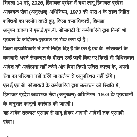
शिमला 14 मई, 2026, हिमाचल प्रदेश में यथा लागू हिमाचल प्रदेश
आवश्यक सेवा (अनुरक्षण) अधिनियम, 1973 की धारा 4 के तहत निहित
शक्तियों का प्रयोग करते हुए, जिला दण्डाधिकारी, शिमला
अनुपम कश्यप ने एस.ई.एच.बी. सोसायटी के कर्मचारियों द्वारा किसी भी
प्रकार के आंदोलन/हड़ताल पर रोक लगा दी है।
जिला दण्डाधिकारी ने आगे निर्देश दिए हैं कि एस.ई.एच.बी. सोसायटी के
कर्मचारी अपने सेवाकाल के दौरान उन्हें जारी किए गए किसी भी विधिसम्मत
आदेश की अवहेलना नहीं करेंगे और बिना किसी उचित कारण के, अपनी
सेवा का परित्याग नहीं करेंगे या कर्तव्य से अनुपस्थित नहीं रहेंगे।
एस.ई.एच.बी. सोसायटी के कर्मचारियों द्वारा उल्लंघन की स्थिति में,
हिमाचल प्रदेश आवश्यक सेवा (अनुरक्षण) अधिनियम, 1973 के प्रावधानों
के अनुसार कानूनी कार्रवाई की जाएगी।
यह आदेश तत्काल प्रभाव से लागू होकर आगामी आदेशों तक प्रभावी
रहेगा।