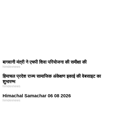
बागवानी मंत्री ने एचपी शिवा परियोजना की समीक्षा की
himdevnews
हिमाचल प्रदेश राज्य सामाजिक अंकेक्षण इकाई की वेबसाइट का
शुभारम्भ
himdevnews
Himachal Samachar 06 08 2026
himdevnews