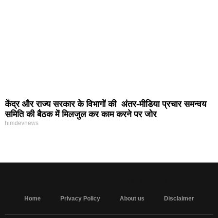
केंद्र और राज्य सरकार के विभागों की अंतर-मीडिया प्रचार समन्वय
समिति की बैठक में मिलजुल कर काम करने पर जोर
himdevnews
MarketingHack4U - Marketing and Tech Blog
Home
Privacy Policy
About us
Disclaimer