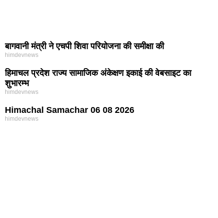
बागवानी मंत्री ने एचपी शिवा परियोजना की समीक्षा की
himdevnews
हिमाचल प्रदेश राज्य सामाजिक अंकेक्षण इकाई की वेबसाइट का
शुभारम्भ
himdevnews
Himachal Samachar 06 08 2026
himdevnews