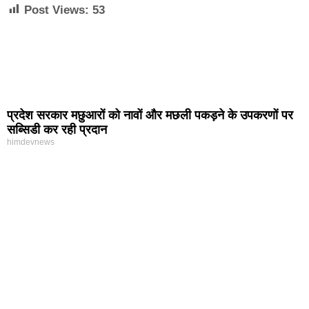
Post Views:
53
प्रदेश सरकार मछुआरों को नावों और मछली पकड़ने के उपकरणों पर
सब्सिडी कर रही प्रदान
himdevnews