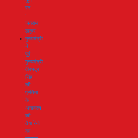
युवा
रन
:
जयराम
ठाकुर
मुख्यमंत्री
ने
पूर्व
मुख्यमंत्री
वीरभद्र
सिंह
की
प्रतिमा
के
अनावरण
की
तैयारियों
का