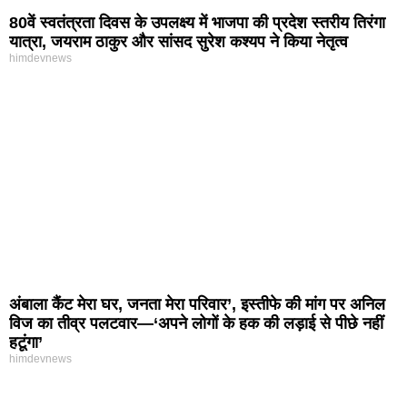
80वें स्वतंत्रता दिवस के उपलक्ष्य में भाजपा की प्रदेश स्तरीय तिरंगा
यात्रा, जयराम ठाकुर और सांसद सुरेश कश्यप ने किया नेतृत्व
himdevnews
अंबाला कैंट मेरा घर, जनता मेरा परिवार’, इस्तीफे की मांग पर अनिल
विज का तीव्र पलटवार—‘अपने लोगों के हक की लड़ाई से पीछे नहीं
हटूंगा’
himdevnews