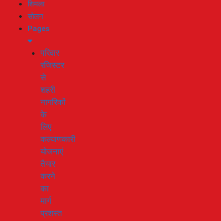
शिमला
सोलन
Pages
परिवार
रजिस्टर
से
शहरी
नागरिकों
के
लिए
कल्याणकारी
योजनाएं
तैयार
करने
का
मार्ग
प्रशस्त