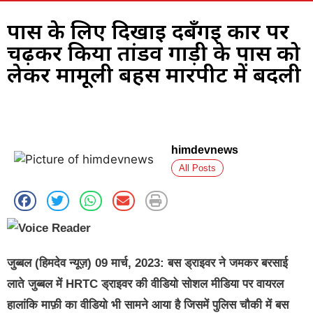
पास के लिए दिखाई दबँगई कार पर
चढ़कर किया तांडव गाड़ी के पास को
लेकर मामूली बहस मारपीट में बदली
himdevnews
All Posts
जुब्बल (हिमदेव न्यूज़) 09 मार्च, 2023: बस ड्राइवर ने जमकर बरसाई
लाते जुब्बल में HRTC ड्राइवर की वीडियो सोशल मीडिया पर वायरल
हालांकि माफ़ी का वीडियो भी सामने आया है जिसमें पुलिस चौकी में बस