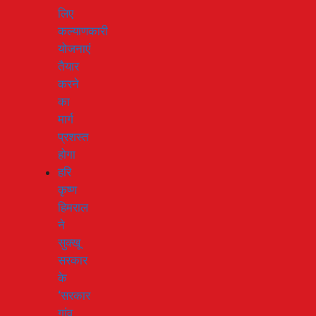
लिए
कल्याणकारी
योजनाएं
तैयार
करने
का
मार्ग
प्रशस्त
होगा
हरि
कृष्ण
हिमराल
ने
सुक्खू
सरकार
के
‘सरकार
गांव