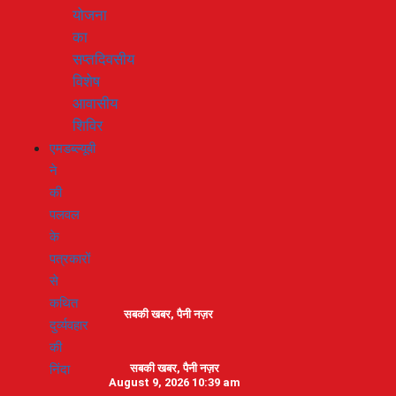
योजना
का
सप्तदिवसीय
विशेष
आवासीय
शिविर
एमडब्ल्यूबी
ने
की
पलवल
के
पत्रकारों
से
कथित
सबकी खबर, पैनी नज़र
दुर्व्यवहार
की
निंदा
सबकी खबर, पैनी नज़र
August 9, 2026 10:39 am