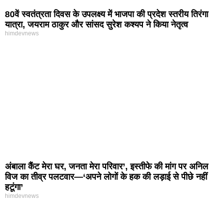
80वें स्वतंत्रता दिवस के उपलक्ष्य में भाजपा की प्रदेश स्तरीय तिरंगा
यात्रा, जयराम ठाकुर और सांसद सुरेश कश्यप ने किया नेतृत्व
himdevnews
अंबाला कैंट मेरा घर, जनता मेरा परिवार’, इस्तीफे की मांग पर अनिल
विज का तीव्र पलटवार—‘अपने लोगों के हक की लड़ाई से पीछे नहीं
हटूंगा’
himdevnews