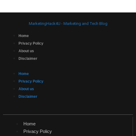
MarketingHack4U - Marketing and Tech Blog
Home
Privacy Policy
About us
Disclaimer
Home
Privacy Policy
About us
Disclaimer
Home
Privacy Policy