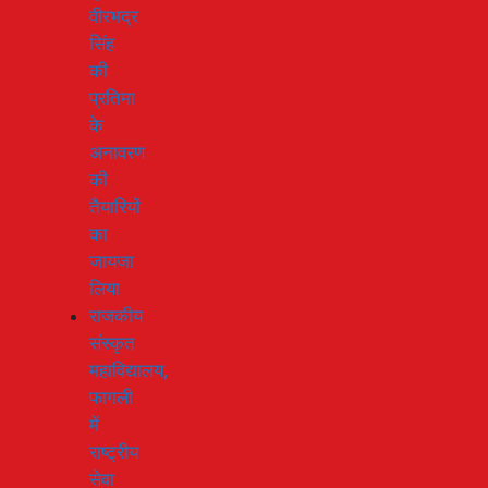
वीरभद्र
सिंह
की
प्रतिमा
के
अनावरण
की
तैयारियों
का
जायजा
लिया
राजकीय
संस्कृत
महाविद्यालय,
फागली
में
राष्ट्रीय
सेवा