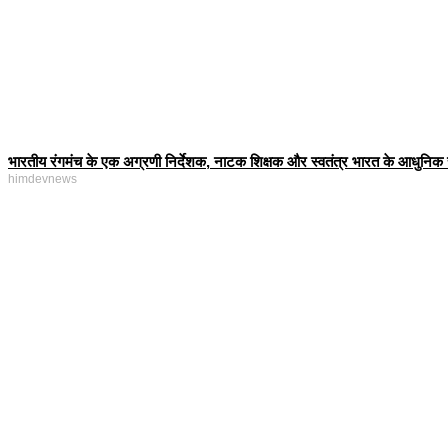
भारतीय रंगमंच के एक अग्रणी निर्देशक, नाटक शिक्षक और स्वतंत्र भारत के आधुनिक रं
himdevnews