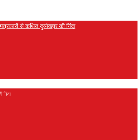
त्रकारों से कथित दुर्व्यवहार की निंदा
ी निंदा