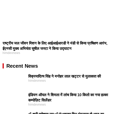
राष्ट्रीय जल जीवन मिशन के लिए आईआईआरडी ने मंडी से किया प्रषिक्षण आरंभ,
ईएनसी मुख्य अभियंता सुषील जस्टा ने किया उद्घाटन
himdevnews
Recent News
विक्रमादित्य सिंह ने मनोहर लाल खट्टर से मुलाकात की
himdevnews
इंडियन ऑयल ने शिमला में लांच किया 10 किलो का नया हल्का
कम्पोज़िट सिलेंडर
himdevnews