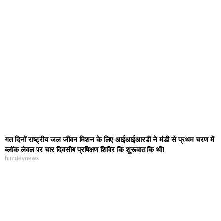
गत दिनों राष्ट्रीय जल जीवन मिशन के लिए आईआईआरडी ने मंडी से प्रथम चरण में
ब्लॉक लेवल पर चार दिवसीय प्रषिक्षण शिविर कि शुरूवात कि थीI
himdevnews