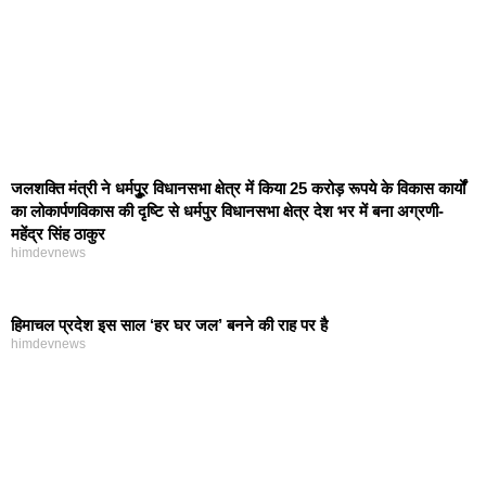
जलशक्ति मंत्री ने धर्मपुूर विधानसभा क्षेत्र में किया 25 करोड़ रूपये के विकास कार्यों
का लोकार्पणविकास की दृष्टि से धर्मपुर विधानसभा क्षेत्र देश भर में बना अग्रणी-
महेंद्र सिंह ठाकुर
himdevnews
हिमाचल प्रदेश इस साल ‘हर घर जल’ बनने की राह पर है
himdevnews