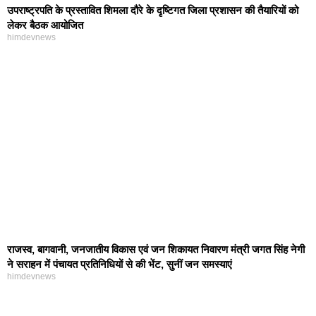
उपराष्ट्रपति के प्रस्तावित शिमला दौरे के दृष्टिगत जिला प्रशासन की तैयारियों को
लेकर बैठक आयोजित
himdevnews
राजस्व, बागवानी, जनजातीय विकास एवं जन शिकायत निवारण मंत्री जगत सिंह नेगी
ने सराहन में पंचायत प्रतिनिधियों से की भेंट, सुनीं जन समस्याएं
himdevnews