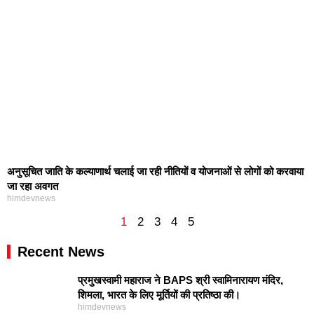
अनुसूचित जाति के कल्याणार्थ चलाई जा रही नीतियों व योजनाओं से लोगों को करवाया
जा रहा अवगत
himdevnews
1
2
3
4
5
Recent News
प्रमुखस्वामी महाराज ने BAPS श्री स्वामिनारायण मंदिर,
शिमला, भारत के लिए मूर्तियों की प्रतिष्ठा की।
himdevnews