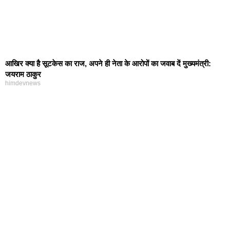
आखिर क्या है सूटकेस का राज, अपने ही नेता के आरोपों का जवाब दें मुख्यमंत्री:
जयराम ठाकुर
himdevnews