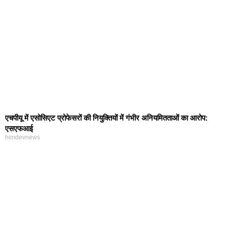
एचपीयू में एसोसिएट प्रोफेसरों की नियुक्तियों में गंभीर अनियमितताओं का आरोप:
एसएफआई
himdevnews