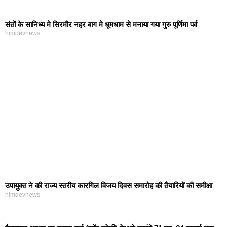
संतों के सानिध्य मे सिरमौर नहर बाग मे धूमधाम से मनाया गया गुरु पूर्णिमा पर्व
himdevnews
उपायुक्त ने की राज्य स्तरीय कारगिल विजय दिवस समारोह की तैयारियों की समीक्षा
himdevnews