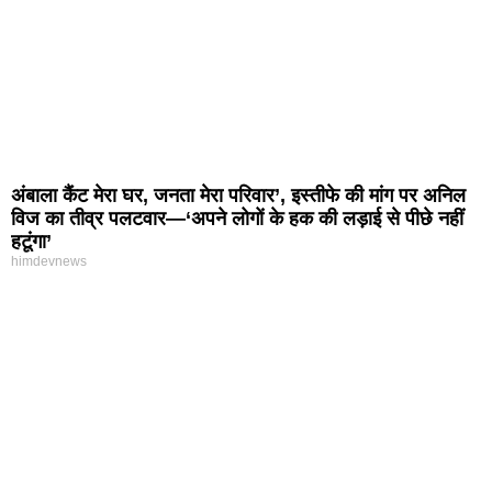
अंबाला कैंट मेरा घर, जनता मेरा परिवार’, इस्तीफे की मांग पर अनिल
विज का तीव्र पलटवार—‘अपने लोगों के हक की लड़ाई से पीछे नहीं
हटूंगा’
himdevnews