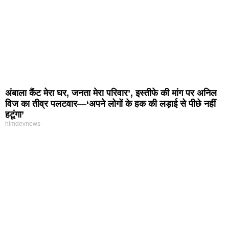
अंबाला कैंट मेरा घर, जनता मेरा परिवार’, इस्तीफे की मांग पर अनिल
विज का तीव्र पलटवार—‘अपने लोगों के हक की लड़ाई से पीछे नहीं
हटूंगा’
himdevnews