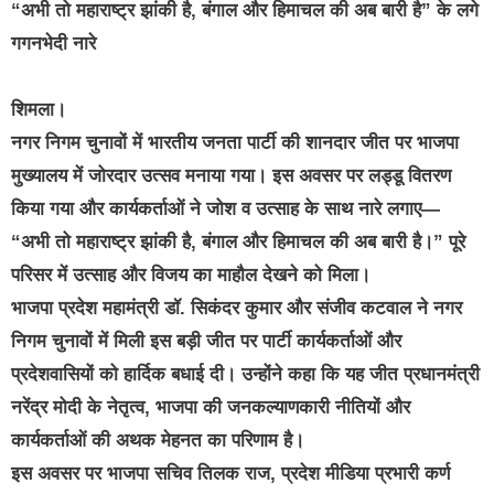
“अभी तो महाराष्ट्र झांकी है, बंगाल और हिमाचल की अब बारी है” के लगे
गगनभेदी नारे
शिमला।
नगर निगम चुनावों में भारतीय जनता पार्टी की शानदार जीत पर भाजपा
मुख्यालय में जोरदार उत्सव मनाया गया। इस अवसर पर लड्डू वितरण
किया गया और कार्यकर्ताओं ने जोश व उत्साह के साथ नारे लगाए—
“अभी तो महाराष्ट्र झांकी है, बंगाल और हिमाचल की अब बारी है।” पूरे
परिसर में उत्साह और विजय का माहौल देखने को मिला।
भाजपा प्रदेश महामंत्री डॉ. सिकंदर कुमार और संजीव कटवाल ने नगर
निगम चुनावों में मिली इस बड़ी जीत पर पार्टी कार्यकर्ताओं और
प्रदेशवासियों को हार्दिक बधाई दी। उन्होंने कहा कि यह जीत प्रधानमंत्री
नरेंद्र मोदी के नेतृत्व, भाजपा की जनकल्याणकारी नीतियों और
कार्यकर्ताओं की अथक मेहनत का परिणाम है।
इस अवसर पर भाजपा सचिव तिलक राज, प्रदेश मीडिया प्रभारी कर्ण