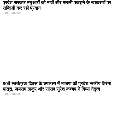
प्रदेश सरकार मछुआरों को नावों और मछली पकड़ने के उपकरणों पर
सब्सिडी कर रही प्रदान
himdevnews
80वें स्वतंत्रता दिवस के उपलक्ष्य में भाजपा की प्रदेश स्तरीय तिरंगा
यात्रा, जयराम ठाकुर और सांसद सुरेश कश्यप ने किया नेतृत्व
himdevnews