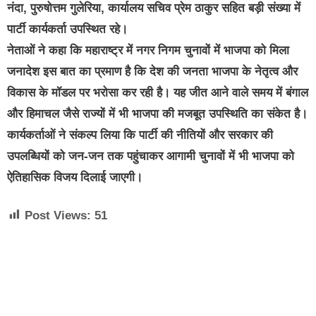
नंदा, पुरुषोत्तम गुलेरिया, कार्यालय सचिव प्रेम ठाकुर सहित बड़ी संख्या में
पार्टी कार्यकर्ता उपस्थित रहे।
नेताओं ने कहा कि महाराष्ट्र में नगर निगम चुनावों में भाजपा को मिला
जनादेश इस बात का प्रमाण है कि देश की जनता भाजपा के नेतृत्व और
विकास के मॉडल पर भरोसा कर रही है। यह जीत आने वाले समय में बंगाल
और हिमाचल जैसे राज्यों में भी भाजपा की मजबूत उपस्थिति का संकेत है।
कार्यकर्ताओं ने संकल्प लिया कि पार्टी की नीतियों और सरकार की
उपलब्धियों को जन-जन तक पहुंचाकर आगामी चुनावों में भी भाजपा को
ऐतिहासिक विजय दिलाई जाएगी।
Post Views:
51