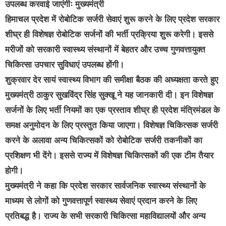
उपलब्ध करवाई जाएंगीः मुख्यमंत्री
हिमाचल प्रदेश में रोबोटिक सर्जरी सेवाएं शुरू करने के लिए प्रदेश सरकार
शीघ्र ही विशेषज्ञ रोबोटिक सर्जनों की भर्ती प्रक्रिया शुरू करेगी। इससे
मरीजों को सरकारी स्वास्थ्य संस्थानों में बेहतर और उच्च गुणवत्तायुक्त
चिकित्सा उपचार सुविधाएं उपलब्ध होंगी।
शुक्रवार देर सायं स्वास्थ्य विभाग की समीक्षा बैठक की अध्यक्षता करते हुए
मुख्यमंत्री ठाकुर सुखविंद्र सिंह सुक्खू ने यह जानकारी दी। इन विशेषज्ञ
सर्जनों के लिए भर्ती नियमों का एक प्रस्ताव शीघ्र ही प्रदेश मंत्रिमंडल के
समक्ष अनुमोदन के लिए प्रस्तुत किया जाएगा। विशेषज्ञ चिकित्सक सर्जरी
करने के अलावा अन्य चिकित्सकों को रोबोटिक सर्जरी तकनीकों का
प्रशिक्षण भी देंगे। इससे राज्य में विशेषज्ञ चिकित्सकों की एक टीम तैयार
होगी।
मुख्यमंत्री ने कहा कि प्रदेश सरकार सार्वजनिक स्वास्थ्य संस्थानों के
माध्यम से लोगों को गुणवत्तापूर्ण स्वास्थ्य सेवाएं प्रदान करने के लिए
प्रतिबद्ध है। राज्य के सभी सरकारी चिकित्सा महाविद्यालयों और अन्य