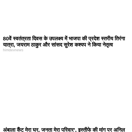
80वें स्वतंत्रता दिवस के उपलक्ष्य में भाजपा की प्रदेश स्तरीय तिरंगा
यात्रा, जयराम ठाकुर और सांसद सुरेश कश्यप ने किया नेतृत्व
himdevnews
अंबाला कैंट मेरा घर, जनता मेरा परिवार’, इस्तीफे की मांग पर अनिल