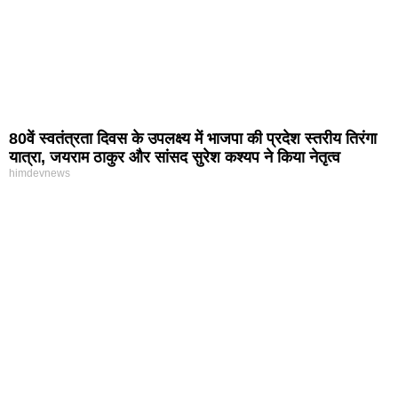
80वें स्वतंत्रता दिवस के उपलक्ष्य में भाजपा की प्रदेश स्तरीय तिरंगा
यात्रा, जयराम ठाकुर और सांसद सुरेश कश्यप ने किया नेतृत्व
himdevnews