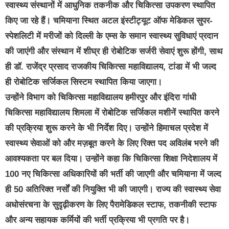
स्वास्थ्य संस्थानों में आधुनिक तकनीक और चिकित्सा उपकरण स्थापित
किए जा रहे हैं। चमियाना स्थित अटल इंस्टीट्यूट ऑफ मेडिकल सुपर-
स्पेशलिटी में मरीजों को दिल्ली के एम्स के समान स्वास्थ्य सुविधाएं प्रदान
की जाएंगी और संस्थान में शीघ्र ही रोबोटिक सर्जरी सेवाएं शुरू होंगी, साथ
ही डॉ. राजेंद्र प्रसाद राजकीय चिकित्सा महाविद्यालय, टांडा में भी जल्द
ही रोबोटिक सर्जिकल सिस्टम स्थापित किया जाएगा।
उन्होंने विभाग को चिकित्सा महाविद्यालय हमीरपुर और इंदिरा गांधी
चिकित्सा महाविद्यालय शिमला में रोबोटिक सर्जिकल मशीनें स्थापित करने
की प्रक्रिया शुरू करने के भी निर्देश दिए। उन्होंने हिमाचल प्रदेश में
स्वास्थ्य सेवाओं को और मज़बूत करने के लिए रिक्त पद अविलंब भरने की
आवश्यकता पर बल दिया। उन्होंने कहा कि चिकित्सा शिक्षा निदेशालय में
100 नए चिकित्सा अधिकारियों की भर्ती की जाएगी और चमियाना में जल्द
ही 50 अतिरिक्त नर्सों की नियुक्ति भी की जाएगी। राज्य की स्वास्थ्य सेवा
अधोसंरचना के सुदृढ़ीकरण के लिए पैरामेडिकल स्टाफ, तकनीकी स्टाफ
और अन्य सहायक कर्मियों की भर्ती प्रक्रिया भी प्रगति पर है।