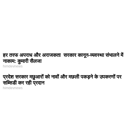
हर तरफ अपराध और अराजकता सरकार कानून-व्यवस्था संभालने में
नाकाम: कुमारी सैलजा
himdevnews
प्रदेश सरकार मछुआरों को नावों और मछली पकड़ने के उपकरणों पर
सब्सिडी कर रही प्रदान
himdevnews