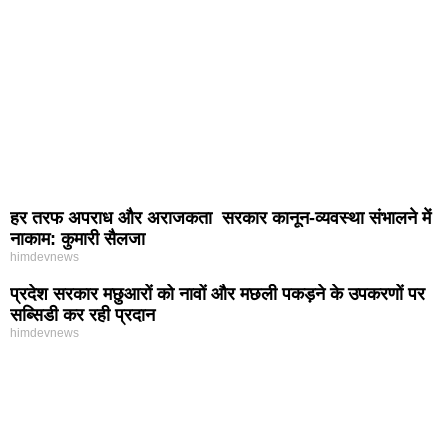
हर तरफ अपराध और अराजकता सरकार कानून-व्यवस्था संभालने में
नाकाम: कुमारी सैलजा
himdevnews
प्रदेश सरकार मछुआरों को नावों और मछली पकड़ने के उपकरणों पर
सब्सिडी कर रही प्रदान
himdevnews