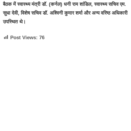
बैठक में स्वास्थ्य मंत्री डॉ. (कर्नल) धनी राम शांडिल, स्वास्थ्य सचिव एम.
सुधा देवी, विशेष सचिव डॉ. अश्विनी कुमार शर्मा और अन्य वरिष्ठ अधिकारी
उपस्थित थे।
Post Views:
76