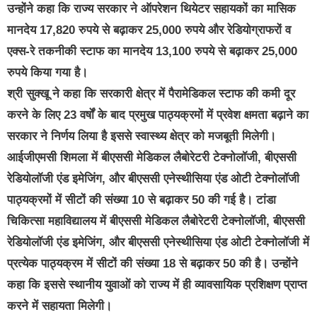
उन्होंने कहा कि राज्य सरकार ने ऑपरेशन थियेटर सहायकों का मासिक
मानदेय 17,820 रुपये से बढ़ाकर 25,000 रुपये और रेडियोग्राफरों व
एक्स-रे तकनीकी स्टाफ का मानदेय 13,100 रुपये से बढ़ाकर 25,000
रुपये किया गया है।
श्री सुक्खू ने कहा कि सरकारी क्षेत्र में पैरामेडिकल स्टाफ की कमी दूर
करने के लिए 23 वर्षों के बाद प्रमुख पाठ्यक्रमों में प्रवेश क्षमता बढ़ाने का
सरकार ने निर्णय लिया है इससे स्वास्थ्य क्षेत्र को मजबूती मिलेगी।
आईजीएमसी शिमला में बीएससी मेडिकल लैबोरेटरी टेक्नोलॉजी, बीएससी
रेडियोलॉजी एंड इमेजिंग, और बीएससी एनेस्थीसिया एंड ओटी टेक्नोलॉजी
पाठ्यक्रमों में सीटों की संख्या 10 से बढ़ाकर 50 की गई है। टांडा
चिकित्सा महाविद्यालय में बीएससी मेडिकल लैबोरेटरी टेक्नोलॉजी, बीएससी
रेडियोलॉजी एंड इमेजिंग, और बीएससी एनेस्थीसिया एंड ओटी टेक्नोलॉजी में
प्रत्येक पाठ्यक्रम में सीटों की संख्या 18 से बढ़ाकर 50 की है। उन्होंने
कहा कि इससे स्थानीय युवाओं को राज्य में ही व्यावसायिक प्रशिक्षण प्राप्त
करने में सहायता मिलेगी।