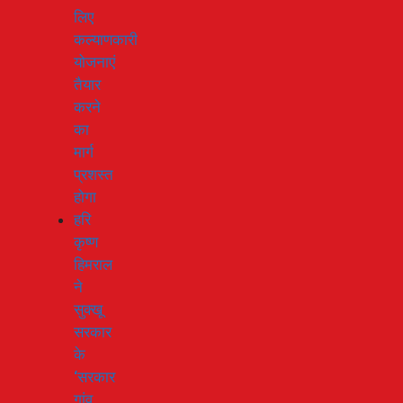
लिए
कल्याणकारी
योजनाएं
तैयार
करने
का
मार्ग
प्रशस्त
होगा
हरि
कृष्ण
हिमराल
ने
सुक्खू
सरकार
के
‘सरकार
गांव