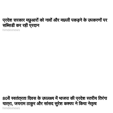
प्रदेश सरकार मछुआरों को नावों और मछली पकड़ने के उपकरणों पर
सब्सिडी कर रही प्रदान
himdevnews
80वें स्वतंत्रता दिवस के उपलक्ष्य में भाजपा की प्रदेश स्तरीय तिरंगा
यात्रा, जयराम ठाकुर और सांसद सुरेश कश्यप ने किया नेतृत्व
himdevnews