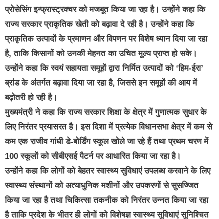
प्रोसेसिंग इन्फ्रास्ट्रक्चर को मजबूत किया जा रहा है। उन्होंने कहा कि
राज्य सरकार प्राकृतिक खेती को बढ़ावा दे रही है। उन्होंने कहा कि
प्राकृतिक उत्पादों के प्रमाणन और विपणन पर विशेष ध्यान दिया जा रहा
है, ताकि किसानों को उनकी मेहनत का उचित मूल्य प्राप्त हो सके।
उन्होंने कहा कि स्वयं सहायता समूहों द्वारा निर्मित उत्पादों को ‘हिम-ईरा’
ब्रांड के अंतर्गत बढ़ावा दिया जा रहा है, जिससे इन समूहों की आय में
बढ़ोतरी हो रही है।
मुख्यमंत्री ने कहा कि राज्य सरकार शिक्षा के क्षेत्र में गुणात्मक सुधार के
लिए निरंतर प्रयासरत है। इस दिशा में प्रत्येक विधानसभा क्षेत्र में कम से
कम एक राजीव गांधी डे-बोर्डिंग स्कूल खोले जा रहे हैं तथा प्रथम चरण में
100 स्कूलों को सीबीएसई पैटर्न पर आधारित किया जा रहा है।
उन्होंने कहा कि लोगों को बेहतर स्वास्थ्य सुविधाएं उपलब्ध करवाने के लिए
स्वास्थ्य संस्थानों को अत्याधुनिक मशीनों और उपकरणों से सुसज्जित
किया जा रहा है तथा चिकित्सा तकनीक को निरंतर उन्नत किया जा रहा
है ताकि प्रदेश के भीतर ही लोगों को विशेषज्ञ स्वास्थ्य सुविधाएं सुनिश्चित