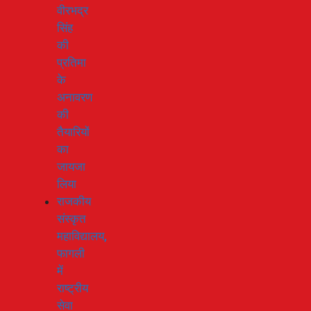
वीरभद्र
सिंह
की
प्रतिमा
के
अनावरण
की
तैयारियों
का
जायजा
लिया
राजकीय
संस्कृत
महाविद्यालय,
फागली
में
राष्ट्रीय
सेवा