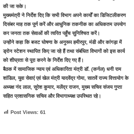
की जा सके।
मुख्यमंत्री ने निर्देश दिए कि सभी विभाग अपने कार्यों का डिजिटलीकरण
दिसंबर माह तक पूर्ण करें और आधुनिक तकनीक का अधिकतम उपयोग
कर जनता तक सेवाओं की त्वरित पहुँच सुनिश्चित करें।
उन्होंने कहा कि बजट घोषणा के अनुरूप हमीरपुर, मंडी और कांगड़ा में
ड्रोन स्टेशन स्थापित किए जा रहे हैं तथा संबंधित विभागों को इस कार्य
को शीघ्रता से पूरा करने के निर्देश दिए गए हैं।
बैठक में सामाजिक न्याय एवं अधिकारिता मंत्री डॉ. (कर्नल) धनी राम
शांडिल, युवा सेवाएं एवं खेल मंत्री यादवेंद्र गोमा, सातवें राज्य वित्तायोग के
अध्यक्ष नंद लाल, सुरेश कुमार, मलेंद्र राजन, मुख्य सचिव संजय गुप्ता
सहित प्रशासनिक सचिव और विभागाध्यक्ष उपस्थित रहे।
Post Views:
61