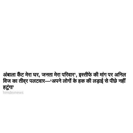
अंबाला कैंट मेरा घर, जनता मेरा परिवार’, इस्तीफे की मांग पर अनिल
विज का तीव्र पलटवार—‘अपने लोगों के हक की लड़ाई से पीछे नहीं
हटूंगा’
himdevnews