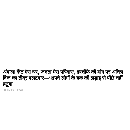
अंबाला कैंट मेरा घर, जनता मेरा परिवार’, इस्तीफे की मांग पर अनिल
विज का तीव्र पलटवार—‘अपने लोगों के हक की लड़ाई से पीछे नहीं
हटूंगा’
himdevnews