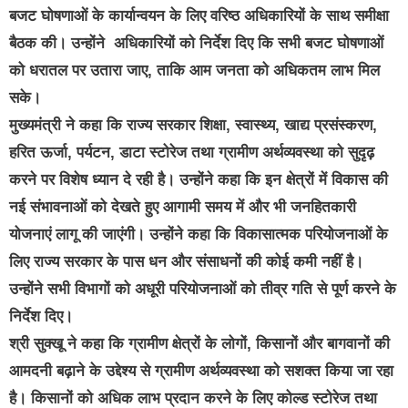
बजट घोषणाओं के कार्यान्वयन के लिए वरिष्ठ अधिकारियों के साथ समीक्षा
बैठक की। उन्होंने अधिकारियों को निर्देश दिए कि सभी बजट घोषणाओं
को धरातल पर उतारा जाए, ताकि आम जनता को अधिकतम लाभ मिल
सके।
मुख्यमंत्री ने कहा कि राज्य सरकार शिक्षा, स्वास्थ्य, खाद्य प्रसंस्करण,
हरित ऊर्जा, पर्यटन, डाटा स्टोरेज तथा ग्रामीण अर्थव्यवस्था को सुदृढ़
करने पर विशेष ध्यान दे रही है। उन्होंने कहा कि इन क्षेत्रों में विकास की
नई संभावनाओं को देखते हुए आगामी समय में और भी जनहितकारी
योजनाएं लागू की जाएंगी। उन्होंने कहा कि विकासात्मक परियोजनाओं के
लिए राज्य सरकार के पास धन और संसाधनों की कोई कमी नहीं है।
उन्होंने सभी विभागों को अधूरी परियोजनाओं को तीव्र गति से पूर्ण करने के
निर्देश दिए।
श्री सुक्खू ने कहा कि ग्रामीण क्षेत्रों के लोगों, किसानों और बागवानों की
आमदनी बढ़ाने के उद्देश्य से ग्रामीण अर्थव्यवस्था को सशक्त किया जा रहा
है। किसानों को अधिक लाभ प्रदान करने के लिए कोल्ड स्टोरेज तथा