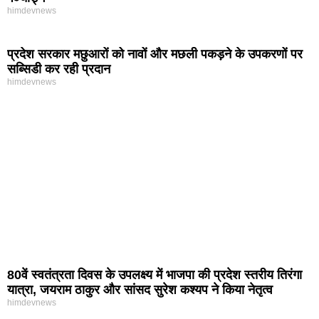
himdevnews
प्रदेश सरकार मछुआरों को नावों और मछली पकड़ने के उपकरणों पर
सब्सिडी कर रही प्रदान
himdevnews
80वें स्वतंत्रता दिवस के उपलक्ष्य में भाजपा की प्रदेश स्तरीय तिरंगा
यात्रा, जयराम ठाकुर और सांसद सुरेश कश्यप ने किया नेतृत्व
himdevnews