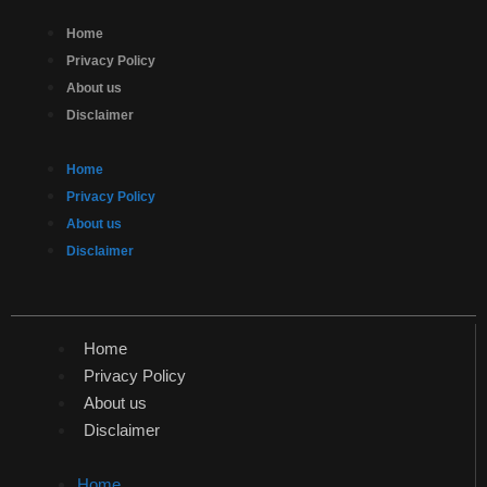
Home
Privacy Policy
About us
Disclaimer
Home
Privacy Policy
About us
Disclaimer
Home
Privacy Policy
About us
Disclaimer
Home