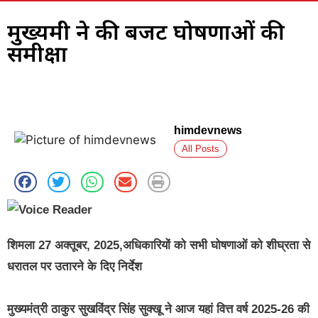
मुख्यमंत्री ने की बजट घोषणाओं की
समीक्षा
himdevnews
All Posts
शिमला 27 अक्तूबर, 2025,अधिकारियों को सभी घोषणाओं को शीघ्रता से
धरातल पर उतारने के दिए निर्देश
मुख्यमंत्री ठाकुर सुखविंद्र सिंह सुक्खू ने आज यहां वित्त वर्ष 2025-26 की