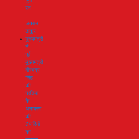
युवा
रन
:
जयराम
ठाकुर
मुख्यमंत्री
ने
पूर्व
मुख्यमंत्री
वीरभद्र
सिंह
की
प्रतिमा
के
अनावरण
की
तैयारियों
का