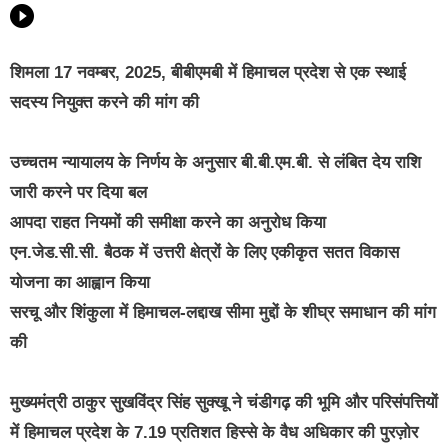
शिमला 17 नवम्बर, 2025, बीबीएमबी में हिमाचल प्रदेश से एक स्थाई
सदस्य नियुक्त करने की मांग की
उच्चतम न्यायालय के निर्णय के अनुसार बी.बी.एम.बी. से लंबित देय राशि
जारी करने पर दिया बल
आपदा राहत नियमों की समीक्षा करने का अनुरोध किया
एन.जेड.सी.सी. बैठक में उत्तरी क्षेत्रों के लिए एकीकृत सतत विकास
योजना का आह्वान किया
सरचू और शिंकुला में हिमाचल-लद्दाख सीमा मुद्दों के शीघ्र समाधान की मांग
की
मुख्यमंत्री ठाकुर सुखविंद्र सिंह सुक्खू ने चंडीगढ़ की भूमि और परिसंपत्तियों
में हिमाचल प्रदेश के 7.19 प्रतिशत हिस्से के वैध अधिकार की पुरज़ोर