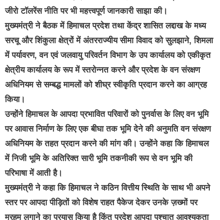
जीरो टॉलरेंस नीति पर भी महत्त्वपूर्ण जानकारी साझा की।
मुख्यमंत्री ने बैठक में हिमाचल प्रदेश तथा केंद्र शासित लद्दाख के मध्य
सरचू और शिंकुला क्षेत्रों में अंतरराज्यीय सीमा विवाद को सुलझाने, शिमला
में पर्यावरण, वन एवं जलवायु परिवर्तन विभाग के उप कार्यालय को एकीकृत
क्षेत्रीय कार्यालय के रूप में स्तरोन्नत करने और प्रदेश के वन संरक्षण
अधिनियम से सम्बद्ध मामलों को शीघ्र स्वीकृति प्रदान करने का आग्रह
किया।
उन्होंने हिमाचल के आपदा प्रभावित परिवारों को पुनर्वास के लिए वन भूमि
पर आवास निर्माण के लिए एक बीघा तक भूमि देने की अनुमति वन संरक्षण
अधिनियम के तहत प्रदान करने की मांग की। उन्होंने कहा कि हिमाचल
में निजी भूमि के अतिरिक्त सारी भूमि तकनीकी रूप से वन भूमि की
परिभाषा में आती है।
मुख्यमंत्री ने कहा कि हिमाचल ने कठिन वित्तीय स्थिति के साथ भी अपने
स्तर पर आपदा पीड़ितों को विशेष राहत पैकेज देकर उनके ज़ख्मों पर
मरहम लगाने का प्रयास किया है किंतु प्रदेश आपदा पश्चात आवश्यकता