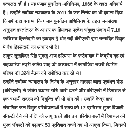
वकालत की है। यह पंजाब पुनर्गठन अधिनियम, 1966 के तहत अनिवार्य
है। उन्होंने सर्वाेच्च न्यायालय के 2011 के उस निर्णय का भी हवाला दिया
जिसमें कहा गया था कि पंजाब पुनर्गठन अधिनियम के तहत जनसंख्या
अनुपात हस्तांतरण के आधार पर हिमाचल प्रदेश संयुक्त पंजाब में 7.19
प्रतिशत हिस्सेदारी का हकदार है और यही बीबीएमबी द्वारा उत्पादित विद्युत
में वैध हिस्सेदारी का आधार भी है।
ठाकुर सुखविंद्र सिंह सुक्खू आज हरियाणा के फरीदाबाद में केंद्रीय गृह एवं
सहकारिता मंत्री अमित शाह की अध्यक्षता में आयोजित उत्तरी क्षेत्रीय
परिषद की 32वीं बैठक को संबोधित कर रहे थे।
उन्होंने सर्वाेच्च न्यायालय के निर्णय के अनुसार भाखड़ा ब्यास प्रबंधन बोर्ड
(बीबीएमबी) से लंबित बकाया राशि जारी करने और बीबीएमबी में हिमाचल से
एक स्थायी सदस्य की नियुक्ति की भी मांग की। उन्होंने केंद्र द्वारा
संचालित जल विद्युत परियोजनाओं में राज्य को 12 प्रतिशत मुफ्त बिजली
रॉयल्टी देने की नीति को लागू करने और उन परियोजनाओं में हिमाचल की
मुफ्त रॉयल्टी को बढ़ाकर 50 प्रतिशत करने का भी आग्रह किया, जिनकी