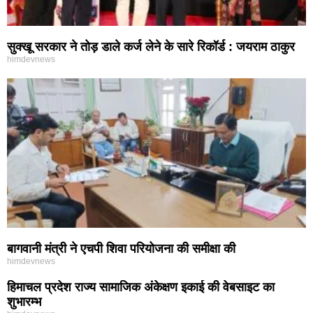
सुक्खू सरकार ने तोड़ डाले कर्ज लेने के सारे रिकॉर्ड : जयराम ठाकुर
himdevnews
बागवानी मंत्री ने एचपी शिवा परियोजना की समीक्षा की
himdevnews
हिमाचल प्रदेश राज्य सामाजिक अंकेक्षण इकाई की वेबसाइट का
शुभारम्भ