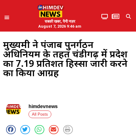
सबकी खबर, पैनी नज़र
August 7, 2026 9:46 am
मुख्यमंत्री ने पंजाब पुनर्गठन
अधिनियम के तहत चंडीगढ़ में प्रदेश
का 7.19 प्रतिशत हिस्सा जारी करने
का किया आग्रह
himdevnews
All Posts