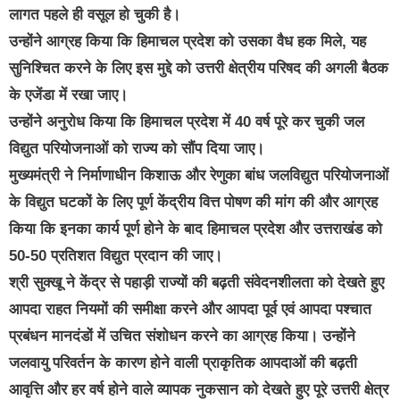
लागत पहले ही वसूल हो चुकी है।
उन्होंने आग्रह किया कि हिमाचल प्रदेश को उसका वैध हक मिले, यह
सुनिश्चित करने के लिए इस मुद्दे को उत्तरी क्षेत्रीय परिषद की अगली बैठक
के एजेंडा में रखा जाए।
उन्होंने अनुरोध किया कि हिमाचल प्रदेश में 40 वर्ष पूरे कर चुकी जल
विद्युत परियोजनाओं को राज्य को सौंप दिया जाए।
मुख्यमंत्री ने निर्माणाधीन किशाऊ और रेणुका बांध जलविद्युत परियोजनाओं
के विद्युत घटकों के लिए पूर्ण केंद्रीय वित्त पोषण की मांग की और आग्रह
किया कि इनका कार्य पूर्ण होने के बाद हिमाचल प्रदेश और उत्तराखंड को
50-50 प्रतिशत विद्युत प्रदान की जाए।
श्री सुक्खू ने केंद्र से पहाड़ी राज्यों की बढ़ती संवेदनशीलता को देखते हुए
आपदा राहत नियमों की समीक्षा करने और आपदा पूर्व एवं आपदा पश्चात
प्रबंधन मानदंडों में उचित संशोधन करने का आग्रह किया। उन्होंने
जलवायु परिवर्तन के कारण होने वाली प्राकृतिक आपदाओं की बढ़ती
आवृत्ति और हर वर्ष होने वाले व्यापक नुकसान को देखते हुए पूरे उत्तरी क्षेत्र