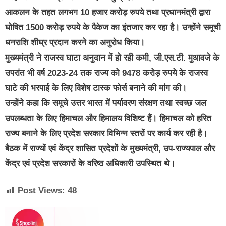
आकलन के तहत लगभग 10 हजार करोड़ रुपये तथा प्रधानमंत्री द्वारा
घोषित 1500 करोड़ रुपये के पैकेज का इंतजार कर रहा है। उन्होंने समूची
धनराशि शीघ्र प्रदान करने का अनुरोध किया।
मुख्यमंत्री ने राजस्व घाटा अनुदान में हो रही कमी, जी.एस.टी. मुआवजे के
उपरांत भी वर्ष 2023-24 तक राज्य को 9478 करोड़ रुपये के राजस्व
घाटे की भरपाई के लिए विशेष टास्क फोर्स बनाने की मांग की।
उन्होंने कहा कि समूचे उत्तर भारत में पर्यावरण संरक्षण तथा स्वच्छ जल
उपलब्धता के लिए हिमाचल और हिमालय विशिष्ट हैं। हिमाचल को हरित
राज्य बनाने के लिए प्रदेश सरकार विभिन्न स्तरों पर कार्य कर रही है।
बैठक में राज्यों एवं केंद्र शासित प्रदेशों के मुख्यमंत्री, उप-राज्यपाल और
केंद्र एवं प्रदेश सरकारों के वरिष्ठ अधिकारी उपस्थित थे।
Post Views:
48