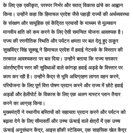
के लिए एक एकीकृत, परस्पर निर्भर और सतत् विकास ढांचे का आह्वान
किया। उन्होंने कहा कि हिमाचल प्रदेश जैसे पहाड़ी राज्यों की अर्थव्यवस्था
के संरक्षण और सामूहिक एवं केंद्रित प्रयासों के माध्यम से मूल्यवान
मानवीय क्षति को कम करने के लिए ऐसी समन्वित योजना आवश्यक है।
राज्य की रणनीतिक स्थिति और पर्यटन क्षमता पर बल देतु हुए ठाकुर
सुखविंद्र सिंह सुक्खू ने हिमाचल प्रदेश में हवाई नेटवर्क के विस्तार की
तत्काल आवश्यकता पर बल दिया। उन्होंने बताया कि राज्य सरकार
अंतर्राष्ट्रीय स्तर की सुविधाओं वाले कांगड़ा हवाई अड्डे के विस्तार पर
काम कर रही है। उन्होंने केंद्र से भूमि अधिग्रहण लागत वहन करने,
परियोजना के लिए पूर्ण वित्त पोषण प्रदान करने और राज्य में छोटे हवाई
अड्डों और हेलीपोर्ट के विकास के लिए एक अलग मास्टर प्लान तैयार
करने का आग्रह किया।
मुख्यमंत्री ने स्थानीय बस्तियों को सहायता प्रदान करने और पर्यटन को
बढ़ावा देने के लिए सीमावर्ती और उच्च ऊंचाई वाले क्षेत्रों में एक उच्च
ऊंचाई अनुसंधान केंद्र, आइस हॉकी स्टेडियम, एक साहसिक खेल केंद्र