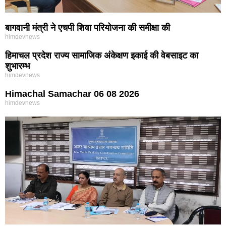
बागवानी मंत्री ने एचपी शिवा परियोजना की समीक्षा की
himdevnews
हिमाचल प्रदेश राज्य सामाजिक अंकेक्षण इकाई की वेबसाइट का
शुभारम्भ
himdevnews
Himachal Samachar 06 08 2026
himdevnews