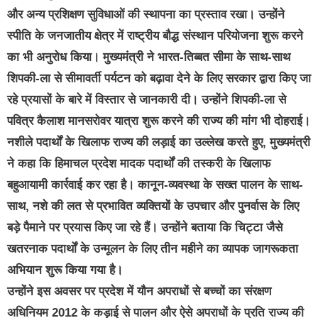
और अन्य प्रशिक्षण सुविधाओं की स्थापना का प्रस्ताव रखा। उन्होंने
स्पीति के जनजातीय क्षेत्र में राष्ट्रीय बौद्ध संस्थान परियोजना शुरू करने
का भी अनुरोध किया। मुख्यमंत्री ने भारत-तिब्बत सीमा के साथ-साथ
शिपकी-ला से सीमावर्ती पर्यटन को बढ़ावा देने के लिए सरकार द्वारा किए जा
रहे प्रयासों के बारे में विस्तार से जानकारी दी। उन्होंने शिपकी-ला से
पवित्र कैलाश मानसरोवर यात्रा शुरू करने की राज्य की मांग भी दोहराई।
नशीले पदार्थों के खिलाफ राज्य की लड़ाई का उल्लेख करते हुए, मुख्यमंत्री
ने कहा कि हिमाचल प्रदेश मादक पदार्थों की तस्करी के खिलाफ
बहुआयामी कार्रवाई कर रहा है। कानून-व्यवस्था के सख्त पालन के साथ-
साथ, नशे की लत से प्रभावित व्यक्तियों के उपचार और पुनर्वास के लिए
बड़े पैमाने पर प्रयास किए जा रहे हैं। उन्होंने बताया कि चिट्टा जैसे
खतरनाक पदार्थों के उन्मूलन के लिए तीन महीने का व्यापक जागरूकता
अभियान शुरू किया गया है।
उन्होंने इस अवसर पर प्रदेश में यौन अपराधों से बच्चों का संरक्षण
अधिनियम 2012 के कड़ाई से पालन और ऐसे अपराधों के प्रति राज्य की