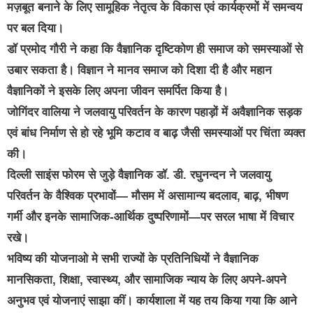
मज़बूत बनाने के लिए सामूहिक नेतृत्व के विकास एवं कार्यक्रमों में समन्वय
पर बल दिया।
डॉ प्रमोद गौरी ने कहा कि वैज्ञानिक दृष्टिकोण ही समाज को समस्याओं से
उबार सकता है। विज्ञान ने मानव समाज को दिशा दी है और महान
वैज्ञानिकों ने इसके लिए अपना जीवन समर्पित किया है।
जोगिंदर वालिया ने जलवायु परिवर्तन के कारण पहाड़ों में अवैज्ञानिक सड़क
एवं बांध निर्माण से हो रहे भूमि कटाव व बाढ़ जैसी समस्याओं पर चिंता व्यक्त
की।
दिल्ली साइंस फोरम से जुड़े वैज्ञानिक डॉ. डी. रघुनन्दन ने जलवायु
परिवर्तन के वैश्विक प्रभावों— मौसम में असामान्य बदलाव, बाढ़, भीषण
गर्मी और इनके सामाजिक-आर्थिक दुष्परिणामों—पर सरल भाषा में विचार
रखे।
भविष्य की योजनाओ मे सभी राज्यों के प्रतिनिधियों ने वैज्ञानिक
मानसिकता, शिक्षा, स्वास्थ्य, और सामाजिक न्याय के लिए अपने-अपने
अनुभव एवं योजनाएं साझा कीं। कार्यशाला में यह तय किया गया कि आने