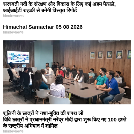
सरस्वती नदी के संरक्षण और विकास के लिए कई अहम फैसले,
आईआईटी रुड़की से बनेगी विस्तृत रिपोर्ट
himdevnews
Himachal Samachar 05 08 2026
himdevnews
शूलिनी के छात्रों ने नशा-मुक्ति की शपथ ली
विवि छात्रों ने प्रधानमंत्री नरेंद्र मोदी द्वारा शुरू किए गए 100 हफ़्ते
के राष्ट्रीय अभियान में शामिल
himdevnews