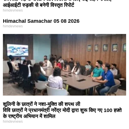
आईआईटी रुड़की से बनेगी विस्तृत रिपोर्ट
himdevnews
Himachal Samachar 05 08 2026
himdevnews
शूलिनी के छात्रों ने नशा-मुक्ति की शपथ ली
विवि छात्रों ने प्रधानमंत्री नरेंद्र मोदी द्वारा शुरू किए गए 100 हफ़्ते
के राष्ट्रीय अभियान में शामिल
himdevnews