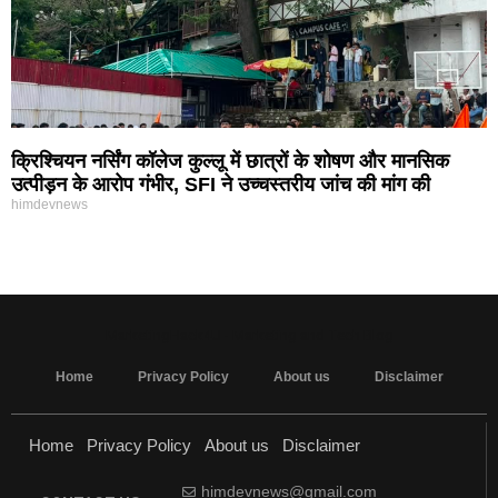
क्रिश्चियन नर्सिंग कॉलेज कुल्लू में छात्रों के शोषण और मानसिक
उत्पीड़न के आरोप गंभीर, SFI ने उच्चस्तरीय जांच की मांग की
himdevnews
MarketingHack4U - Marketing and Tech Blog
Home
Privacy Policy
About us
Disclaimer
Home
Privacy Policy
About us
Disclaimer
himdevnews@gmail.com