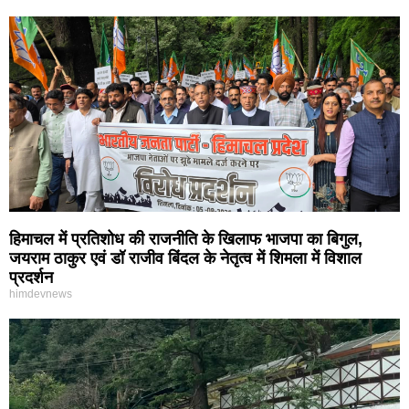
हिमाचल में प्रतिशोध की राजनीति के खिलाफ भाजपा का बिगुल,
जयराम ठाकुर एवं डॉ राजीव बिंदल के नेतृत्व में शिमला में विशाल
प्रदर्शन
himdevnews