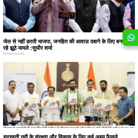
जेल से नहीं डरती भाजपा, जनहित की आवाज़ दबाने के लिए बनाए जा
रहे झूठे मामले :सुधीर शर्मा
himdevnews
सरस्वती नदी के संरक्षण और विकास के लिए कई अहम फैसले,