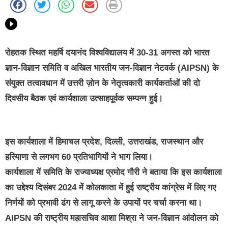
रोहतक स्थित महर्षि दयानंद विश्वविद्यालय में 30-31 अगस्त को भारत
ज्ञान-विज्ञान समिति व अखिल भारतीय जन-विज्ञान नेटवर्क (AIPSN) के
संयुक्त तत्वावधान में उत्तरी ज़ोन के नेतृत्वकारी कार्यकर्ताओं की दो
दिवसीय बैठक एवं कार्यशाला उत्साहपूर्वक सम्पन्न हुई।
इस कार्यशाला में हिमाचल प्रदेश, दिल्ली, उत्तराखंड, राजस्थान और
हरियाणा से लगभग 60 प्रतिभागियों ने भाग लिया।
कार्यशाला में समिति के राज्याध्यक्ष प्रमोद गौरी ने बताया कि इस कार्यशाला
का उद्देश्य दिसंबर 2024 में कोलकाता में हुई राष्ट्रीय कांग्रेस में लिए गए
निर्णयों को प्रभावी ढंग से लागू करने के उपायों पर चर्चा करना था।
AIPSN की राष्ट्रीय महासचिव आशा मिश्रा ने जन-विज्ञान आंदोलन को