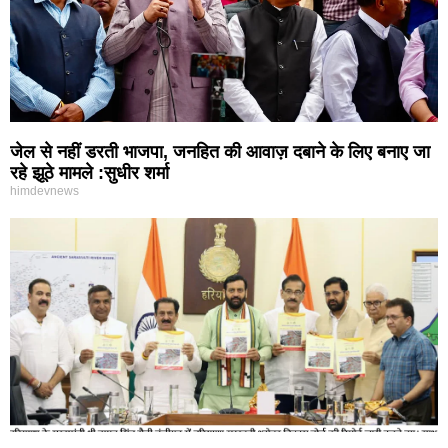
जेल से नहीं डरती भाजपा, जनहित की आवाज़ दबाने के लिए बनाए जा
रहे झूठे मामले :सुधीर शर्मा
himdevnews