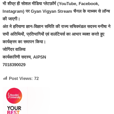
भी शीघ्र ही सोशल मीडिया प्लेटफ़ॉर्म (YouTube, Facebook,
Instagram) पर Gyan Vigyan Stream चैनल के माध्यम से लॉन्च
की जाएगी।
अंत मे हरियाणा ज्ञान-विज्ञान समिति की राज्य सचिवमंडल सदस्य मनीषा ने
सभी अतिथियों, प्रतिभागियों एवं वालंटियर्स का आभार व्यक्त करते हुए
कार्यक्रम का समापन किया।
जोगिंदर वालिया
कार्यकारिणी सदस्य, AIPSN
7018390029
Post Views:
72