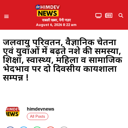
सबकी खबर, पैनी नज़र
August 6, 2026 8:22 am
जलवायु परिवर्तन, वैज्ञानिक चेतना
एवं युवाओं में बढ़ते नशे की समस्या,
शिक्षा, स्वास्थ्य, महिला व सामाजिक
भेदभाव पर दो दिवसीय कार्यशाला
सम्पन्न !
himdevnews
All Posts