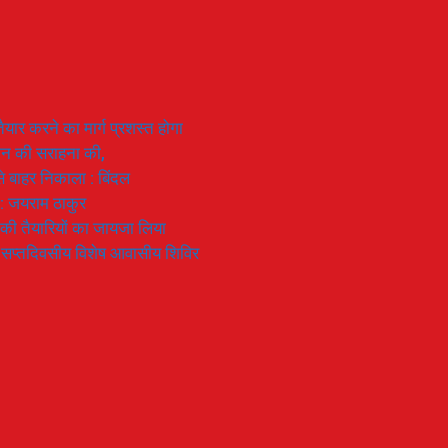
यार करने का मार्ग प्रशस्त होगा
ियान की सराहना की,
 से बाहर निकाला : बिंदल
 : जयराम ठाकुर
रण की तैयारियों का जायजा लिया
का सप्तदिवसीय विशेष आवासीय शिविर