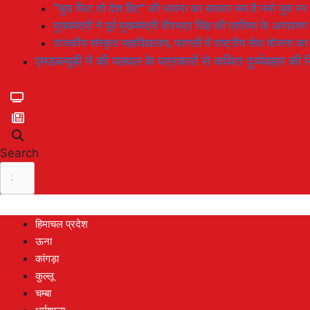
“युवा फिट तो देश हिट” की भावना का साकार रूप है नमो युवा रन
मुख्यमंत्री ने पूर्व मुख्यमंत्री वीरभद्र सिंह की प्रतिमा के अनाव
राजकीय संस्कृत महाविद्यालय, फागली में राष्ट्रीय सेवा योजना 
एमडब्ल्यूबी ने की पलवल के पत्रकारों से कथित दुर्व्यवहार की न
Search
हिमाचल प्रदेश
ऊना
कांगड़ा
कुल्लू
चम्बा