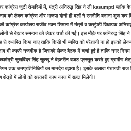
कांग्रेस जुटी तेयारियों में, मंत्री अनिरुद्ध सिंह ने ली kasumpti ब्लॉक के
ाव को लेकर कांग्रेस और भाजपा दोनों ही दलों ने रणनीति बनाना शुरू कर द
कांग्रेस कार्यालय राजीव भवन शिमला में मंत्री व कसुंपटी विधायक अनिरुद्
ोगों से बेहतर समन्वय को लेकर चर्चा की गई। इस मौक़े पर अनिरुद्ध सिंह ने
रह से स्थापित किया जाए ताकि किसी भी व्यक्ति को परेशानी ना हो इसको लेक
नाव भी काफी नजदीक है जिसको लेकर बैठक में चर्चा हुई है ताकि नगर निगम
त्री सुखविंदर सिंह सुक्खू ने बेहतरीन बजट प्रस्तुत करते हुए ग्रामीण क्षेत्र
निगम तक जनप्रतिनिधियों का मानदेय बढ़ाया है। इसके अलावा पंचायती राज 
 क्षेत्रों में लोगों को सरकारी काम काज में राहत मिलेगी।