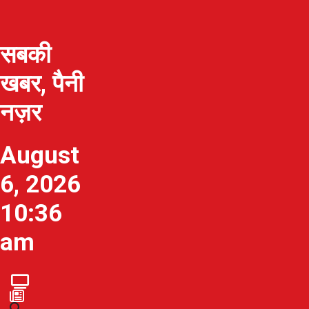
सबकी
खबर, पैनी
नज़र
August
6, 2026
10:36
am