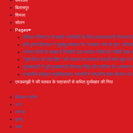
धर्मशाला
बिलासपुर
शिमला
सोलन
Pages
परिवार रजिस्टर से शहरी नागरिकों के लिए कल्याणकारी योजनाएं तै
हरि कृष्ण हिमराल ने सुक्खू सरकार के ‘सरकार गांव के द्वार’ अभ
नरेन्द्र मोदी वो शख्स है जिन्होनें 25 करोड़ गरीबों को गरीबी रेखा
“युवा फिट तो देश हिट” की भावना का साकार रूप है नमो युवा रन
मुख्यमंत्री ने पूर्व मुख्यमंत्री वीरभद्र सिंह की प्रतिमा के अनाव
राजकीय संस्कृत महाविद्यालय, फागली में राष्ट्रीय सेवा योजना 
एमडब्ल्यूबी ने की पलवल के पत्रकारों से कथित दुर्व्यवहार की निंदा
हिमाचल प्रदेश
ऊना
कांगड़ा
कुल्लू
चम्बा