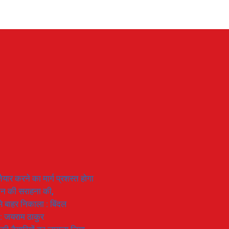
यार करने का मार्ग प्रशस्त होगा
ियान की सराहना की,
 से बाहर निकाला : बिंदल
 : जयराम ठाकुर