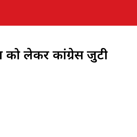
को लेकर कांग्रेस जुटी