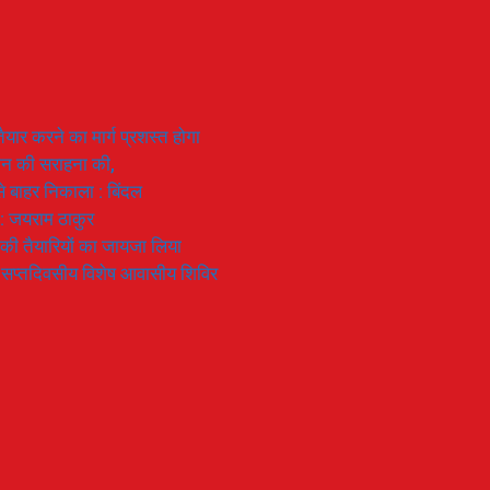
यार करने का मार्ग प्रशस्त होगा
ियान की सराहना की,
 से बाहर निकाला : बिंदल
 : जयराम ठाकुर
रण की तैयारियों का जायजा लिया
का सप्तदिवसीय विशेष आवासीय शिविर