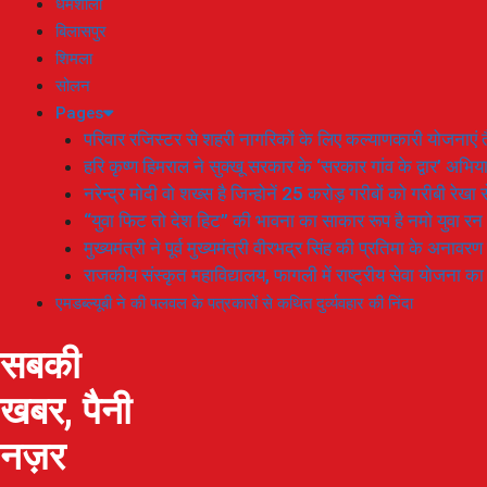
धर्मशाला
बिलासपुर
शिमला
सोलन
Pages
परिवार रजिस्टर से शहरी नागरिकों के लिए कल्याणकारी योजनाएं तै
हरि कृष्ण हिमराल ने सुक्खू सरकार के ‘सरकार गांव के द्वार’ अभ
नरेन्द्र मोदी वो शख्स है जिन्होनें 25 करोड़ गरीबों को गरीबी रेखा
“युवा फिट तो देश हिट” की भावना का साकार रूप है नमो युवा रन
मुख्यमंत्री ने पूर्व मुख्यमंत्री वीरभद्र सिंह की प्रतिमा के अनाव
राजकीय संस्कृत महाविद्यालय, फागली में राष्ट्रीय सेवा योजना 
एमडब्ल्यूबी ने की पलवल के पत्रकारों से कथित दुर्व्यवहार की निंदा
सबकी
खबर, पैनी
नज़र