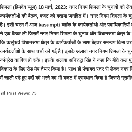
शिमला (हिमदेव न्यूज़) 18 मार्च, 2023: नगर निगम शिमला के चुनावों को लेकर 
कार्यकर्ताओं की बैठक, बजट को बताया जनहित में। नगर निगम शिमला के चुन
है। इसी चरण में आज kasumpti ब्लॉक के कार्यकर्ताओ और पदाधिकारियों की 
ने एक बैठक ली जिसमें नगर निगम शिमला के चुनाव और विधानसभा क्षेत्र के ल
कि कसुंपटी विधानसभा क्षेत्र के कार्यकर्ताओं के साथ बेहतर समन्वय किस त
कार्यकर्ताओं के साथ चर्चा की गई है। इसके अलावा नगर निगम शिमला के चु
कांग्रेस काबिज हो सके। इसके अलावा अनिरुद्ध सिंह ने कहा कि बीते कल मुख्यमं
विकास के लिए रोड मैप तैयार किया है। साथ ही पंचायत स्तर से लेकर नगर 
में खाली पड़े हुए पदों को भरने का भी बजट में प्रावधान किया है जिससे ग्रामीण
Post Views:
73