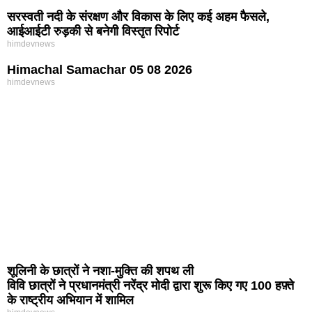
सरस्वती नदी के संरक्षण और विकास के लिए कई अहम फैसले,
आईआईटी रुड़की से बनेगी विस्तृत रिपोर्ट
himdevnews
Himachal Samachar 05 08 2026
himdevnews
शूलिनी के छात्रों ने नशा-मुक्ति की शपथ ली
विवि छात्रों ने प्रधानमंत्री नरेंद्र मोदी द्वारा शुरू किए गए 100 हफ़्ते
के राष्ट्रीय अभियान में शामिल