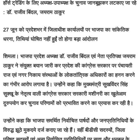
हॉर्स ट्रेडिंग के लिए अध्यक्ष-उपाध्यक्ष के चुनाव जानबूझकर लटकाए जा रहे
: डॉ. राजीव बिंदल, जयराम ठाकुर
27 जून को प्रदेशभर में जिलाधीश कार्यालयों पर भाजपा का सांकेतिक
धरना, तिथियां घोषित नहीं हुईं तो होगा बड़ा आंदोलन
शिमला। भाजपा प्रदेश अध्यक्ष डॉ. राजीव बिंदल एवं नेता प्रतिपक्ष जयराम
ठाकुर ने संयुक्त बयान जारी कर प्रदेश की कांग्रेस सरकार पर पंचायती
राज एवं नगर निकाय संस्थाओं के लोकतांत्रिक अधिकारों का हनन करने
का गंभीर आरोप लगाया है। उन्होंने कहा कि मुख्यमंत्री सुखविंदर सिंह
सुक्खू के नेतृत्व वाली कांग्रेस सरकार सरकारी मशीनरी का खुलेआम
दुरुपयोग कर चुनाव परिणामों को प्रभावित करने का प्रयास कर रही है।
उन्होंने कहा कि भाजपा समर्थित निर्वाचित पार्षदों और जनप्रतिनिधियों के
विरुद्ध झूठे मुकदमे दर्ज कराए जा रहे हैं। वहीं बीडीसी सदस्यों, जिला
परिषद सदस्यों एवं अन्य निर्वाचित प्रतिनिधियों पर सत्ता और धनबल के