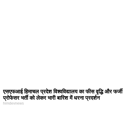
एसएफआई हिमाचल प्रदेश विश्वविद्यालय का फीस वृद्धि और फर्जी
प्रोफेसर भर्ती को लेकर भारी बारिश में धरना प्रदर्शन
himdevnews