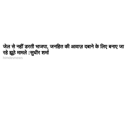
जेल से नहीं डरती भाजपा, जनहित की आवाज़ दबाने के लिए बनाए जा
रहे झूठे मामले :सुधीर शर्मा
himdevnews