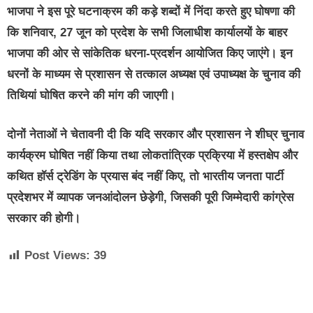
भाजपा ने इस पूरे घटनाक्रम की कड़े शब्दों में निंदा करते हुए घोषणा की
कि शनिवार, 27 जून को प्रदेश के सभी जिलाधीश कार्यालयों के बाहर
भाजपा की ओर से सांकेतिक धरना-प्रदर्शन आयोजित किए जाएंगे। इन
धरनों के माध्यम से प्रशासन से तत्काल अध्यक्ष एवं उपाध्यक्ष के चुनाव की
तिथियां घोषित करने की मांग की जाएगी।
दोनों नेताओं ने चेतावनी दी कि यदि सरकार और प्रशासन ने शीघ्र चुनाव
कार्यक्रम घोषित नहीं किया तथा लोकतांत्रिक प्रक्रिया में हस्तक्षेप और
कथित हॉर्स ट्रेडिंग के प्रयास बंद नहीं किए, तो भारतीय जनता पार्टी
प्रदेशभर में व्यापक जनआंदोलन छेड़ेगी, जिसकी पूरी जिम्मेदारी कांग्रेस
सरकार की होगी।
Post Views:
39