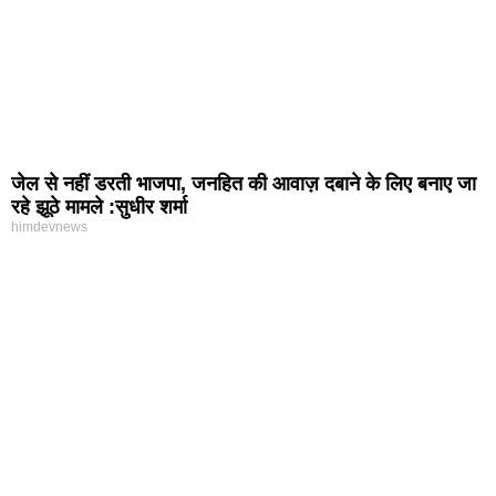
जेल से नहीं डरती भाजपा, जनहित की आवाज़ दबाने के लिए बनाए जा
रहे झूठे मामले :सुधीर शर्मा
himdevnews