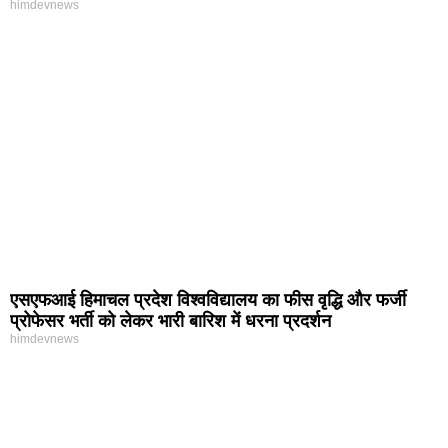
himdevnews
एसएफआई हिमाचल प्रदेश विश्वविद्यालय का फीस वृद्धि और फर्जी
प्रोफेसर भर्ती को लेकर भारी बारिश में धरना प्रदर्शन
himdevnews