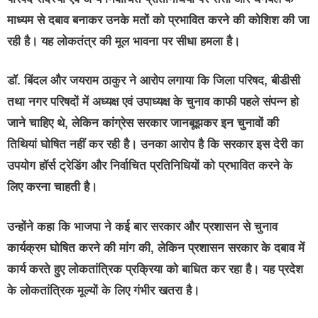
माध्यम से दबाव बनाकर उनके मतों को प्रभावित करने की कोशिश की जा
रही है। यह लोकतंत्र की मूल भावना पर सीधा हमला है।
डॉ. बिंदल और जयराम ठाकुर ने आरोप लगाया कि जिला परिषद, बीडीसी
तथा नगर परिषदों में अध्यक्ष एवं उपाध्यक्ष के चुनाव काफी पहले संपन्न हो
जाने चाहिए थे, लेकिन कांग्रेस सरकार जानबूझकर इन चुनावों की
तिथियां घोषित नहीं कर रही है। उनका आरोप है कि सरकार इस देरी का
उपयोग हॉर्स ट्रेडिंग और निर्वाचित प्रतिनिधियों को प्रभावित करने के
लिए करना चाहती है।
उन्होंने कहा कि भाजपा ने कई बार सरकार और प्रशासन से चुनाव
कार्यक्रम घोषित करने की मांग की, लेकिन प्रशासन सरकार के दबाव में
कार्य करते हुए लोकतांत्रिक प्रक्रिया को बाधित कर रहा है। यह प्रदेश
के लोकतांत्रिक मूल्यों के लिए गंभीर खतरा है।