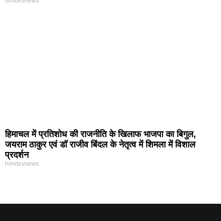
himdevnews
हिमाचल में प्रतिशोध की राजनीति के खिलाफ भाजपा का बिगुल,
जयराम ठाकुर एवं डॉ राजीव बिंदल के नेतृत्व में शिमला में विशाल
प्रदर्शन
himdevnews