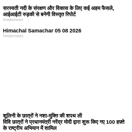
सरस्वती नदी के संरक्षण और विकास के लिए कई अहम फैसले,
आईआईटी रुड़की से बनेगी विस्तृत रिपोर्ट
himdevnews
Himachal Samachar 05 08 2026
himdevnews
शूलिनी के छात्रों ने नशा-मुक्ति की शपथ ली
विवि छात्रों ने प्रधानमंत्री नरेंद्र मोदी द्वारा शुरू किए गए 100 हफ़्ते
के राष्ट्रीय अभियान में शामिल