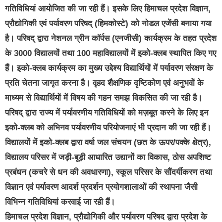
गतिविधियां आयोजित की जा रही हैं। इसके लिए हिमाचल प्रदेश विज्ञान,
प्रौद्योगिकी एवं पर्यावरण परिषद् (हिमकोस्टे) को नोडल एजेंसी बनाया गया
है। परिषद् द्वारा नेशनल ग्रीन कॉर्पस (एनजीसी) कार्यक्रम के तहत प्रदेश
के 3000 विद्यालयों तथा 100 महाविद्यालयों में इको-क्लब स्थापित किए गए
हैं। इको-क्लब कार्यक्रम का मुख्य उद्देश्य विद्यार्थियों में पर्यावरण संरक्षण के
प्रति चेतना जागृत करना है। वृहद शैक्षणिक दृष्टिकोण एवं अनुभवों के
माध्यम से विद्यार्थियों में विषय की गहन समझ विकसित की जा रही है।
परिषद् द्वारा राज्य में पर्यावरणीय गतिविधियों को मज़बूत करने के लिए इन
इको-क्लब को अभिनव पर्यावरणीय परियोजनाएं भी प्रदान की जा रही हैं।
विद्यालयों में इको-क्लब द्वारा वर्षा जल संचयन (छत के ऊपर/पक्के क्षेत्र),
विद्यालय परिसर में जड़ी-बूड़ी आधारित उद्यानों का विकास, ठोस अपशिष्ट
प्रबंधन (कचरे से धन की अवधारणा), स्कूल परिसर के सौंदर्यीकरण तथा
विज्ञान एवं पर्यावरण आदर्श प्रदर्शन प्रयोगशालाओं की स्थापना जैसी
विभिन्न गतिविधियां करवाई जा रही हैं।
हिमाचल प्रदेश विज्ञान, प्रौद्योगिकी और पर्यावरण परिषद द्वारा प्रदेश के