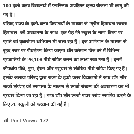
100 इको क्लब विद्यालयों में प्लास्टिक अपशिष्ट क्रय योजना भी लागू की
गई है।
परिषद राज्य के इको-क्लब विद्यालयों के माध्यम से ‘ग्रीन हिमाचल स्वच्छ
हिमाचल’ की अवधारणा के साथ ‘एक पेड़ मेरे स्कूल के नाम’ विषय पर
प्रति वर्ष वृक्षारोपण अभियान भी चला रहा है। इस अभियान के माध्यम से
वृहद स्तर पर पौधरोपण किया जाएगा और वर्तमान वित्त वर्ष में विभिन्न
प्रजातियों के 26,106 पौधे रोपित करने का लक्ष्य रखा गया है। इनमें
औषधीय पौधे, पुष्प, ईंधन और पशुचारे से संबंधित पौधे रोपित किए गए हैं।
इसके अलावा परिषद् द्वारा राज्य के इको-क्लब विद्यालयों में रूफ टॉप सौर
ऊर्जा संयंत्र की स्थापना के माध्यम से ऊर्जा संरक्षण की अवधारणा का भी
प्रचार किया जा रहा है। रूफ टॉप सौर ऊर्जा पावर प्लांट स्थापित करने के
लिए 20 स्कूलों की पहचान की गई है।
Post Views:
172