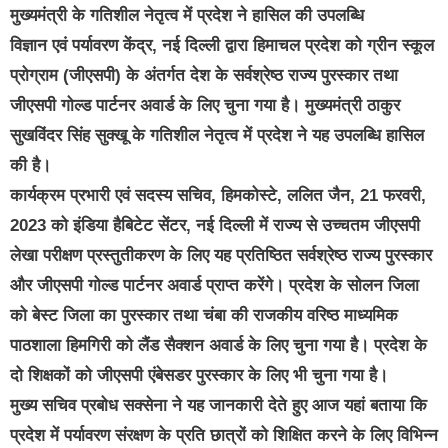
मुख्यमंत्री के गतिशील नेतृत्व में प्रदेश ने हासिल की उपलब्धि
विज्ञान एवं पर्यावरण केंद्र, नई दिल्ली द्वारा हिमाचल प्रदेश को ग्रीन स्कूल
प्रोग्राम (जीएसपी) के अंतर्गत देश के सर्वश्रेष्ठ राज्य पुरस्कार तथा
जीएसपी गोल्ड पार्टनर अवार्ड के लिए चुना गया है। मुख्यमंत्री ठाकुर
सुखविंदर सिंह सुक्खू के गतिशील नेतृत्व में प्रदेश ने यह उपलब्धि हासिल
की है।
कार्यक्रम प्रभारी एवं सदस्य सचिव, हिमकोस्टे, ललित जैन, 21 फरवरी,
2023 को इंडिया हैबिटेट सेंटर, नई दिल्ली में राज्य से उच्चतम जीएसपी
लेखा परीक्षण प्रस्तुतीकरण के लिए यह प्रतिष्ठित सर्वश्रेष्ठ राज्य पुरस्कार
और जीएसपी गोल्ड पार्टनर अवार्ड प्राप्त करेंगे। प्रदेश के सोलन जिला
को बेस्ट जिला का पुरस्कार तथा चंबा की राजकीय वरिष्ठ माध्यमिक
पाठशाला हिमगिरी को लैंड सैक्शन अवार्ड के लिए चुना गया है। प्रदेश के
दो शिक्षकों को जीएसपी एंबेसडर पुरस्कार के लिए भी चुना गया है।
मुख्य सचिव प्रबोध सक्सेना ने यह जानकारी देते हुए आज यहां बताया कि
प्रदेश में पर्यावरण संरक्षण के प्रति छात्रों को शिक्षित करने के लिए विभिन्न