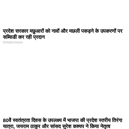
प्रदेश सरकार मछुआरों को नावों और मछली पकड़ने के उपकरणों पर
सब्सिडी कर रही प्रदान
himdevnews
80वें स्वतंत्रता दिवस के उपलक्ष्य में भाजपा की प्रदेश स्तरीय तिरंगा
यात्रा, जयराम ठाकुर और सांसद सुरेश कश्यप ने किया नेतृत्व