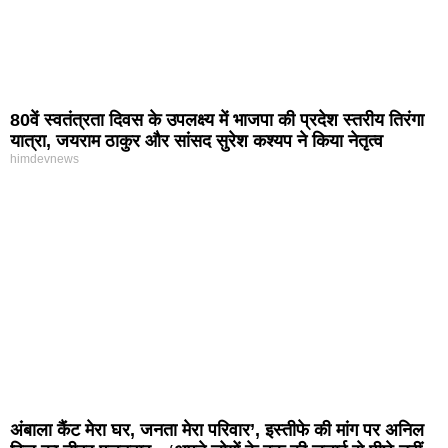
80वें स्वतंत्रता दिवस के उपलक्ष्य में भाजपा की प्रदेश स्तरीय तिरंगा
यात्रा, जयराम ठाकुर और सांसद सुरेश कश्यप ने किया नेतृत्व
himdevnews
अंबाला कैंट मेरा घर, जनता मेरा परिवार’, इस्तीफे की मांग पर अनिल