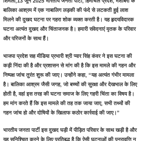
शिमला,13 जून 2025 भारतीय जनता पार्टी, हिमाचल प्रदेश, मशोबरा के
बालिका आश्रम में एक नाबालिग लड़की की फंदे से लटकती हुई लाश
मिलने की दुखद घटना पर गहरा शोक व्यक्त करती है। यह हृदयविदारक
घटना अत्यंत दुखद और चिंताजनक है। हमारी संवेदनाएं मृतक के परिवार
और परिजनों के साथ हैं।
भाजपा प्रदेश सह मीडिया प्रभारी श्री प्यार सिंह कंवर ने इस घटना की
कड़ी निंदा की है और प्रशासन से मांग की है कि इस मामले की गहन और
निष्पक्ष जांच तुरंत शुरू की जाए। उन्होंने कहा, “यह अत्यंत गंभीर मामला
है। बालिका आश्रम जैसी जगह, जो बच्चों की सुरक्षा और देखभाल के लिए
होती है, वहां इस तरह की घटना समाज के लिए गहरी चिंता का विषय है।
हम मांग करते हैं कि इस मामले की तह तक जाया जाए, सभी तथ्यों की
गहन जांच हो और दोषियों के खिलाफ कठोर कार्रवाई की जाए।”
भारतीय जनता पार्टी इस दुखद घड़ी में पीड़ित परिवार के साथ खड़ी है और
यह सुनिश्चित करने के लिए प्रतिबद्ध है कि ऐसी घटनाओं की पुनरावृत्ति न