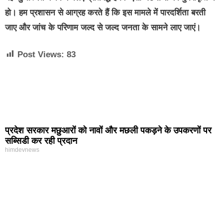
हो। हम प्रशासन से आग्रह करते हैं कि इस मामले में पारदर्शिता बरती
जाए और जांच के परिणाम जल्द से जल्द जनता के सामने लाए जाएं।
Post Views:
83
प्रदेश सरकार मछुआरों को नावों और मछली पकड़ने के उपकरणों पर
सब्सिडी कर रही प्रदान
himdevnews