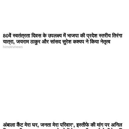
80वें स्वतंत्रता दिवस के उपलक्ष्य में भाजपा की प्रदेश स्तरीय तिरंगा
यात्रा, जयराम ठाकुर और सांसद सुरेश कश्यप ने किया नेतृत्व
himdevnews
अंबाला कैंट मेरा घर, जनता मेरा परिवार’, इस्तीफे की मांग पर अनिल