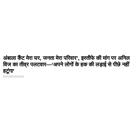
अंबाला कैंट मेरा घर, जनता मेरा परिवार’, इस्तीफे की मांग पर अनिल
विज का तीव्र पलटवार—‘अपने लोगों के हक की लड़ाई से पीछे नहीं
हटूंगा’
himdevnews