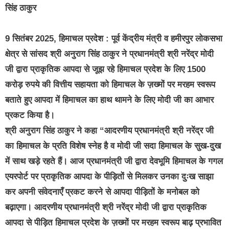
सिंह ठाकुर
9 सितंबर 2025, हिमाचल प्रदेश : पूर्व केंद्रीय मंत्री व हमीरपुर लोकसभा
क्षेत्र से सांसद श्री अनुराग सिंह ठाकुर ने प्रधानमंत्री श्री नरेंद्र मोदी
जी द्वारा प्राकृतिक आपदा से जूझ रहे हिमाचल प्रदेश के लिए 1500
करोड़ रुपये की वित्तीय सहायता को हिमाचल के ज़ख्मों पर मरहम स्वरूप
बताते हुए आपदा में हिमाचल का हाथ थामने के लिए मोदी जी का आभार
प्रकट किया है।
श्री अनुराग सिंह ठाकुर ने कहा “आदरणीय प्रधानमंत्री श्री नरेंद्र जी
का हिमाचल के प्रति विशेष स्नेह है व मोदी जी सदा हिमाचल के सुख-दुख
में साथ खड़े रहते हैं। आज प्रधानमंत्री जी द्वारा देवभूमि हिमाचल के गगल
एयरपोर्ट पर प्राकृतिक आपदा के पीड़ितों से मिलकर उनका दुःख साझा
कर अपनी संवेदनाएँ प्रकट करने से आपदा पीड़ितों के मनोबल को
बढ़ाएगा। आदरणीय प्रधानमंत्री श्री नरेंद्र मोदी जी द्वारा प्राकृतिक
आपदा से पीड़ित हिमाचल प्रदेश के ज़ख्मों पर मरहम स्वरूप बाढ़ प्रभावित