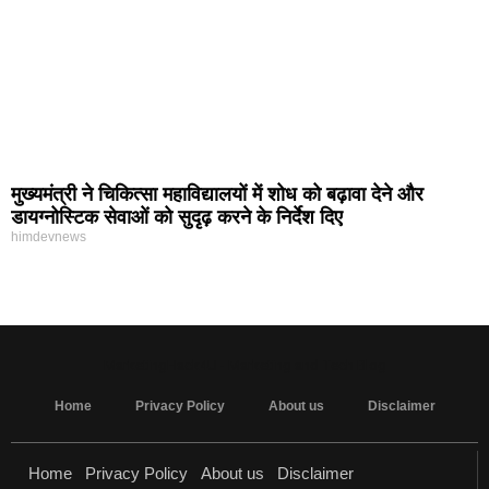
मुख्यमंत्री ने चिकित्सा महाविद्यालयों में शोध को बढ़ावा देने और
डायग्नोस्टिक सेवाओं को सुदृढ़ करने के निर्देश दिए
himdevnews
MarketingHack4U - Marketing and Tech Blog
Home
Privacy Policy
About us
Disclaimer
Home
Privacy Policy
About us
Disclaimer