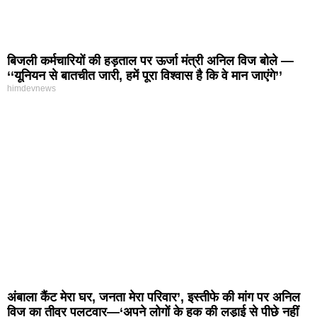
बिजली कर्मचारियों की हड़ताल पर ऊर्जा मंत्री अनिल विज बोले —
‘‘यूनियन से बातचीत जारी, हमें पूरा विश्वास है कि वे मान जाएंगे’’
himdevnews
अंबाला कैंट मेरा घर, जनता मेरा परिवार’, इस्तीफे की मांग पर अनिल
विज का तीव्र पलटवार—‘अपने लोगों के हक की लड़ाई से पीछे नहीं