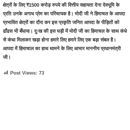
क्षेत्रों के लिए ₹1500 करोड़ रुपये की वित्तीय सहायता देना देवभूमि के
प्रति उनके अगाध प्रेम का परिचायक है। मोदी जी ने हिमाचल के आपदा
प्रभावित क्षेत्रों का दौरा कर इस प्रकृति जनित आपदा के पीड़ितों को
ढाँढस भी बँधाया। दुःख की इस घड़ी में मोदी जी का हिमाचल के साथ कंधे
से कंधा मिलाकर खड़ा होना हमारे लिए हमारे लिए एक बड़ा संबल है।
आपदा में हिमाचाल का हाथ थामने के लिए आभार माननीय प्रधानमंत्री
जी।
Post Views:
73