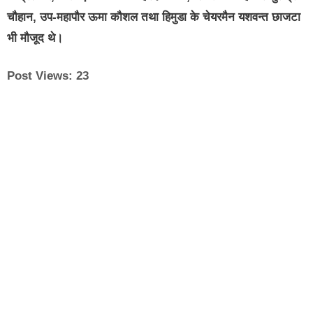
चौहान, उप-महापौर ऊमा कौशल तथा हिमुडा के चेयरमैन यशवन्त छाजटा
भी मौजूद थे।
Post Views:
23