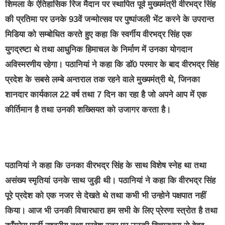
शिमला के ऐतिहासिक रिज मैदान पर स्थापित पूर्व मुख्यमंत्री वीरभद्र सिंह
की प्रतिमा पर उनके 93वें जन्मोत्सव पर पुष्पांजली भेंट करने के उपरान्त
मिडिया को सम्बोधित करते हुए कहा कि स्वर्गीय वीरभद्र सिंह एक
युगद्रष्टा थे तथा आधुनिक हिमाचल के निर्माण में उनका योगदान
अविस्मरणीय रहेगा। पठानियां ने कहा कि डॉ0 परमार के बाद वीरभद्र सिंह
प्रदेश के सबसे लम्बे अन्तराल तक रहने वाले मुख्यमंत्री थे, जिनका
शानदार कार्यकाल 22 वर्ष तथा 7 दिन का रहा है जो अपने आप में एक
कीर्तिमान है तथा उनकी शख्सियत को उजागर करता है।
पठानियां ने कहा कि उनका वीरभद्र सिंह के साथ विशेष स्नेह था तथा
असंख्य स्मृतियां उनके साथ जुड़ी थी। पठानियां ने कहा कि वीरभद्र सिंह
पूरे प्रदेश को एक नजर से देखते थे तथा कभी भी उन्होने पक्षपात नहीं
किया। आज भी उनकी विचारधारा हम सभी के लिए प्रेरणा स्त्रोत है तथा