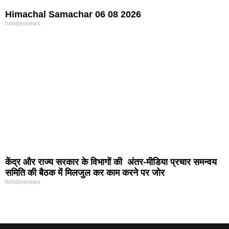
Himachal Samachar 06 08 2026
himdevnews
केंद्र और राज्य सरकार के विभागों की अंतर-मीडिया प्रचार समन्वय
समिति की बैठक में मिलजुल कर काम करने पर जोर
himdevnews