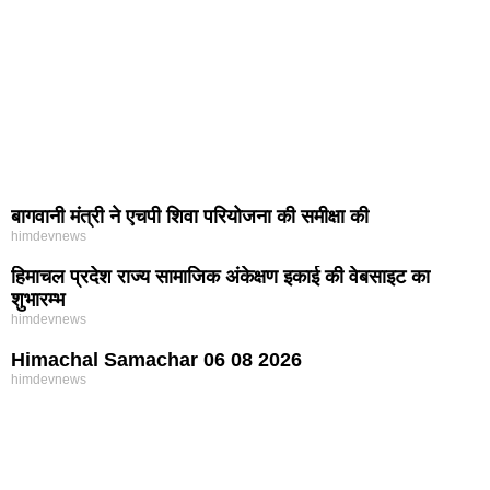
बागवानी मंत्री ने एचपी शिवा परियोजना की समीक्षा की
himdevnews
हिमाचल प्रदेश राज्य सामाजिक अंकेक्षण इकाई की वेबसाइट का
शुभारम्भ
himdevnews
Himachal Samachar 06 08 2026
himdevnews